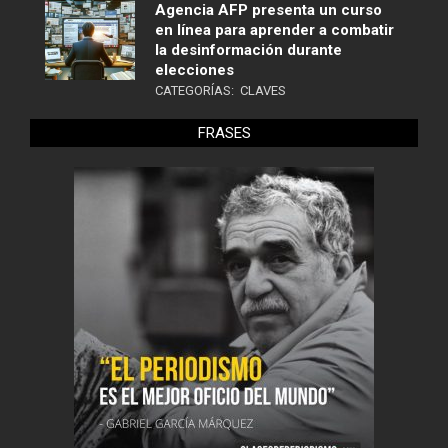
Agencia AFP presenta un curso
en línea para aprender a combatir
la desinformación durante
elecciones
CATEGORÍAS:
CLAVES
FRASES