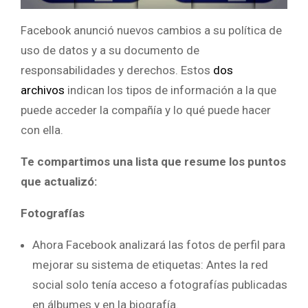
Facebook anunció nuevos cambios a su política de
uso de datos y a su documento de
responsabilidades y derechos. Estos
dos
archivos
indican los tipos de información a la que
puede acceder la compañía y lo qué puede hacer
con ella.
Te compartimos una lista que resume los puntos
que actualizó:
Fotografías
Ahora Facebook analizará las fotos de perfil para
mejorar su sistema de etiquetas: Antes la red
social solo tenía acceso a fotografías publicadas
en álbumes y en la biografía.