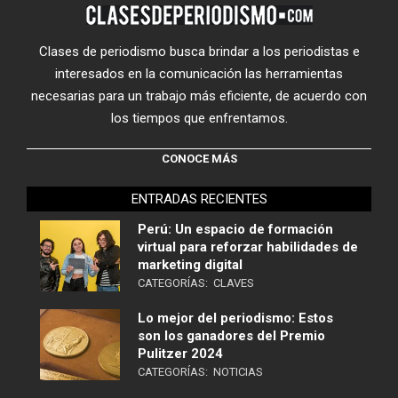
Clases de periodismo busca brindar a los periodistas e
interesados en la comunicación las herramientas
necesarias para un trabajo más eficiente, de acuerdo con
los tiempos que enfrentamos.
CONOCE MÁS
ENTRADAS RECIENTES
Perú: Un espacio de formación
virtual para reforzar habilidades de
marketing digital
CATEGORÍAS:
CLAVES
Lo mejor del periodismo: Estos
son los ganadores del Premio
Pulitzer 2024
CATEGORÍAS:
NOTICIAS