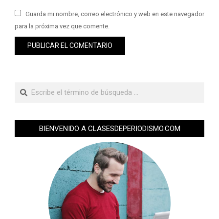
Guarda mi nombre, correo electrónico y web en este navegador
para la próxima vez que comente.
BIENVENIDO A CLASESDEPERIODISMO.COM