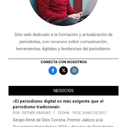
Sitio web dedicado a la formación y actualización de
periodistas, con recursos sobre comunicación,
herramientas digitales y tendencias del periodismo.
CONECTA CON NOSOTROS
NEGOCIOS
«El periodismo digital es más exigente que el
periodismo tradicional»
POR:
ESTHER VARGAS
FECHA:
19 DE JUNIO DE 2011
Sergio René de Dios Corona, Premio Jalisco a la