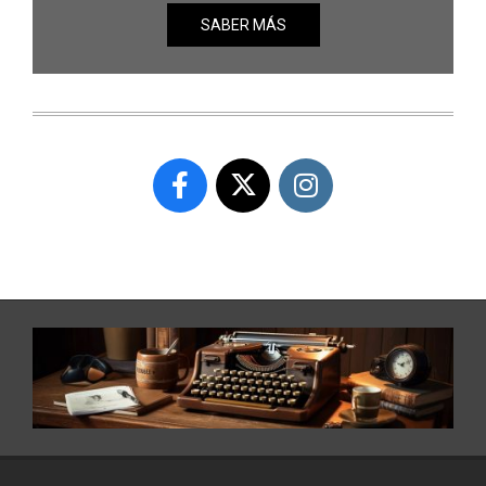
SABER MÁS