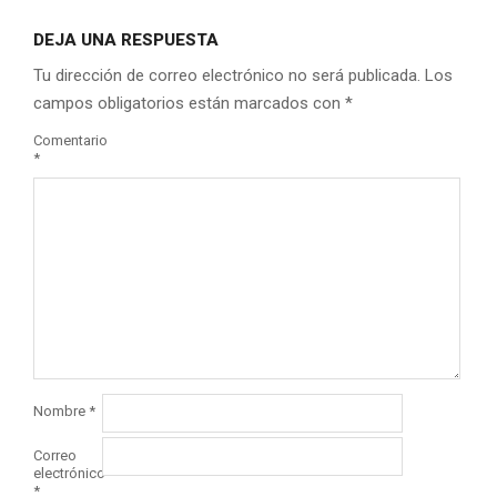
DEJA UNA RESPUESTA
Tu dirección de correo electrónico no será publicada.
Los
campos obligatorios están marcados con
*
Comentario
*
Nombre
*
Correo
electrónico
*