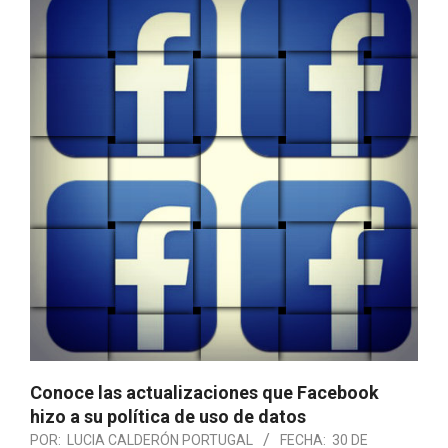
Conoce las actualizaciones que Facebook
hizo a su política de uso de datos
POR:
LUCIA CALDERÓN PORTUGAL
FECHA:
30 DE