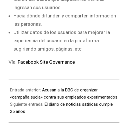
ingresan sus usuarios.
Hacia dónde difunden y comparten información
las personas.
Utilizar datos de los usuarios para mejorar la
experiencia del usuario en la plataforma
sugiriendo amigos, páginas, etc.
Vía:
Facebook Site Governance
Entrada anterior:
Acusan a la BBC de organizar
«campaña sucia» contra sus empleados experimentados
Siguiente entrada:
El diario de noticias satíricas cumple
25 años