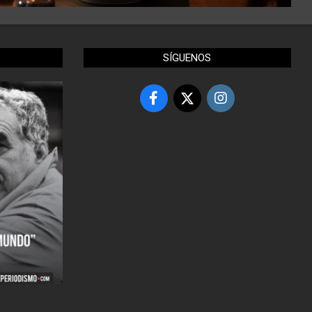
SÍGUENOS