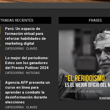
NTRADAS RECIENTES
FRASES
Perú: Un espacio de
formación virtual para
reforzar habilidades de
marketing digital
CATEGORÍAS:
CLAVES
Lo mejor del periodismo:
Estos son los ganadores
del Premio Pulitzer 2024
CATEGORÍAS:
NOTICIAS
Agencia AFP presenta un
curso en línea para
aprender a combatir la
desinformación durante
elecciones
CATEGORÍAS:
CLAVES