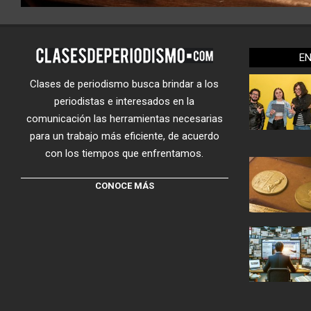
E
Clases de periodismo busca brindar a los
periodistas e interesados en la
comunicación las herramientas necesarias
para un trabajo más eficiente, de acuerdo
con los tiempos que enfrentamos.
CONOCE MÁS