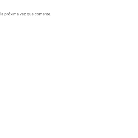
 la próxima vez que comente.