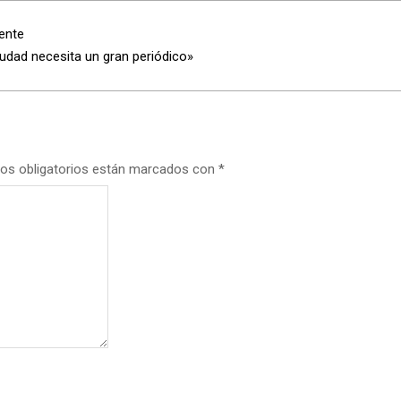
ente
ciudad necesita un gran periódico»
os obligatorios están marcados con
*