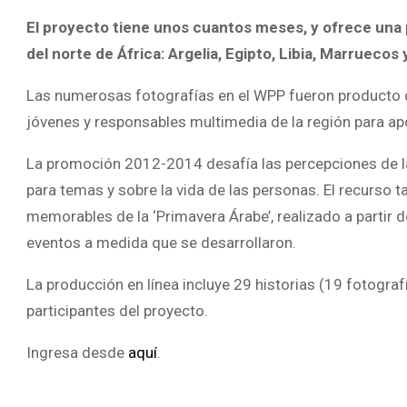
El proyecto tiene unos cuantos meses, y ofrece una p
del norte de África: Argelia, Egipto, Libia, Marruecos
Las numerosas fotografías en el WPP fueron producto 
jóvenes y responsables multimedia de la región para apo
La promoción 2012-2014 desafía las percepciones de la 
para temas y sobre la vida de las personas. El recurso
memorables de la ‘Primavera Árabe’, realizado a partir
eventos a medida que se desarrollaron.
La producción en línea incluye 29 historias (19 fotograf
participantes del proyecto.
Ingresa desde
aquí
.