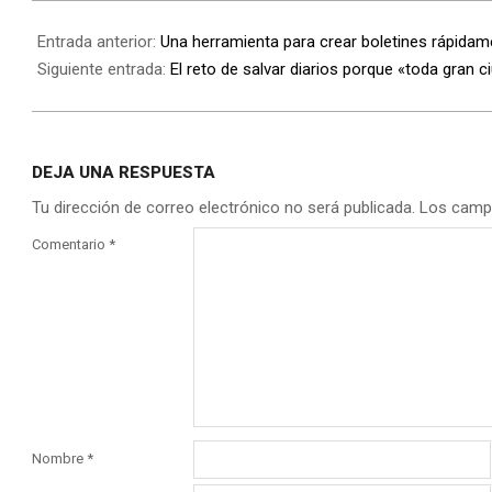
Entrada anterior:
Una herramienta para crear boletines rápidam
Siguiente entrada:
El reto de salvar diarios porque «toda gran 
DEJA UNA RESPUESTA
Tu dirección de correo electrónico no será publicada.
Los camp
Comentario
*
Nombre
*