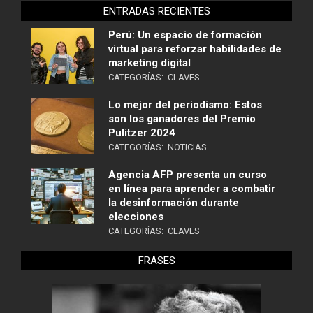
ENTRADAS RECIENTES
Perú: Un espacio de formación
virtual para reforzar habilidades de
marketing digital
CATEGORÍAS:
CLAVES
Lo mejor del periodismo: Estos
son los ganadores del Premio
Pulitzer 2024
CATEGORÍAS:
NOTICIAS
Agencia AFP presenta un curso
en línea para aprender a combatir
la desinformación durante
elecciones
CATEGORÍAS:
CLAVES
FRASES