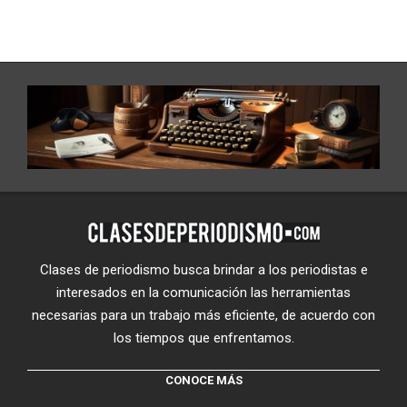
Clases de periodismo busca brindar a los periodistas e
interesados en la comunicación las herramientas
necesarias para un trabajo más eficiente, de acuerdo con
los tiempos que enfrentamos.
CONOCE MÁS