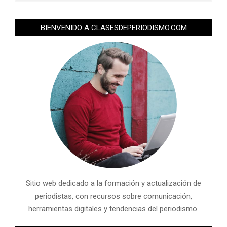
BIENVENIDO A CLASESDEPERIODISMO.COM
Sitio web dedicado a la formación y actualización de
periodistas, con recursos sobre comunicación,
herramientas digitales y tendencias del periodismo.