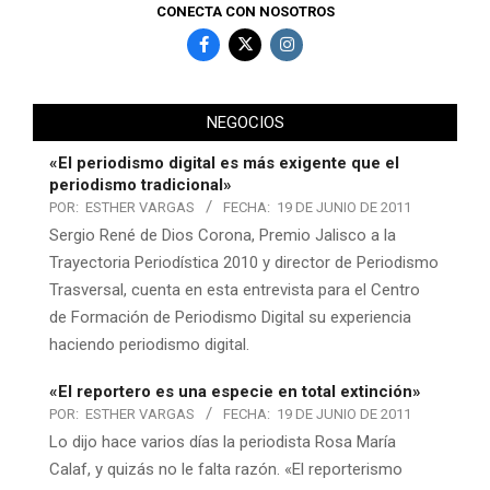
CONECTA CON NOSOTROS
NEGOCIOS
«El periodismo digital es más exigente que el
periodismo tradicional»
POR:
ESTHER VARGAS
FECHA:
19 DE JUNIO DE 2011
Sergio René de Dios Corona, Premio Jalisco a la
Trayectoria Periodística 2010 y director de Periodismo
Trasversal, cuenta en esta entrevista para el Centro
de Formación de Periodismo Digital su experiencia
haciendo periodismo digital.
«El reportero es una especie en total extinción»
POR:
ESTHER VARGAS
FECHA:
19 DE JUNIO DE 2011
Lo dijo hace varios días la periodista Rosa María
Calaf, y quizás no le falta razón. «El reporterismo