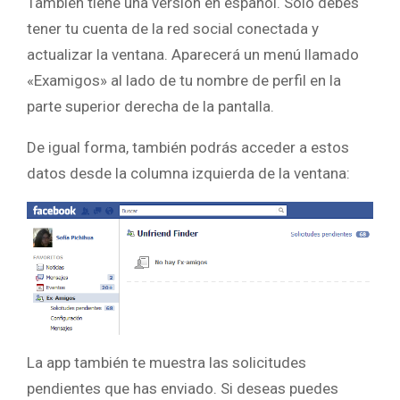
También tiene una versión en español. Solo debes
tener tu cuenta de la red social conectada y
actualizar la ventana. Aparecerá un menú llamado
«Examigos» al lado de tu nombre de perfil en la
parte superior derecha de la pantalla.
De igual forma, también podrás acceder a estos
datos desde la columna izquierda de la ventana:
La app también te muestra las solicitudes
pendientes que has enviado. Si deseas puedes