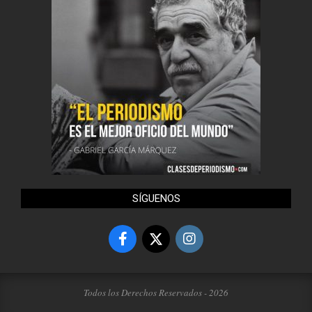
SÍGUENOS
Todos los Derechos Reservados - 2026