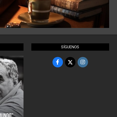
SÍGUENOS