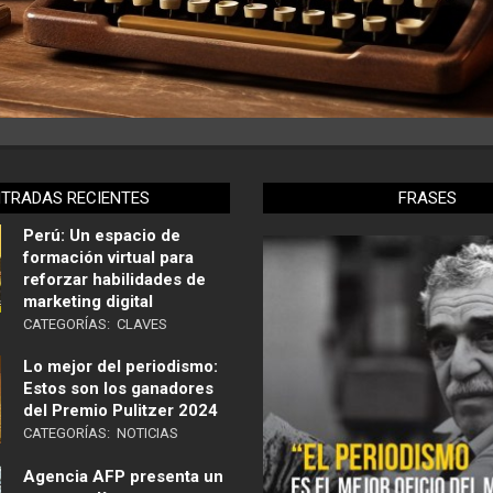
NTRADAS RECIENTES
FRASES
Perú: Un espacio de
formación virtual para
reforzar habilidades de
marketing digital
CATEGORÍAS:
CLAVES
Lo mejor del periodismo:
Estos son los ganadores
del Premio Pulitzer 2024
CATEGORÍAS:
NOTICIAS
Agencia AFP presenta un