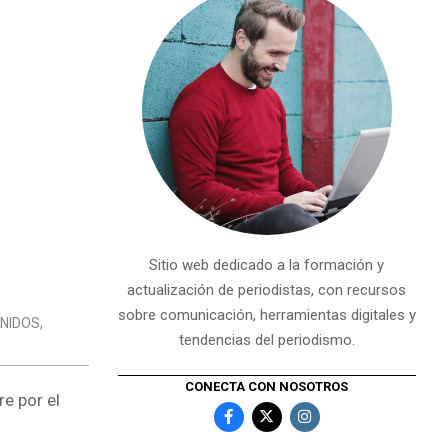
Sitio web dedicado a la formación y
actualización de periodistas, con recursos
sobre comunicación, herramientas digitales y
NIDOS
,
tendencias del periodismo.
CONECTA CON NOSOTROS
e por el