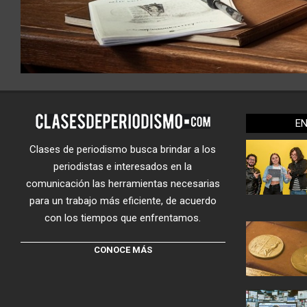
E
Clases de periodismo busca brindar a los
periodistas e interesados en la
comunicación las herramientas necesarias
para un trabajo más eficiente, de acuerdo
con los tiempos que enfrentamos.
CONOCE MÁS