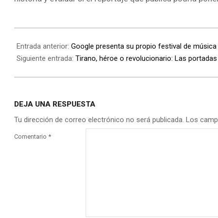
Entrada anterior:
Google presenta su propio festival de música
Siguiente entrada:
Tirano, héroe o revolucionario: Las portadas 
DEJA UNA RESPUESTA
Tu dirección de correo electrónico no será publicada.
Los camp
Comentario
*