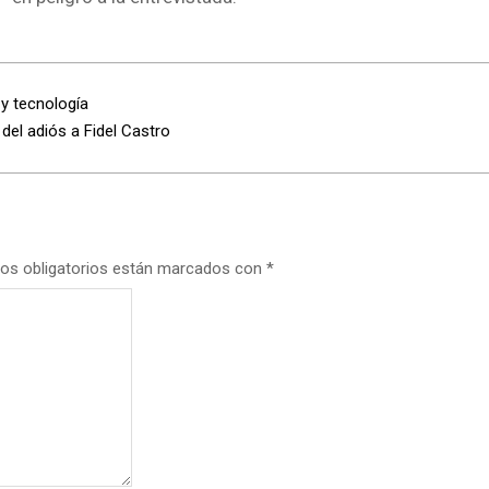
 y tecnología
del adiós a Fidel Castro
os obligatorios están marcados con
*