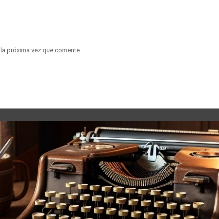
 la próxima vez que comente.