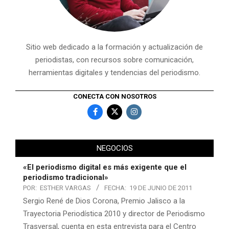
Sitio web dedicado a la formación y actualización de
periodistas, con recursos sobre comunicación,
herramientas digitales y tendencias del periodismo.
CONECTA CON NOSOTROS
NEGOCIOS
«El periodismo digital es más exigente que el
periodismo tradicional»
POR:
ESTHER VARGAS
FECHA:
19 DE JUNIO DE 2011
Sergio René de Dios Corona, Premio Jalisco a la
Trayectoria Periodística 2010 y director de Periodismo
Trasversal, cuenta en esta entrevista para el Centro