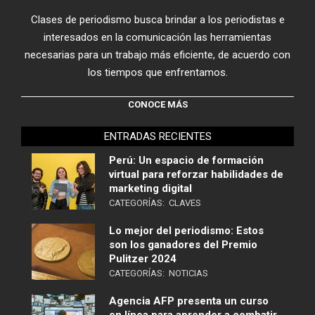
Clases de periodismo busca brindar a los periodistas e
interesados en la comunicación las herramientas
necesarias para un trabajo más eficiente, de acuerdo con
los tiempos que enfrentamos.
CONOCE MÁS
ENTRADAS RECIENTES
Perú: Un espacio de formación
virtual para reforzar habilidades de
marketing digital
CATEGORÍAS:
CLAVES
Lo mejor del periodismo: Estos
son los ganadores del Premio
Pulitzer 2024
CATEGORÍAS:
NOTICIAS
Agencia AFP presenta un curso