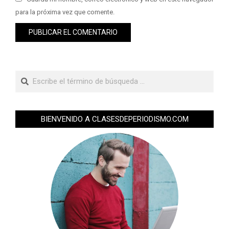
para la próxima vez que comente.
BIENVENIDO A CLASESDEPERIODISMO.COM