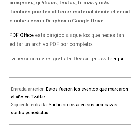
imágenes, gráficos, textos, firmas y más.
También puedes obtener material desde el email
o nubes como Dropbox o Google Drive.
PDF Office
está dirigido a aquellos que necesitan
editar un archivo PDF por completo.
La herramienta es gratuita. Descarga desde
aquí
.
Entrada anterior:
Estos fueron los eventos que marcaron
el año en Twitter
Siguiente entrada:
Sudán no cesa en sus amenazas
contra periodistas