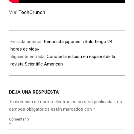
Vía:
TechCrunch
Entrada anterior:
Periodista japonés: «Solo tengo 24
horas de vida»
Siguiente entrada:
Conoce la edición en español de la
revista Scientific American
DEJA UNA RESPUESTA
Tu dirección de correo electrónico no será publicada.
Los
campos obligatorios están marcados con
*
Comentario
*