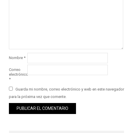
Nombre
*
Correo
electrónico
*
Guarda mi nombre, correo electrónico y web en este navegador
para la próxima vez que comente.