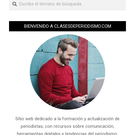
BIENVENIDO A CLASESDEPERIODISMO.COM
Sitio web dedicado a la formación y actualización de
periodistas, con recursos sobre comunicación,
herramientas digitales y tendencias del periodismo.