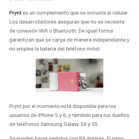
Prynt
es un complemento que se incrusta al celular.
Los desarrolladores aseguran que no se necesita
de conexión Wifi o Bluetooth. De igual forma
garantizan que se carga de manera independiente y
no emplea la batería del teléfono móvil.
Prynt por el momento está disponible para los
usuarios de iPhone 5 y 6, y también para los dueños
de teléfonos Samsung Galaxy S4 y S5.
Se pueden hacer pedidos con 99 dólares. El pago