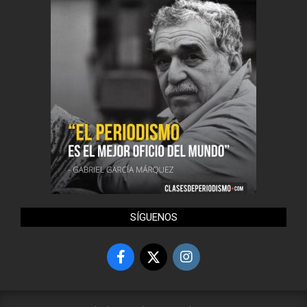
SÍGUENOS