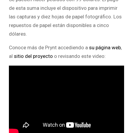
de esta suma incluye el dispositivo para imprimir
las capturas y diez hojas de papel fotográfico. Los
repuestos de papel están disponibles a cinco
dólares.
Conoce más de Prynt accediendo a
su página web
,
al
sitio del proyecto
o revisando este video: