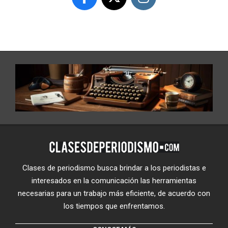
Clases de periodismo busca brindar a los periodistas e
interesados en la comunicación las herramientas
necesarias para un trabajo más eficiente, de acuerdo con
los tiempos que enfrentamos.