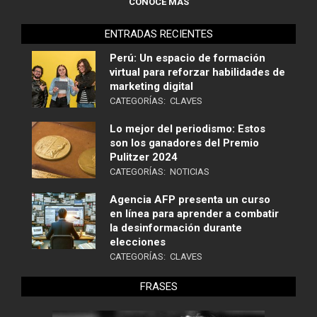
CONOCE MÁS
ENTRADAS RECIENTES
Perú: Un espacio de formación
virtual para reforzar habilidades de
marketing digital
CATEGORÍAS:
CLAVES
Lo mejor del periodismo: Estos
son los ganadores del Premio
Pulitzer 2024
CATEGORÍAS:
NOTICIAS
Agencia AFP presenta un curso
en línea para aprender a combatir
la desinformación durante
elecciones
CATEGORÍAS:
CLAVES
FRASES