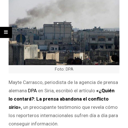
Foto: DPA
Mayte Carrasco, periodista de la agencia de prensa
alemana
DPA
en Siria, escribió el artículo
«¿Quién
lo contará?: La prensa abandona el conflicto
sirio»
,
un preocupante testimonio que revela cómo
los reporteros internacionales sufren día a día para
conseguir información.