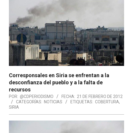
Corresponsales en Siria se enfrentan a la
desconfianza del pueblo y a la falta de
recursos
POR:
@CDPERIODISMO
FECHA:
21 DE FEBRERO DE 2012
CATEGORÍAS:
NOTICIAS
ETIQUETAS:
COBERTURA
,
SIRIA