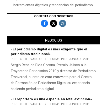
herramientas digitales y tendencias del periodismo.
CONECTA CON NOSOTROS
NEGOCIOS
«El periodismo digital es más exigente que el
periodismo tradicional»
POR:
ESTHER VARGAS
FECHA:
19 DE JUNIO DE 2011
Sergio René de Dios Corona, Premio Jalisco a la
Trayectoria Periodística 2010 y director de Periodismo
Trasversal, cuenta en esta entrevista para el Centro
de Formación de Periodismo Digital su experiencia
haciendo periodismo digital.
«El reportero es una especie en total extinción»
POR:
ESTHER VARGAS
FECHA:
19 DE JUNIO DE 2011