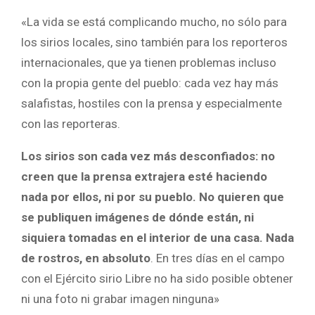
«La vida se está complicando mucho, no sólo para
los sirios locales, sino también para los reporteros
internacionales, que ya tienen problemas incluso
con la propia gente del pueblo: cada vez hay más
salafistas, hostiles con la prensa y especialmente
con las reporteras.
Los sirios son cada vez más desconfiados: no
creen que la prensa extrajera esté haciendo
nada por ellos, ni por su pueblo. No quieren que
se publiquen imágenes de dónde están, ni
siquiera tomadas en el interior de una casa. Nada
de rostros, en absoluto
. En tres días en el campo
con el Ejército sirio Libre no ha sido posible obtener
ni una foto ni grabar imagen ninguna»