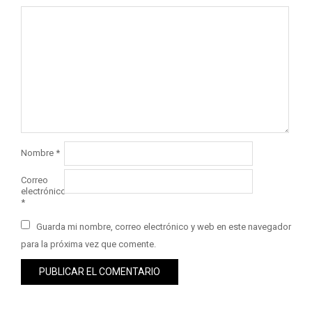
Nombre
*
Correo
electrónico
*
Guarda mi nombre, correo electrónico y web en este navegador
para la próxima vez que comente.