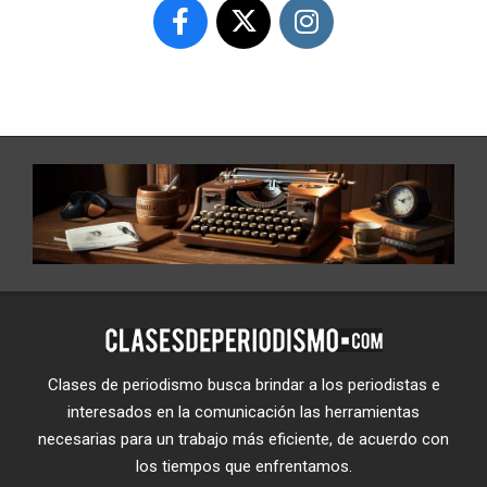
Clases de periodismo busca brindar a los periodistas e
interesados en la comunicación las herramientas
necesarias para un trabajo más eficiente, de acuerdo con
los tiempos que enfrentamos.