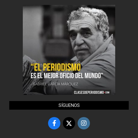
SÍGUENOS