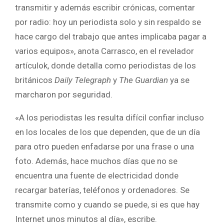
transmitir y además escribir crónicas, comentar
por radio: hoy un periodista solo y sin respaldo se
hace cargo del trabajo que antes implicaba pagar a
varios equipos», anota Carrasco, en el revelador
artículok, donde detalla como periodistas de los
británicos
Daily Telegraph
y
The Guardian
ya se
marcharon por seguridad.
«A los periodistas les resulta difícil confiar incluso
en los locales de los que dependen, que de un día
para otro pueden enfadarse por una frase o una
foto. Además, hace muchos días que no se
encuentra una fuente de electricidad donde
recargar baterías, teléfonos y ordenadores. Se
transmite como y cuando se puede, si es que hay
Internet unos minutos al día», escribe.