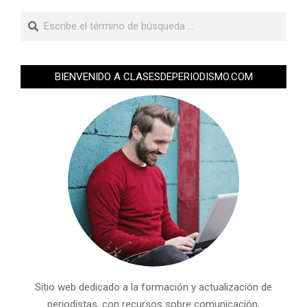
BIENVENIDO A CLASESDEPERIODISMO.COM
Sitio web dedicado a la formación y actualización de
periodistas, con recursos sobre comunicación,