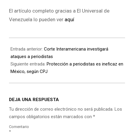
El artículo completo gracias a El Universal de
Venezuela lo pueden ver
aquí
Entrada anterior:
Corte Interamericana investigará
ataques a periodistas
Siguiente entrada:
Protección a periodistas es ineficaz en
México, según CPJ
DEJA UNA RESPUESTA
Tu dirección de correo electrónico no será publicada.
Los
campos obligatorios están marcados con
*
Comentario
*