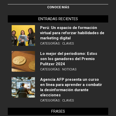
CONOCE MÁS
ENTRADAS RECIENTES
Perú: Un espacio de formación
virtual para reforzar habilidades de
marketing digital
CATEGORÍAS:
CLAVES
Lo mejor del periodismo: Estos
son los ganadores del Premio
Pulitzer 2024
CATEGORÍAS:
NOTICIAS
Agencia AFP presenta un curso
en línea para aprender a combatir
la desinformación durante
elecciones
CATEGORÍAS:
CLAVES
FRASES