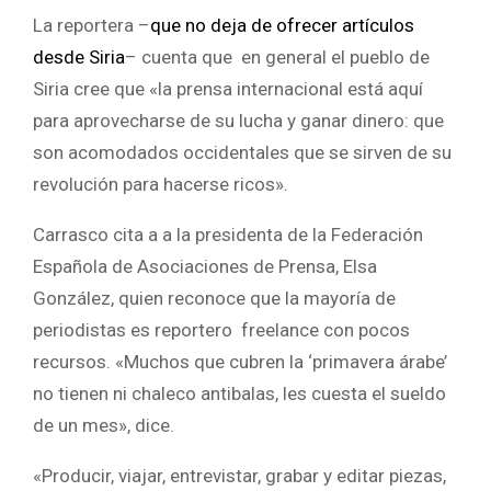
La reportera –
que no deja de ofrecer artículos
desde Siria
– cuenta que en general el pueblo de
Siria cree que «la prensa internacional está aquí
para aprovecharse de su lucha y ganar dinero: que
son acomodados occidentales que se sirven de su
revolución para hacerse ricos».
Carrasco cita a a la presidenta de la Federación
Española de Asociaciones de Prensa, Elsa
González, quien reconoce que la mayoría de
periodistas es reportero freelance con pocos
recursos. «Muchos que cubren la ‘primavera árabe’
no tienen ni chaleco antibalas, les cuesta el sueldo
de un mes», dice.
«Producir, viajar, entrevistar, grabar y editar piezas,