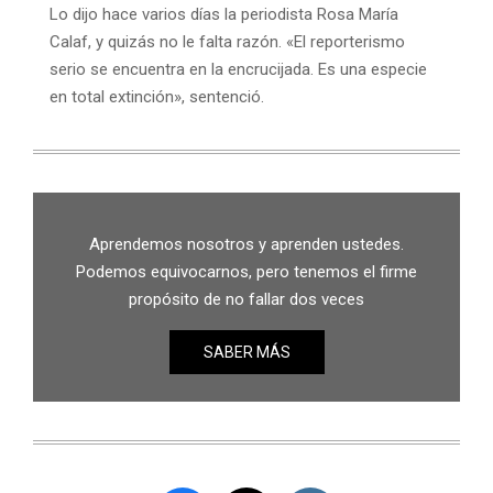
Lo dijo hace varios días la periodista Rosa María
Calaf, y quizás no le falta razón. «El reporterismo
serio se encuentra en la encrucijada. Es una especie
en total extinción», sentenció.
Aprendemos nosotros y aprenden ustedes.
Podemos equivocarnos, pero tenemos el firme
propósito de no fallar dos veces
SABER MÁS