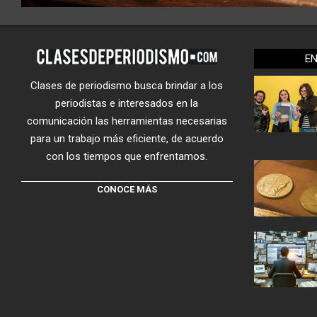
E
Clases de periodismo busca brindar a los
periodistas e interesados en la
comunicación las herramientas necesarias
para un trabajo más eficiente, de acuerdo
con los tiempos que enfrentamos.
CONOCE MÁS