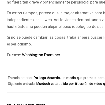
no fuera tan grave y potencialmente perjudicial para nues
En estos tiempos, parece que la mejor alternativa para 
independientes, en la web. Así lo vienen demostrando v
hasta éstos no pueden alejar el peso ideológico de sus 
Si no se puede cambiar las cosas, trabajar para buscar 
el periodismo.
Fuente:
Washington Examiner
Entrada anterior:
Ya llega Acuerdo, un medio que promete conta
Siguiente entrada:
Murdoch está dolido por filtración de video