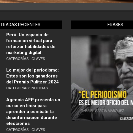
NTRADAS RECIENTES
FRASES
Perú: Un espacio de
formación virtual para
reforzar habilidades de
marketing digital
CATEGORÍAS:
CLAVES
Lo mejor del periodismo:
Estos son los ganadores
del Premio Pulitzer 2024
CATEGORÍAS:
NOTICIAS
Agencia AFP presenta un
curso en línea para
aprender a combatir la
desinformación durante
elecciones
CATEGORÍAS:
CLAVES