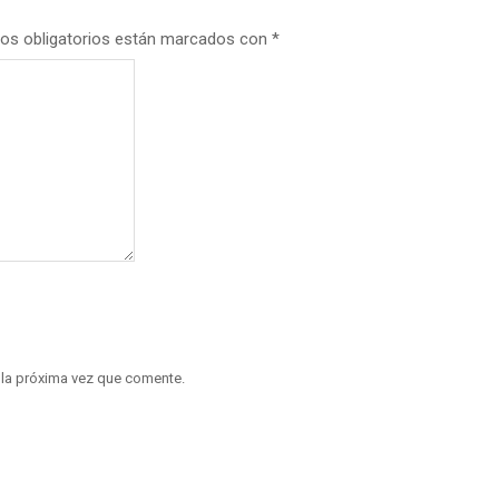
os obligatorios están marcados con
*
 la próxima vez que comente.