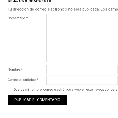
DEJA UNA RESPUESTA
Tu dirección de correo electrónico no será publicada.
Los camp
Comentario
*
Nombre
*
Correo electrónico
*
Guarda mi nombre, correo electrónico y web en este navegador para