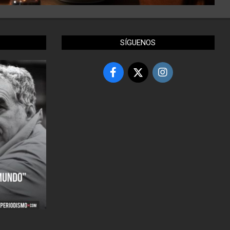
SÍGUENOS