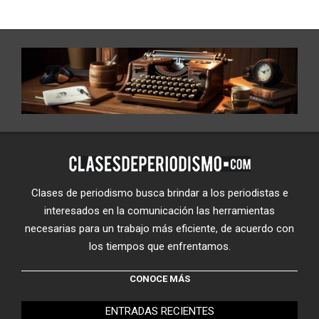
Clases de periodismo busca brindar a los periodistas e
interesados en la comunicación las herramientas
necesarias para un trabajo más eficiente, de acuerdo con
los tiempos que enfrentamos.
CONOCE MÁS
ENTRADAS RECIENTES