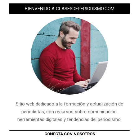
BIENVENIDO A CLASESDEPERIODISMO.COM
Sitio web dedicado a la formación y actualización de
periodistas, con recursos sobre comunicación,
herramientas digitales y tendencias del periodismo.
CONECTA CON NOSOTROS