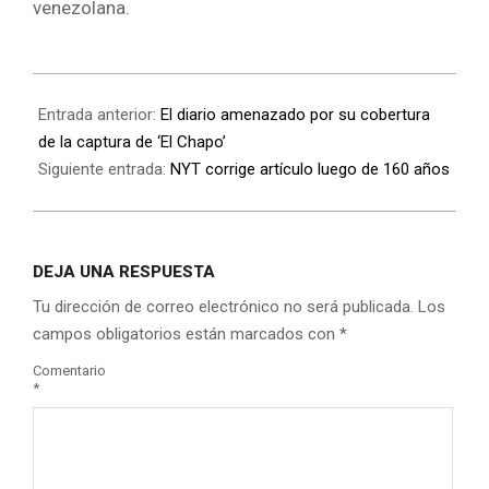
venezolana.
Entrada anterior:
El diario amenazado por su cobertura
de la captura de ‘El Chapo’
Siguiente entrada:
NYT corrige artículo luego de 160 años
DEJA UNA RESPUESTA
Tu dirección de correo electrónico no será publicada.
Los
campos obligatorios están marcados con
*
Comentario
*