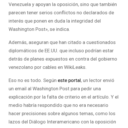
Venezuela y apoyan la oposición, sino que también
parecen tener serios conflictos no declarados de
interés que ponen en duda la integridad del
Washington Post», se indica.
Además, aseguran que han citado a cuestionados
diplomáticos de EE.UU. que incluso podrían estar
detrás de planes expuestos en contra del gobierno
venezolano por cables en WikiLeaks.
Eso no es todo. Según
este portal
, un lector envió
un email al Washington Post para pedir una
explicación por la falta de criterio en el artículo. Y el
medio habría respondido que no era necesario
hacer precisiones sobre algunos temas, como los
lazos del Diálogo Interamericano con la oposición