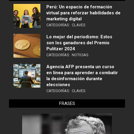
Perú: Un espacio de formación
virtual para reforzar habilidades de
marketing digital
CATEGORÍAS:
CLAVES
Lo mejor del periodismo: Estos
son los ganadores del Premio
Pulitzer 2024
CATEGORÍAS:
NOTICIAS
Agencia AFP presenta un curso
en línea para aprender a combatir
la desinformación durante
elecciones
CATEGORÍAS:
CLAVES
FRASES