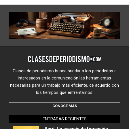
Clases de periodismo busca brindar a los periodistas e
interesados en la comunicación las herramientas
necesarias para un trabajo más eficiente, de acuerdo con
los tiempos que enfrentamos.
CONOCE MÁS
ENTRADAS RECIENTES
Perú: Un espacio de formación