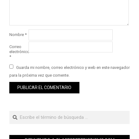
Nombre
*
Correo
electrónico
*
Guarda mi nombre, correo electrónico y web en este navegador
para la próxima vez que comente.