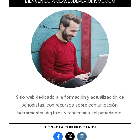
BIENVENIDO A CLASESDEPERIODISMO.COM
Sitio web dedicado a la formación y actualización de
periodistas, con recursos sobre comunicación,
herramientas digitales y tendencias del periodismo.
CONECTA CON NOSOTROS