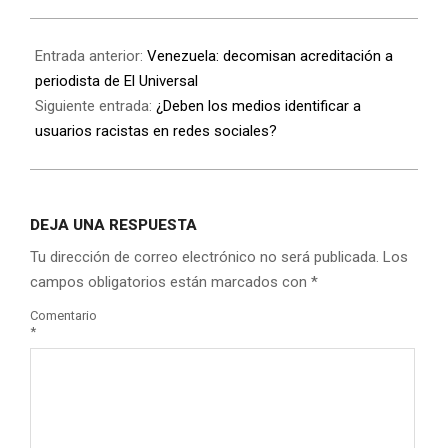
Entrada anterior:
Venezuela: decomisan acreditación a
periodista de El Universal
Siguiente entrada:
¿Deben los medios identificar a
usuarios racistas en redes sociales?
DEJA UNA RESPUESTA
Tu dirección de correo electrónico no será publicada.
Los
campos obligatorios están marcados con
*
Comentario
*