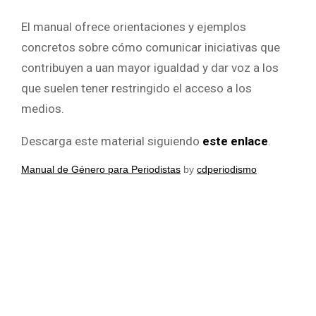
El manual ofrece orientaciones y ejemplos
concretos sobre cómo comunicar iniciativas que
contribuyen a uan mayor igualdad y dar voz a los
que suelen tener restringido el acceso a los
medios.
Descarga este material siguiendo
este enlace
.
Manual de Género para Periodistas
by
cdperiodismo