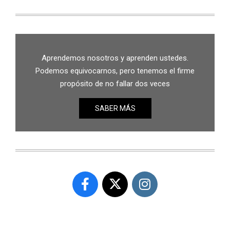
Aprendemos nosotros y aprenden ustedes.
Podemos equivocarnos, pero tenemos el firme
propósito de no fallar dos veces
SABER MÁS