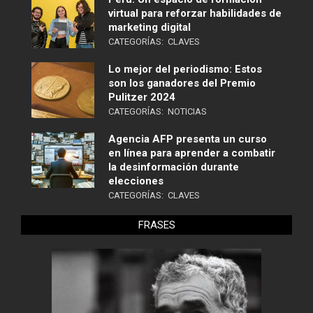
virtual para reforzar habilidades de
marketing digital
CATEGORÍAS:
CLAVES
Lo mejor del periodismo: Estos
son los ganadores del Premio
Pulitzer 2024
CATEGORÍAS:
NOTICIAS
Agencia AFP presenta un curso
en línea para aprender a combatir
la desinformación durante
elecciones
CATEGORÍAS:
CLAVES
FRASES