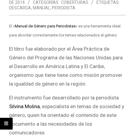
DE 2014
CATEGORÍAS:
COBERTURAS
ETIQUETAS:
DESCARGA
,
MANUAL
,
PERIODISTA
El «
Manual de Género para Periodistas
» es una herramienta ideal
para abordar correctamente los temas relacionados al género.
El libro fue elaborado por el Área Práctica de
Género del Programa de las Naciones Unidas para
el Desarrollo en América Latina y El Caribe,
organismo que tiene tiene como misión promover
la igualdad de género en la región.
El instrumento fue desarrollado por la periodista
Silvina Molina
, especialista en temas de sociedad y
género, quien ha orientado el contenido de este
documento a las necesidades de los
comunicadores.