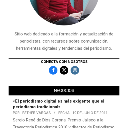
Sitio web dedicado a la formación y actualización de
periodistas, con recursos sobre comunicación,
herramientas digitales y tendencias del periodismo.
CONECTA CON NOSOTROS
NEGOCIOS
«El periodismo digital es más exigente que el
periodismo tradicional»
POR:
ESTHER VARGAS
FECHA:
19 DE JUNIO DE 2011
Sergio René de Dios Corona, Premio Jalisco a la
Trayectoria Periodística 2010 y director de Periodismo