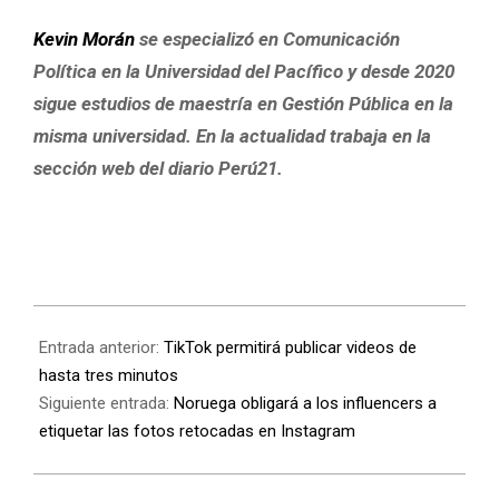
Kevin Morán
se especializó en Comunicación
Política en la Universidad del Pacífico y desde 2020
sigue estudios de maestría en Gestión Pública en la
misma universidad. En la actualidad trabaja en la
sección web del diario Perú21.
Entrada anterior:
TikTok permitirá publicar videos de
hasta tres minutos
Siguiente entrada:
Noruega obligará a los influencers a
etiquetar las fotos retocadas en Instagram