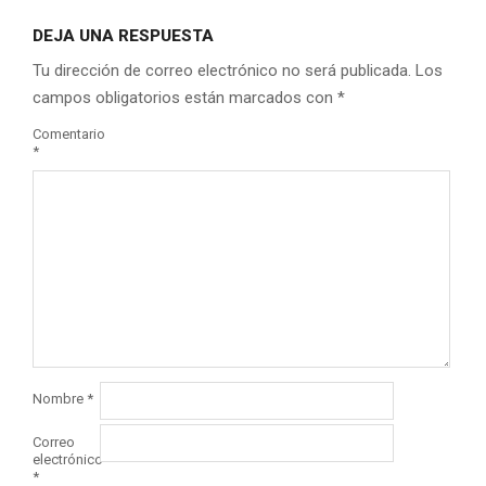
DEJA UNA RESPUESTA
Tu dirección de correo electrónico no será publicada.
Los
campos obligatorios están marcados con
*
Comentario
*
Nombre
*
Correo
electrónico
*