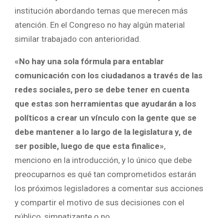
institución abordando temas que merecen más
atención. En el Congreso no hay algún material
similar trabajado con anterioridad.
«No hay una sola fórmula para entablar
comunicación con los ciudadanos a través de las
redes sociales, pero se debe tener en cuenta
que estas son herramientas que ayudarán a los
políticos a crear un vínculo con la gente que se
debe mantener a lo largo de la legislatura y, de
ser posible, luego de que esta finalice»
,
menciono en la introducción, y lo único que debe
preocuparnos es qué tan comprometidos estarán
los próximos legisladores a comentar sus acciones
y compartir el motivo de sus decisiones con el
público, simpatizante o no.