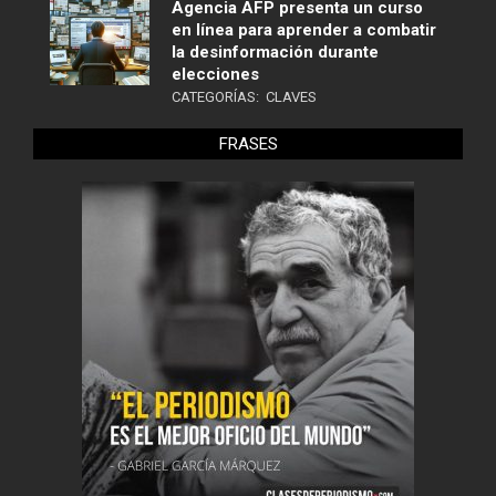
Agencia AFP presenta un curso
en línea para aprender a combatir
la desinformación durante
elecciones
CATEGORÍAS:
CLAVES
FRASES