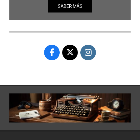
SABER MÁS