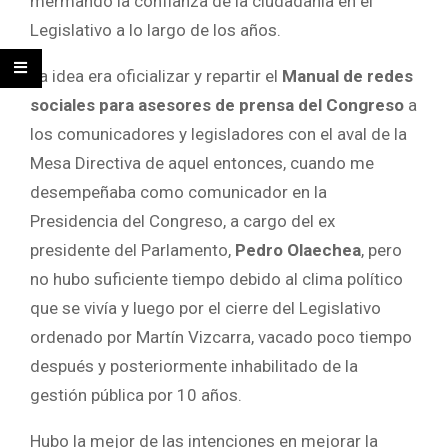
mermando la confianza de la ciudadanía en el
Legislativo a lo largo de los años.
La idea era oficializar y repartir el
Manual de redes
sociales para asesores de prensa del Congreso
a
los comunicadores y legisladores con el aval de la
Mesa Directiva de aquel entonces, cuando me
desempeñaba como comunicador en la
Presidencia del Congreso, a cargo del ex
presidente del Parlamento,
Pedro Olaechea
, pero
no hubo suficiente tiempo debido al clima político
que se vivía y luego por el cierre del Legislativo
ordenado por Martín Vizcarra, vacado poco tiempo
después y posteriormente inhabilitado de la
gestión pública por 10 años.
Hubo la mejor de las intenciones en mejorar la