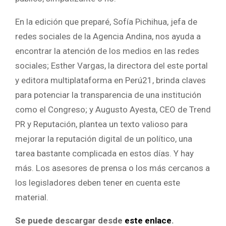
En la edición que preparé, Sofía Pichihua, jefa de
redes sociales de la Agencia Andina, nos ayuda a
encontrar la atención de los medios en las redes
sociales; Esther Vargas, la directora del este portal
y editora multiplataforma en Perú21, brinda claves
para potenciar la transparencia de una institución
como el Congreso; y Augusto Ayesta, CEO de Trend
PR y Reputación, plantea un texto valioso para
mejorar la reputación digital de un político, una
tarea bastante complicada en estos días. Y hay
más. Los asesores de prensa o los más cercanos a
los legisladores deben tener en cuenta este
material.
Se puede descargar desde
este enlace
.