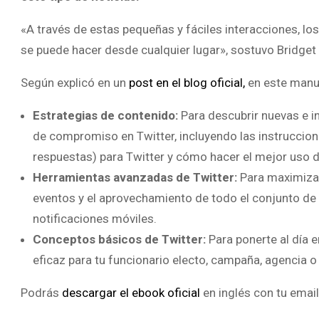
«A través de estas pequeñas y fáciles interacciones, los
se puede hacer desde cualquier lugar», sostuvo Bridget
Según explicó en un
post en el blog oficial,
en este manu
Estrategias de contenido:
Para descubrir nuevas e in
de compromiso en Twitter, incluyendo las instruccio
respuestas) para Twitter y cómo hacer el mejor uso d
Herramientas avanzadas de Twitter:
Para maximizar
eventos y el aprovechamiento de todo el conjunto de
notificaciones móviles.
Conceptos básicos de Twitter:
Para ponerte al día 
eficaz para tu funcionario electo, campaña, agencia o i
Podrás
descargar el ebook oficial
en inglés con tu email