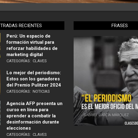
NTRADAS RECIENTES
FRASES
Perú: Un espacio de
formación virtual para
reforzar habilidades de
marketing digital
CATEGORÍAS:
CLAVES
Lo mejor del periodismo:
Estos son los ganadores
del Premio Pulitzer 2024
CATEGORÍAS:
NOTICIAS
Agencia AFP presenta un
curso en línea para
aprender a combatir la
desinformación durante
elecciones
CATEGORÍAS:
CLAVES