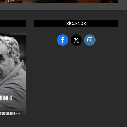
SÍGUENOS