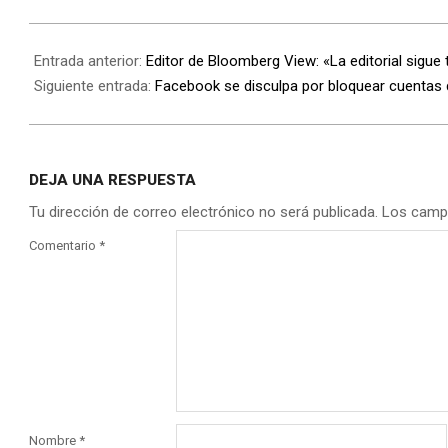
Entrada anterior:
Editor de Bloomberg View: «La editorial sigue
Siguiente entrada:
Facebook se disculpa por bloquear cuentas 
DEJA UNA RESPUESTA
Tu dirección de correo electrónico no será publicada.
Los camp
Comentario
*
Nombre
*