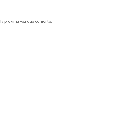
 la próxima vez que comente.