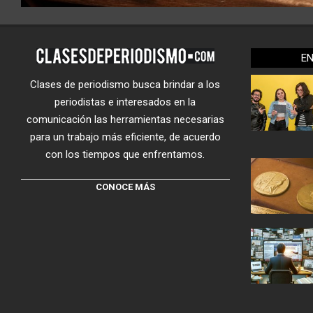
E
Clases de periodismo busca brindar a los
periodistas e interesados en la
comunicación las herramientas necesarias
para un trabajo más eficiente, de acuerdo
con los tiempos que enfrentamos.
CONOCE MÁS