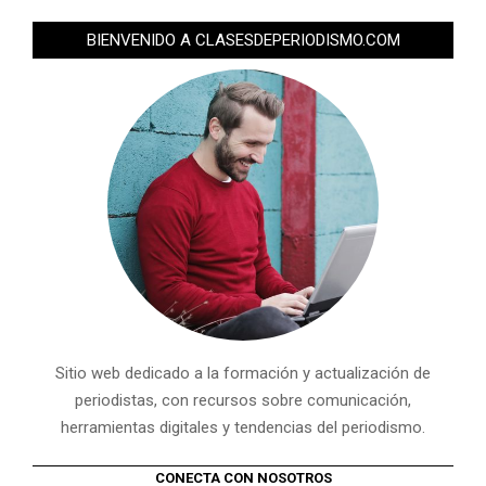
BIENVENIDO A CLASESDEPERIODISMO.COM
Sitio web dedicado a la formación y actualización de
periodistas, con recursos sobre comunicación,
herramientas digitales y tendencias del periodismo.
CONECTA CON NOSOTROS