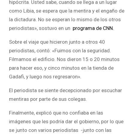
hipócrita. Usted sabe, cuando se llega a un lugar
como Libia, se espera que la mentira y el engaño de
la dictadura. No se esperan lo mismo de los otros
periodistas», sostuvo en un
programa de CNN.
Sobre el viaje que hicieron junto a otros 40
periodistas, contó: «Fuimos con la seguridad.
Filmamos el edificio. Nos dieron 15 o 20 minutos
para hacer eso, y cinco minutos en la tienda de
Gadafi, y luego nos regresaron».
El periodista se siente decepcionado por escuchar
mentiras por parte de sus colegas.
Finalmente, explicó que no confiaba en las
imágenes que les podría dar el gobierno, por lo que
se junto con varios periodistas -junto con las