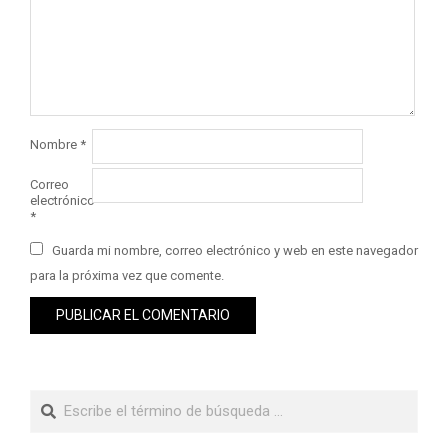
Nombre
*
Correo
electrónico
*
Guarda mi nombre, correo electrónico y web en este navegador
para la próxima vez que comente.