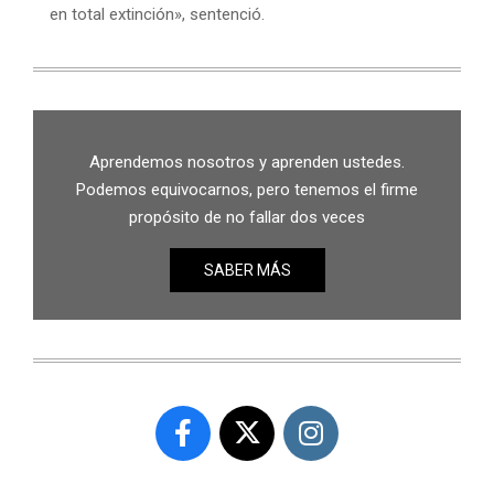
en total extinción», sentenció.
Aprendemos nosotros y aprenden ustedes.
Podemos equivocarnos, pero tenemos el firme
propósito de no fallar dos veces
SABER MÁS