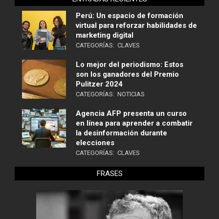
Perú: Un espacio de formación
virtual para reforzar habilidades de
marketing digital
CATEGORÍAS:
CLAVES
Lo mejor del periodismo: Estos
son los ganadores del Premio
Pulitzer 2024
CATEGORÍAS:
NOTICIAS
Agencia AFP presenta un curso
en línea para aprender a combatir
la desinformación durante
elecciones
CATEGORÍAS:
CLAVES
FRASES