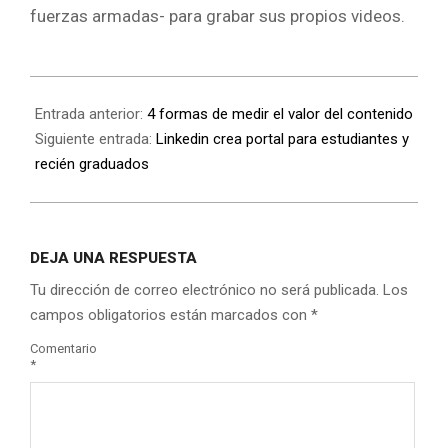
fuerzas armadas- para grabar sus propios videos.
Entrada anterior:
4 formas de medir el valor del contenido
Siguiente entrada:
Linkedin crea portal para estudiantes y
recién graduados
DEJA UNA RESPUESTA
Tu dirección de correo electrónico no será publicada.
Los
campos obligatorios están marcados con
*
Comentario
*