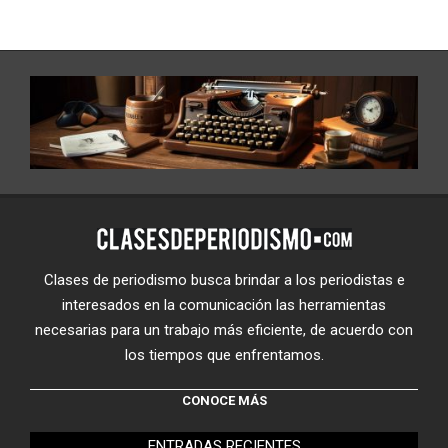
Clases de periodismo busca brindar a los periodistas e
interesados en la comunicación las herramientas
necesarias para un trabajo más eficiente, de acuerdo con
los tiempos que enfrentamos.
CONOCE MÁS
ENTRADAS RECIENTES