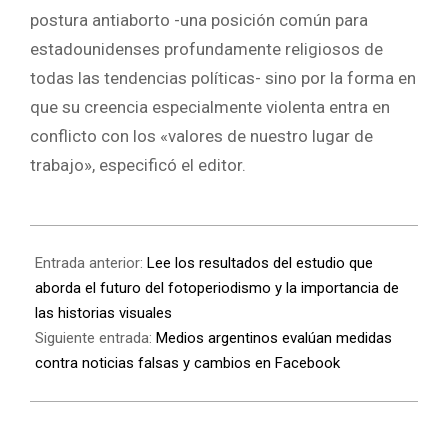
postura antiaborto -una posición común para
estadounidenses profundamente religiosos de
todas las tendencias políticas- sino por la forma en
que su creencia especialmente violenta entra en
conflicto con los «valores de nuestro lugar de
trabajo», especificó el editor.
Entrada anterior:
Lee los resultados del estudio que
aborda el futuro del fotoperiodismo y la importancia de
las historias visuales
Siguiente entrada:
Medios argentinos evalúan medidas
contra noticias falsas y cambios en Facebook