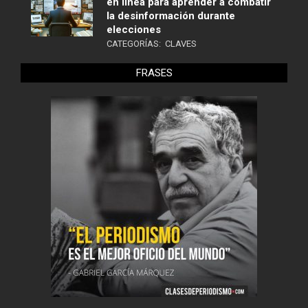
en línea para aprender a combatir
la desinformación durante
elecciones
CATEGORÍAS:
CLAVES
FRASES