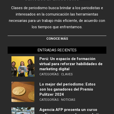
Clases de periodismo busca brindar a los periodistas e
interesados en la comunicación las herramientas
necesarias para un trabajo más eficiente, de acuerdo con
los tiempos que enfrentamos.
CONOCE MÁS
ENTRADAS RECIENTES
Perú: Un espacio de formación
virtual para reforzar habilidades de
marketing digital
CATEGORÍAS:
CLAVES
Lo mejor del periodismo: Estos
son los ganadores del Premio
Pulitzer 2024
CATEGORÍAS:
NOTICIAS
Agencia AFP presenta un curso