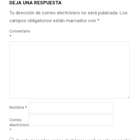
DEJA UNA RESPUESTA
Tu dirección de correo electrónico no será publicada.
Los
campos obligatorios están marcados con
*
Comentario
*
Nombre
*
Correo
electrónico
*