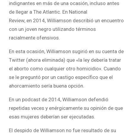
indignantes en más de una ocasión, incluso antes
de llegar a The Atlantic. En National
Review, en 2014, Williamson describió un encuentro
con un joven negro utilizando términos
racialmente ofensivos.
En esta ocasión, Williamson sugirió en su cuenta de
Twitter (ahora eliminada) que «la ley debería tratar
el aborto como cualquier otro homicidio». Cuando
se le preguntó por un castigo específico que el
ahorcamiento sería buena opción.
En un podcast de 2014, Williamson defendió
repetidas veces y enérgicamente su opinión de que
esas mujeres deberían ser ejecutadas.
El despido de Williamson no fue resultado de su