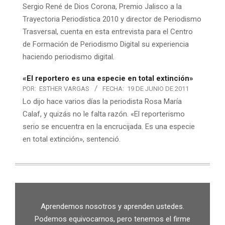
Sergio René de Dios Corona, Premio Jalisco a la
Trayectoria Periodística 2010 y director de Periodismo
Trasversal, cuenta en esta entrevista para el Centro
de Formación de Periodismo Digital su experiencia
haciendo periodismo digital.
«El reportero es una especie en total extinción»
POR:
ESTHER VARGAS
FECHA:
19 DE JUNIO DE 2011
Lo dijo hace varios días la periodista Rosa María
Calaf, y quizás no le falta razón. «El reporterismo
serio se encuentra en la encrucijada. Es una especie
en total extinción», sentenció.
Aprendemos nosotros y aprenden ustedes.
Podemos equivocarnos, pero tenemos el firme