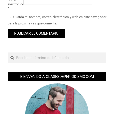
Correo
electrónico
*
Guarda mi nombre, correo electrónico y web en este navegador
para la próxima vez que comente.
BIENVENIDO A CLASESDEPERIODISMO.COM