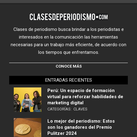
Clases de periodismo busca brindar a los periodistas e
interesados en la comunicación las herramientas
necesarias para un trabajo más eficiente, de acuerdo con
los tiempos que enfrentamos.
CONOCE MÁS
ENTRADAS RECIENTES
Perú: Un espacio de formación
virtual para reforzar habilidades de
marketing digital
CATEGORÍAS:
CLAVES
Lo mejor del periodismo: Estos
son los ganadores del Premio
Pulitzer 2024