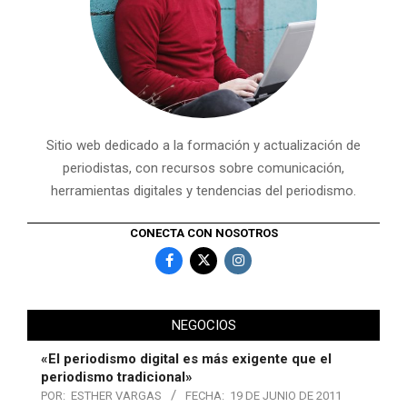
Sitio web dedicado a la formación y actualización de
periodistas, con recursos sobre comunicación,
herramientas digitales y tendencias del periodismo.
CONECTA CON NOSOTROS
NEGOCIOS
«El periodismo digital es más exigente que el
periodismo tradicional»
POR:
ESTHER VARGAS
FECHA:
19 DE JUNIO DE 2011