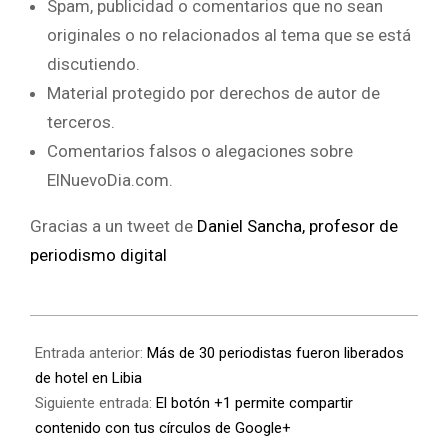
Spam, publicidad o comentarios que no sean
originales o no relacionados al tema que se está
discutiendo.
Material protegido por derechos de autor de
terceros.
Comentarios falsos o alegaciones sobre
ElNuevoDia.com.
Gracias a un tweet de
Daniel Sancha, profesor de
periodismo digital
Entrada anterior:
Más de 30 periodistas fueron liberados
de hotel en Libia
Siguiente entrada:
El botón +1 permite compartir
contenido con tus círculos de Google+