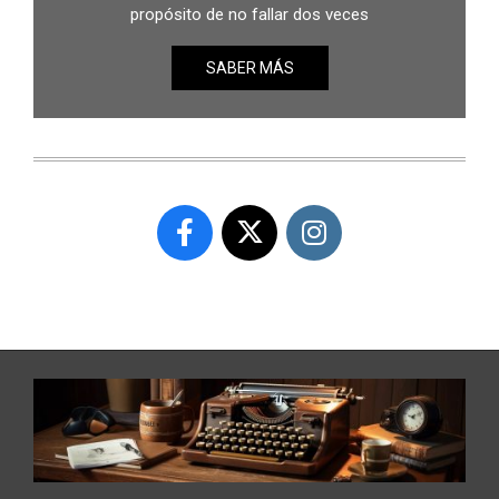
propósito de no fallar dos veces
SABER MÁS