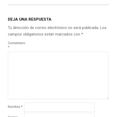
DEJA UNA RESPUESTA
Tu dirección de correo electrónico no será publicada.
Los
campos obligatorios están marcados con
*
Comentario
*
Nombre
*