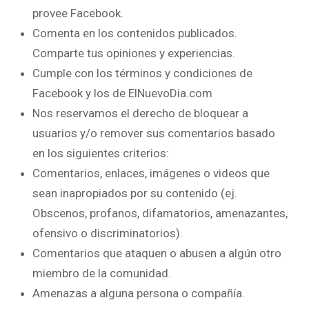
provee Facebook.
Comenta en los contenidos publicados.
Comparte tus opiniones y experiencias.
Cumple con los términos y condiciones de
Facebook y los de ElNuevoDia.com
Nos reservamos el derecho de bloquear a
usuarios y/o remover sus comentarios basado
en los siguientes criterios:
Comentarios, enlaces, imágenes o videos que
sean inapropiados por su contenido (ej.
Obscenos, profanos, difamatorios, amenazantes,
ofensivo o discriminatorios).
Comentarios que ataquen o abusen a algún otro
miembro de la comunidad.
Amenazas a alguna persona o compañía.