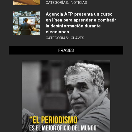
CATEGORÍAS:
NOTICIAS
Agencia AFP presenta un curso
en línea para aprender a combatir
la desinformación durante
elecciones
CATEGORÍAS:
CLAVES
FRASES