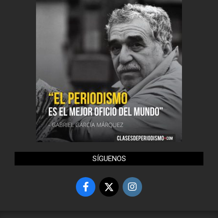
SÍGUENOS