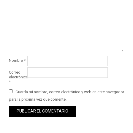
Nombre
*
Correo
electrónico
*
Guarda mi nombre, correo electrónico y web en este navegador
para la próxima vez que comente.