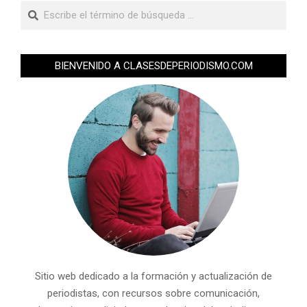
BIENVENIDO A CLASESDEPERIODISMO.COM
Sitio web dedicado a la formación y actualización de
periodistas, con recursos sobre comunicación,