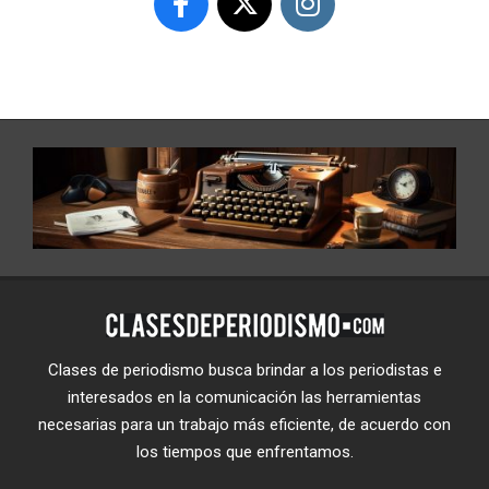
Clases de periodismo busca brindar a los periodistas e
interesados en la comunicación las herramientas
necesarias para un trabajo más eficiente, de acuerdo con
los tiempos que enfrentamos.