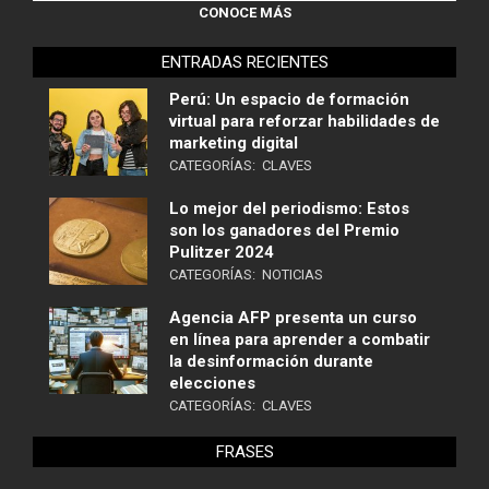
CONOCE MÁS
ENTRADAS RECIENTES
Perú: Un espacio de formación
virtual para reforzar habilidades de
marketing digital
CATEGORÍAS:
CLAVES
Lo mejor del periodismo: Estos
son los ganadores del Premio
Pulitzer 2024
CATEGORÍAS:
NOTICIAS
Agencia AFP presenta un curso
en línea para aprender a combatir
la desinformación durante
elecciones
CATEGORÍAS:
CLAVES
FRASES