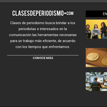
E
Clases de periodismo busca brindar a los
periodistas e interesados en la
comunicación las herramientas necesarias
para un trabajo más eficiente, de acuerdo
con los tiempos que enfrentamos.
CONOCE MÁS