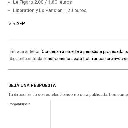
Le Figaro 2,00 / 1,80 euros
Libération y Le Parisien 1,20 euros
Vía
AFP
Entrada anterior:
Condenan a muerte a periodista procesado p
Siguiente entrada:
6 herramientas para trabajar con archivos e
DEJA UNA RESPUESTA
Tu dirección de correo electrónico no será publicada.
Los camp
Comentario
*