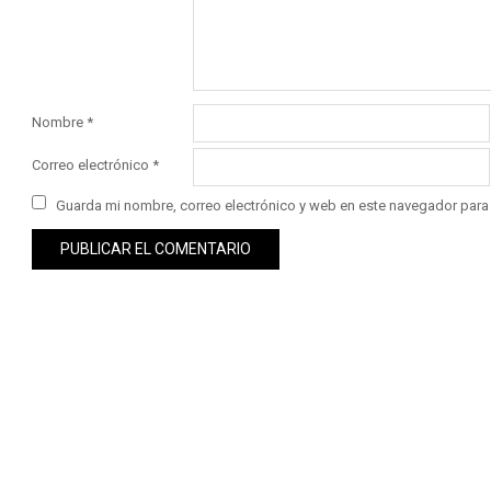
Nombre
*
Correo electrónico
*
Guarda mi nombre, correo electrónico y web en este navegador para