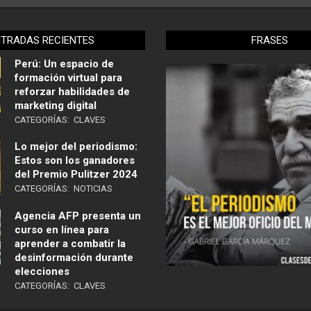
NTRADAS RECIENTES
FRASES
Perú: Un espacio de
formación virtual para
reforzar habilidades de
marketing digital
CATEGORÍAS:
CLAVES
Lo mejor del periodismo:
Estos son los ganadores
del Premio Pulitzer 2024
CATEGORÍAS:
NOTICIAS
Agencia AFP presenta un
curso en línea para
aprender a combatir la
desinformación durante
elecciones
CATEGORÍAS:
CLAVES