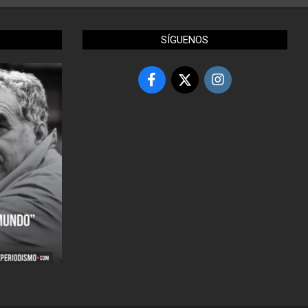
SÍGUENOS