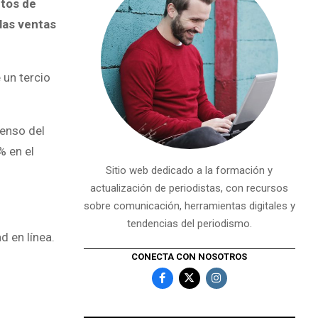
ntos de
las ventas
 un tercio
censo del
% en el
Sitio web dedicado a la formación y
actualización de periodistas, con recursos
sobre comunicación, herramientas digitales y
tendencias del periodismo.
d en línea.
CONECTA CON NOSOTROS