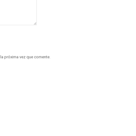
 la próxima vez que comente.