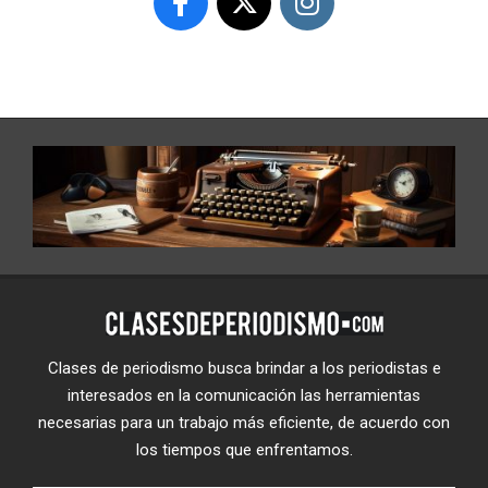
Clases de periodismo busca brindar a los periodistas e
interesados en la comunicación las herramientas
necesarias para un trabajo más eficiente, de acuerdo con
los tiempos que enfrentamos.