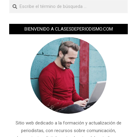
BIENVENIDO A CLASESDEPERIODISMO.COM
Sitio web dedicado a la formación y actualización de
periodistas, con recursos sobre comunicación,