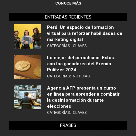
CONOCE MÁS
ENTRADAS RECIENTES
Perú: Un espacio de formación
virtual para reforzar habilidades de
marketing digital
CATEGORÍAS:
CLAVES
Lo mejor del periodismo: Estos
son los ganadores del Premio
Pulitzer 2024
CATEGORÍAS:
NOTICIAS
Agencia AFP presenta un curso
en línea para aprender a combatir
la desinformación durante
elecciones
CATEGORÍAS:
CLAVES
FRASES