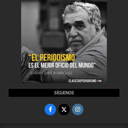
SÍGUENOS