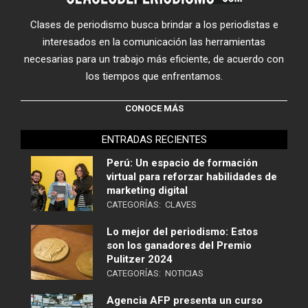
Clases de periodismo busca brindar a los periodistas e
interesados en la comunicación las herramientas
necesarias para un trabajo más eficiente, de acuerdo con
los tiempos que enfrentamos.
CONOCE MÁS
ENTRADAS RECIENTES
Perú: Un espacio de formación
virtual para reforzar habilidades de
marketing digital
CATEGORÍAS:
CLAVES
Lo mejor del periodismo: Estos
son los ganadores del Premio
Pulitzer 2024
CATEGORÍAS:
NOTICIAS
Agencia AFP presenta un curso