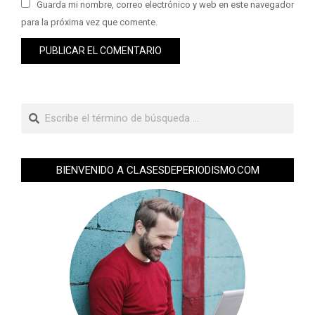
Guarda mi nombre, correo electrónico y web en este navegador
para la próxima vez que comente.
BIENVENIDO A CLASESDEPERIODISMO.COM