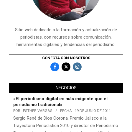
Sitio web dedicado a la formación y actualización de
periodistas, con recursos sobre comunicación,
herramientas digitales y tendencias del periodismo.
CONECTA CON NOSOTROS
NEGOCIOS
«El periodismo digital es más exigente que el
periodismo tradicional»
POR:
ESTHER VARGAS
FECHA:
19 DE JUNIO DE 2011
Sergio René de Dios Corona, Premio Jalisco a la
Trayectoria Periodística 2010 y director de Periodismo