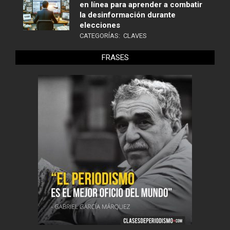
en línea para aprender a combatir
la desinformación durante
elecciones
CATEGORÍAS:
CLAVES
FRASES