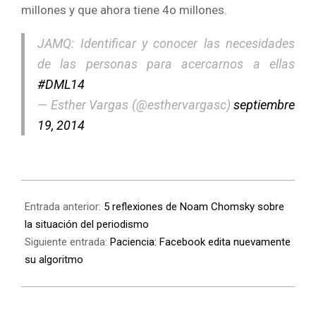
millones y que ahora tiene 4o millones.
JAMQ: Identificar y conocer las necesidades
de las personas para acercarnos a ellas
#DML14
— Esther Vargas (@esthervargasc)
septiembre
19, 2014
Entrada anterior:
5 reflexiones de Noam Chomsky sobre
la situación del periodismo
Siguiente entrada:
Paciencia: Facebook edita nuevamente
su algoritmo