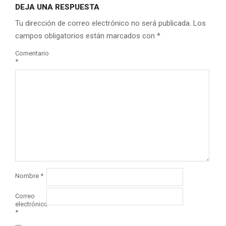
DEJA UNA RESPUESTA
Tu dirección de correo electrónico no será publicada.
Los
campos obligatorios están marcados con
*
Comentario
*
Nombre
*
Correo
electrónico
*