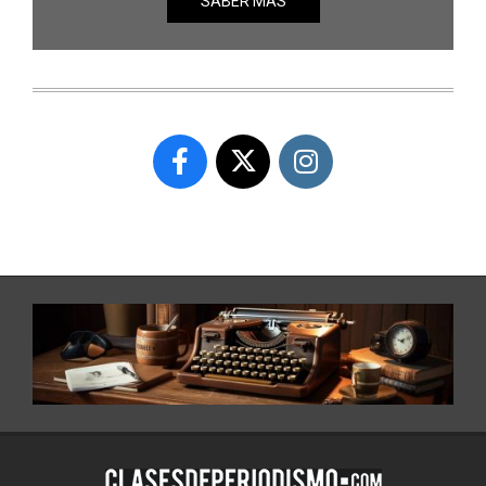
SABER MÁS