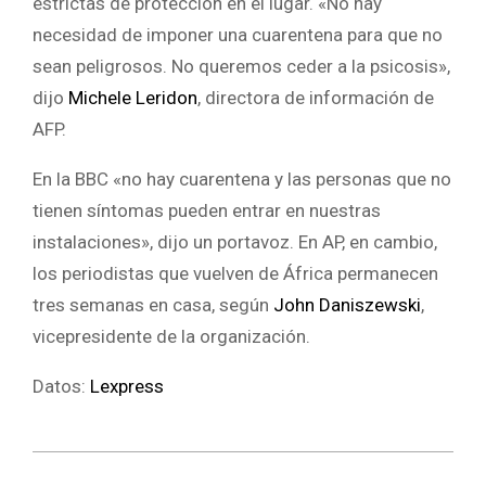
estrictas de protección en el lugar. «No hay
necesidad de imponer una cuarentena para que no
sean peligrosos. No queremos ceder a la psicosis»,
dijo
Michele Leridon
, directora de información de
AFP.
En la BBC «no hay cuarentena y las personas que no
tienen síntomas pueden entrar en nuestras
instalaciones», dijo un portavoz. En AP, en cambio,
los periodistas que vuelven de África permanecen
tres semanas en casa, según
John Daniszewski
,
vicepresidente de la organización.
Datos:
Lexpress