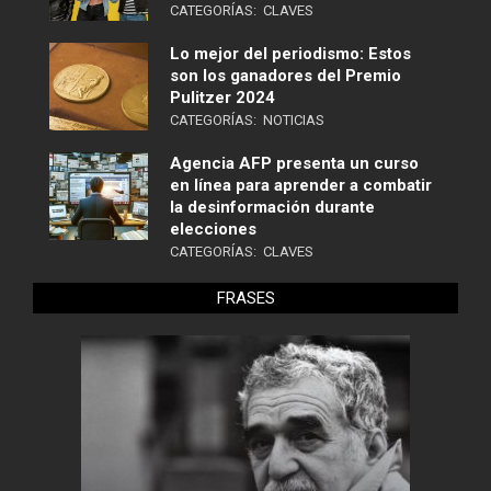
CATEGORÍAS:
CLAVES
Lo mejor del periodismo: Estos
son los ganadores del Premio
Pulitzer 2024
CATEGORÍAS:
NOTICIAS
Agencia AFP presenta un curso
en línea para aprender a combatir
la desinformación durante
elecciones
CATEGORÍAS:
CLAVES
FRASES