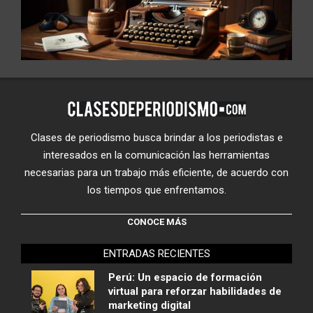
Clases de periodismo busca brindar a los periodistas e
interesados en la comunicación las herramientas
necesarias para un trabajo más eficiente, de acuerdo con
los tiempos que enfrentamos.
CONOCE MÁS
ENTRADAS RECIENTES
Perú: Un espacio de formación
virtual para reforzar habilidades de
marketing digital