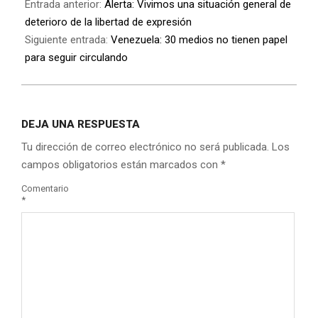
Entrada anterior:
Alerta: Vivimos una situación general de
deterioro de la libertad de expresión
Siguiente entrada:
Venezuela: 30 medios no tienen papel
para seguir circulando
DEJA UNA RESPUESTA
Tu dirección de correo electrónico no será publicada.
Los
campos obligatorios están marcados con
*
Comentario
*