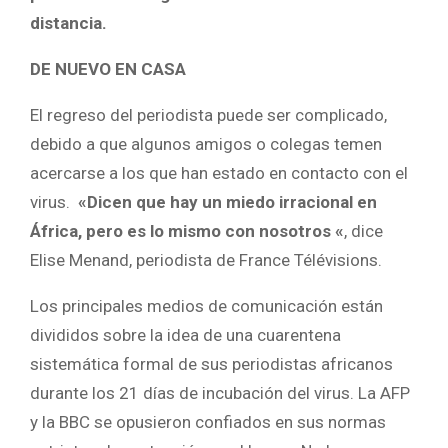
distancia.
DE NUEVO EN CASA
El regreso del periodista puede ser complicado,
debido a que algunos amigos o colegas temen
acercarse a los que han estado en contacto con el
virus.
«Dicen que hay un miedo irracional en
África, pero es lo mismo con nosotros «
, dice
Elise Menand, periodista de France Télévisions.
Los principales medios de comunicación están
divididos sobre la idea de una cuarentena
sistemática formal de sus periodistas africanos
durante los 21 días de incubación del virus. La AFP
y la BBC se opusieron confiados en sus normas