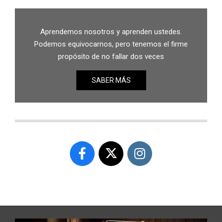
Aprendemos nosotros y aprenden ustedes.
Podemos equivocarnos, pero tenemos el firme
propósito de no fallar dos veces
SABER MÁS