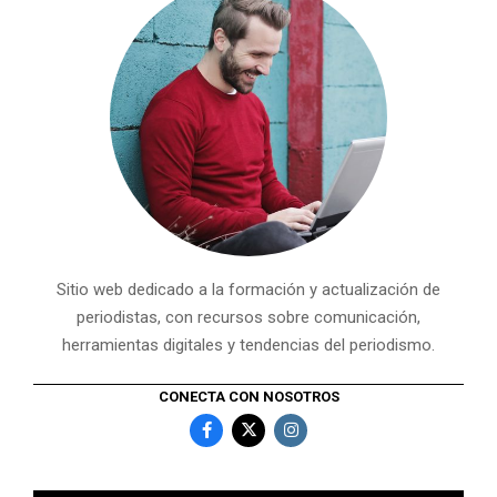
Sitio web dedicado a la formación y actualización de
periodistas, con recursos sobre comunicación,
herramientas digitales y tendencias del periodismo.
CONECTA CON NOSOTROS