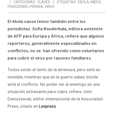
CATEGORÍAS:
CLAVES
ETIQUETAS:
EBOLA
,
MIEDO
,
PERIODISMO
,
PRENSA
,
VIRUS
El ébola causa temor también entre los
periodistas. Sofia Bouderbala, editora asistente
de AFP para Europa y África, refiere que algunos
reporteros, generalmente especializados en
conflictos, no se han ofrecido como voluntarios
para cubrir el virus por razones familiares.
Todos están al tanto de la amenaza, pero esta es
invisible, mientras que en la guerra sabes donde
está el conflicto. No poder ver al enemigo es una
situación estresante para cubrir, refiere John
Daniszewski, editor internacional de la Associated
Press, citado en
Lexpress
.