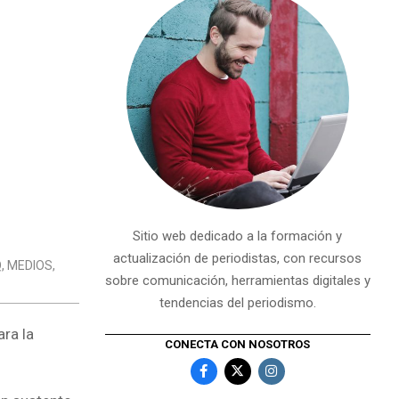
Sitio web dedicado a la formación y
actualización de periodistas, con recursos
Q
,
MEDIOS
,
sobre comunicación, herramientas digitales y
tendencias del periodismo.
ara la
CONECTA CON NOSOTROS