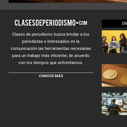
E
Clases de periodismo busca brindar a los
periodistas e interesados en la
comunicación las herramientas necesarias
para un trabajo más eficiente, de acuerdo
con los tiempos que enfrentamos.
CONOCE MÁS