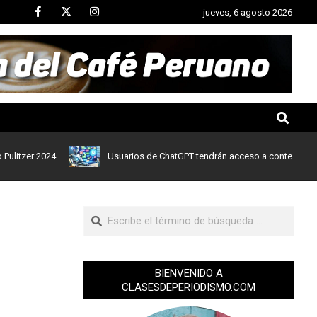
jueves, 6 agosto 2026
r 2024
Usuarios de ChatGPT tendrán acceso a contenidos de notic
BIENVENIDO A
CLASESDEPERIODISMO.COM