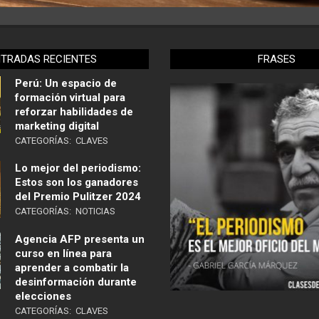
NTRADAS RECIENTES
FRASES
Perú: Un espacio de
formación virtual para
reforzar habilidades de
marketing digital
CATEGORÍAS:
CLAVES
Lo mejor del periodismo:
Estos son los ganadores
del Premio Pulitzer 2024
CATEGORÍAS:
NOTICIAS
Agencia AFP presenta un
curso en línea para
aprender a combatir la
desinformación durante
elecciones
CATEGORÍAS:
CLAVES