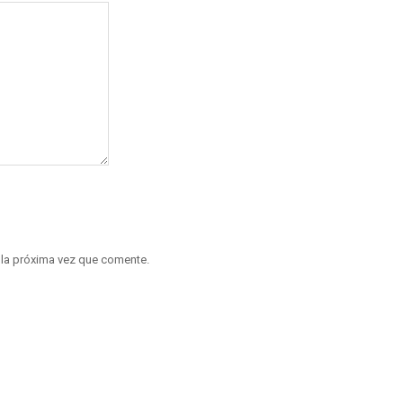
 la próxima vez que comente.