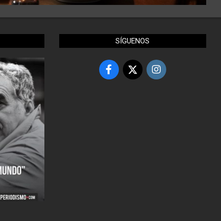
SÍGUENOS