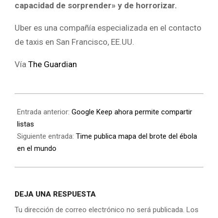
capacidad de sorprender» y de horrorizar.
Uber es una compañía especializada en el contacto
de taxis en San Francisco, EE.UU.
Vía
The Guardian
Entrada anterior:
Google Keep ahora permite compartir
listas
Siguiente entrada:
Time publica mapa del brote del ébola
en el mundo
DEJA UNA RESPUESTA
Tu dirección de correo electrónico no será publicada.
Los