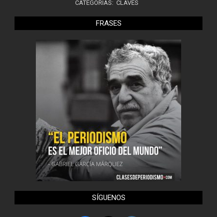
CATEGORÍAS:
CLAVES
FRASES
SÍGUENOS