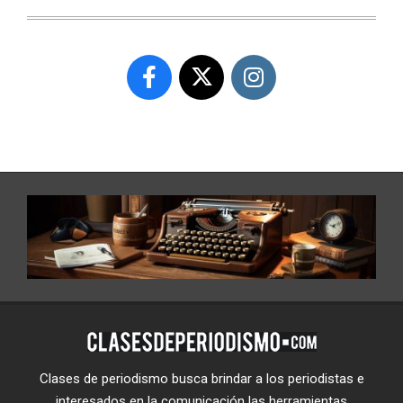
Clases de periodismo busca brindar a los periodistas e
interesados en la comunicación las herramientas