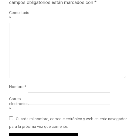
campos obligatorios están marcados con
*
Comentario
*
Nombre
*
Correo
electrónico
*
Guarda mi nombre, correo electrónico y web en este navegador
para la próxima vez que comente.