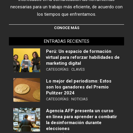
necesarias para un trabajo más eficiente, de acuerdo con
los tiempos que enfrentamos.
CONOCE MÁS
ENTRADAS RECIENTES
Perú: Un espacio de formación
virtual para reforzar habilidades de
marketing digital
CATEGORÍAS:
CLAVES
Lo mejor del periodismo: Estos
son los ganadores del Premio
Pulitzer 2024
CATEGORÍAS:
NOTICIAS
Agencia AFP presenta un curso
en línea para aprender a combatir
la desinformación durante
elecciones