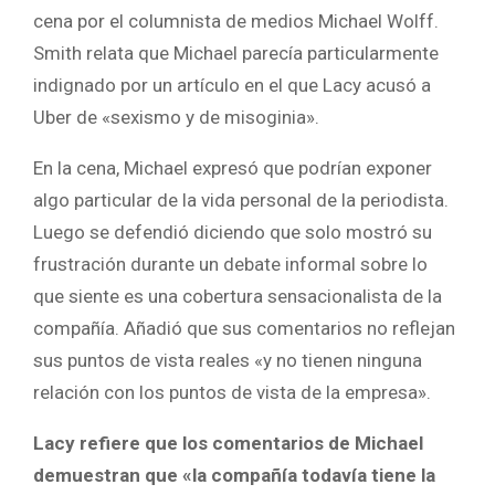
cena por el columnista de medios Michael Wolff.
Smith relata que Michael parecía particularmente
indignado por un artículo en el que Lacy acusó a
Uber de «sexismo y de misoginia».
En la cena, Michael expresó que podrían exponer
algo particular de la vida personal de la periodista.
Luego se defendió diciendo que solo mostró su
frustración durante un debate informal sobre lo
que siente es una cobertura sensacionalista de la
compañía. Añadió que sus comentarios no reflejan
sus puntos de vista reales «y no tienen ninguna
relación con los puntos de vista de la empresa».
Lacy refiere que los comentarios de Michael
demuestran que «la compañía todavía tiene la