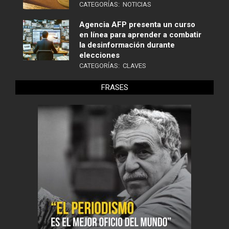
CATEGORÍAS:
NOTICIAS
Agencia AFP presenta un curso
en línea para aprender a combatir
la desinformación durante
elecciones
CATEGORÍAS:
CLAVES
FRASES