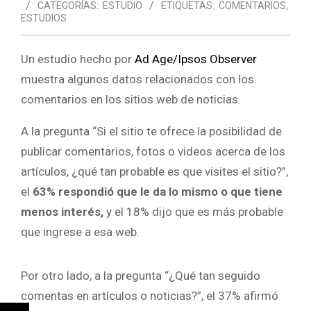
CATEGORÍAS:
ESTUDIO
ETIQUETAS:
COMENTARIOS
,
ESTUDIOS
Un estudio hecho por
Ad Age/Ipsos Observer
muestra algunos datos relacionados con los
comentarios en los sitios web de noticias.
A la pregunta “Si el sitio te ofrece la posibilidad de
publicar comentarios, fotos o videos acerca de los
artículos, ¿qué tan probable es que visites el sitio?”,
el
63% respondió que le da lo mismo o que tiene
menos interés,
y el 18% dijo que es más probable
que ingrese a esa web.
Por otro lado, a la pregunta “¿Qué tan seguido
comentas en artículos o noticias?”, el 37% afirmó