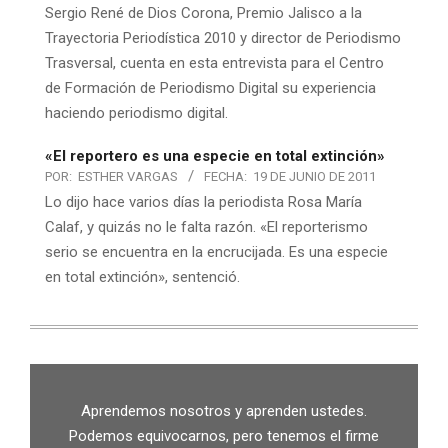
Sergio René de Dios Corona, Premio Jalisco a la
Trayectoria Periodística 2010 y director de Periodismo
Trasversal, cuenta en esta entrevista para el Centro
de Formación de Periodismo Digital su experiencia
haciendo periodismo digital.
«El reportero es una especie en total extinción»
POR:
ESTHER VARGAS
FECHA:
19 DE JUNIO DE 2011
Lo dijo hace varios días la periodista Rosa María
Calaf, y quizás no le falta razón. «El reporterismo
serio se encuentra en la encrucijada. Es una especie
en total extinción», sentenció.
Aprendemos nosotros y aprenden ustedes.
Podemos equivocarnos, pero tenemos el firme