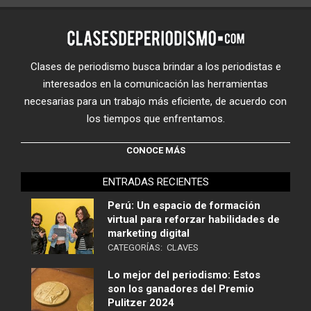
Clases de periodismo busca brindar a los periodistas e
interesados en la comunicación las herramientas
necesarias para un trabajo más eficiente, de acuerdo con
los tiempos que enfrentamos.
CONOCE MÁS
ENTRADAS RECIENTES
Perú: Un espacio de formación
virtual para reforzar habilidades de
marketing digital
CATEGORÍAS:
CLAVES
Lo mejor del periodismo: Estos
son los ganadores del Premio
Pulitzer 2024