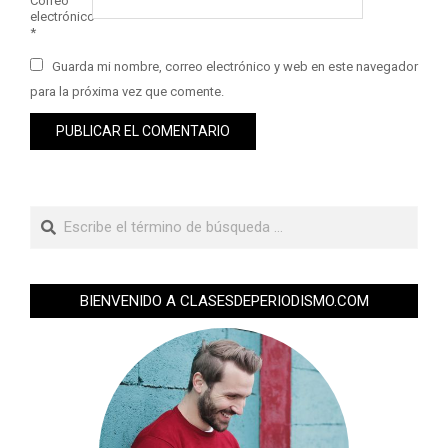
Correo
electrónico
*
Guarda mi nombre, correo electrónico y web en este navegador
para la próxima vez que comente.
BIENVENIDO A CLASESDEPERIODISMO.COM