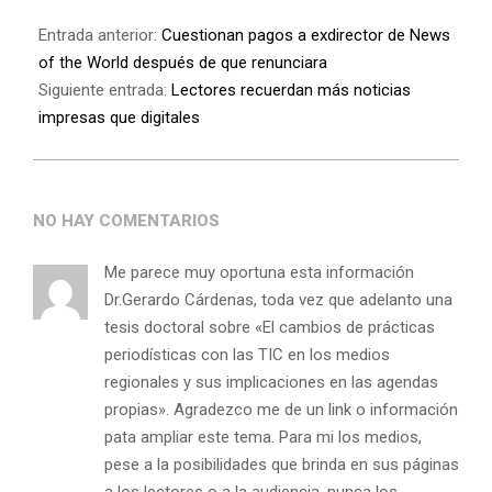
Entrada anterior:
Cuestionan pagos a exdirector de News
of the World después de que renunciara
Siguiente entrada:
Lectores recuerdan más noticias
impresas que digitales
NO HAY COMENTARIOS
Me parece muy oportuna esta información
Dr.Gerardo Cárdenas, toda vez que adelanto una
tesis doctoral sobre «El cambios de prácticas
periodísticas con las TIC en los medios
regionales y sus implicaciones en las agendas
propias». Agradezco me de un link o información
pata ampliar este tema. Para mi los medios,
pese a la posibilidades que brinda en sus páginas