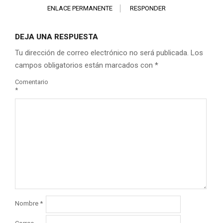
ENLACE PERMANENTE
RESPONDER
DEJA UNA RESPUESTA
Tu dirección de correo electrónico no será publicada.
Los
campos obligatorios están marcados con
*
Comentario
*
Nombre
*