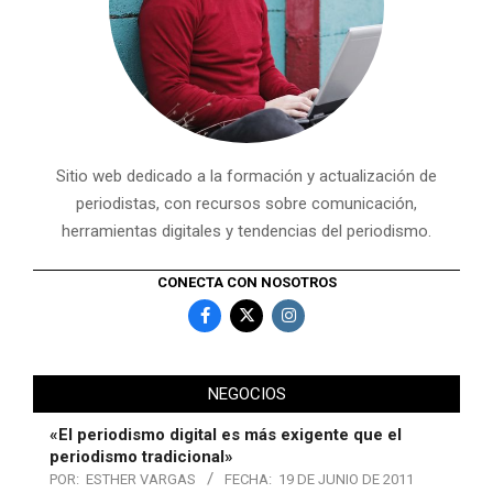
Sitio web dedicado a la formación y actualización de
periodistas, con recursos sobre comunicación,
herramientas digitales y tendencias del periodismo.
CONECTA CON NOSOTROS
NEGOCIOS
«El periodismo digital es más exigente que el
periodismo tradicional»
POR:
ESTHER VARGAS
FECHA:
19 DE JUNIO DE 2011