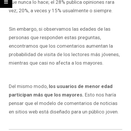
que nunca lo hace; el 28% publica opiniones rara
vez; 20%, a veces y 15% usualmente o siempre.
Sin embargo, si observamos las edades de las
personas que responden estas preguntas,
encontramos que los comentarios aumentan la
probabilidad de visita de los lectores más jóvenes,
mientras que casi no afecta a los mayores.
Del mismo modo,
los usuarios de menor edad
participan más que los mayores.
Esto nos haría
pensar que el modelo de comentarios de noticias
en sitios web está diseñado para un público joven.