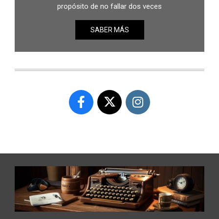
propósito de no fallar dos veces
SABER MÁS