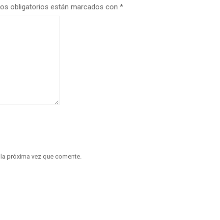
os obligatorios están marcados con
*
 la próxima vez que comente.