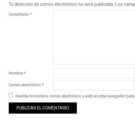
Tu dirección de correo electrónico no será publicada.
Los camp
Comentario
*
Nombre
*
Correo electrónico
*
Guarda mi nombre, correo electrónico y web en este navegador para