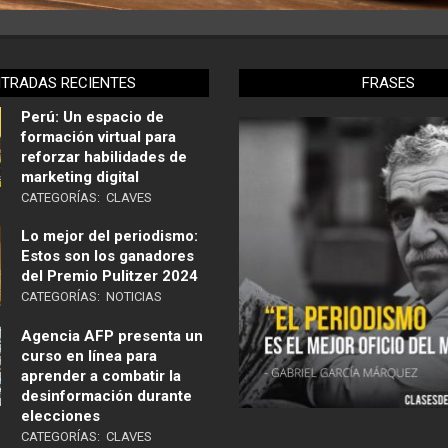
NTRADAS RECIENTES
FRASES
Perú: Un espacio de
formación virtual para
reforzar habilidades de
marketing digital
CATEGORÍAS:
CLAVES
Lo mejor del periodismo:
Estos son los ganadores
del Premio Pulitzer 2024
CATEGORÍAS:
NOTICIAS
Agencia AFP presenta un
curso en línea para
aprender a combatir la
desinformación durante
elecciones
CATEGORÍAS:
CLAVES