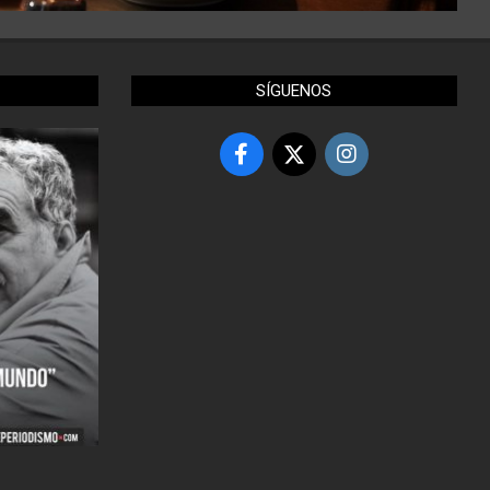
SÍGUENOS