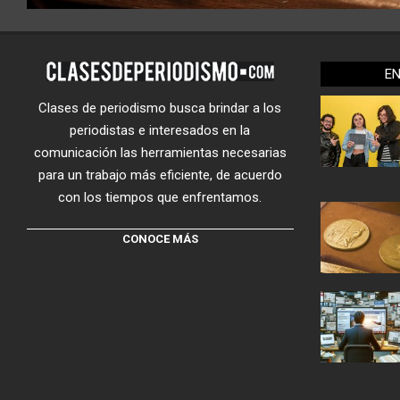
E
Clases de periodismo busca brindar a los
periodistas e interesados en la
comunicación las herramientas necesarias
para un trabajo más eficiente, de acuerdo
con los tiempos que enfrentamos.
CONOCE MÁS