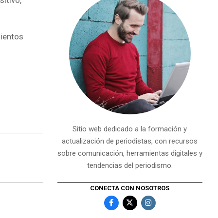
itivo,
mientos
Sitio web dedicado a la formación y
actualización de periodistas, con recursos
sobre comunicación, herramientas digitales y
tendencias del periodismo.
CONECTA CON NOSOTROS