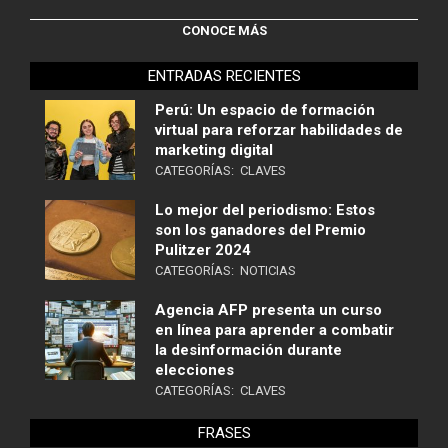
CONOCE MÁS
ENTRADAS RECIENTES
Perú: Un espacio de formación
virtual para reforzar habilidades de
marketing digital
CATEGORÍAS:
CLAVES
Lo mejor del periodismo: Estos
son los ganadores del Premio
Pulitzer 2024
CATEGORÍAS:
NOTICIAS
Agencia AFP presenta un curso
en línea para aprender a combatir
la desinformación durante
elecciones
CATEGORÍAS:
CLAVES
FRASES