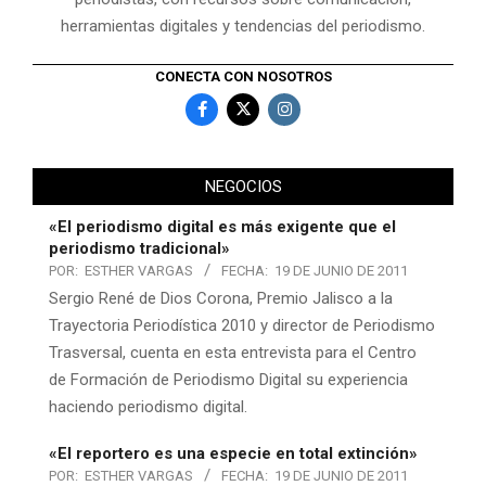
herramientas digitales y tendencias del periodismo.
CONECTA CON NOSOTROS
NEGOCIOS
«El periodismo digital es más exigente que el
periodismo tradicional»
POR:
ESTHER VARGAS
FECHA:
19 DE JUNIO DE 2011
Sergio René de Dios Corona, Premio Jalisco a la
Trayectoria Periodística 2010 y director de Periodismo
Trasversal, cuenta en esta entrevista para el Centro
de Formación de Periodismo Digital su experiencia
haciendo periodismo digital.
«El reportero es una especie en total extinción»
POR:
ESTHER VARGAS
FECHA:
19 DE JUNIO DE 2011