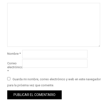
Nombre
*
Correo
electrónico
*
Guarda mi nombre, correo electrónico y web en este navegador
para la próxima vez que comente.