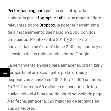
Performancing.com
publica una infografía -
elaborada por
Infographic Labs-
que muestra datos
relevantes sobre
Dropbox
, la potente herramienta
de almacenamiento que nació en 2006 con dos
empleados. Pronto -entre 2011 y 2012- se
convertiría en un éxito. Ya tiene 200 empleados y es
la envidia de los más grandes como Google.
La herramienta en línea para almacenar, organizar y
compartir información entre plataformas y
dispositivos alcanzó en 2007 los 75,000 usuarios.
En 2012 ostenta 50 millones de usuarios, de los
cuales solo el 4% ha optado por el servicio de pago.
A la fecha, almacena 325 millones de archivos en
sus servidores.