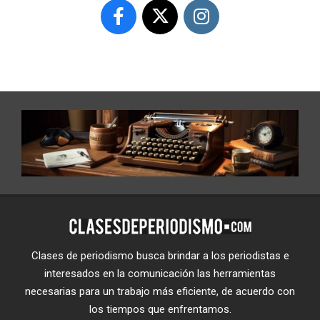
Clases de periodismo busca brindar a los periodistas e
interesados en la comunicación las herramientas
necesarias para un trabajo más eficiente, de acuerdo con
los tiempos que enfrentamos.