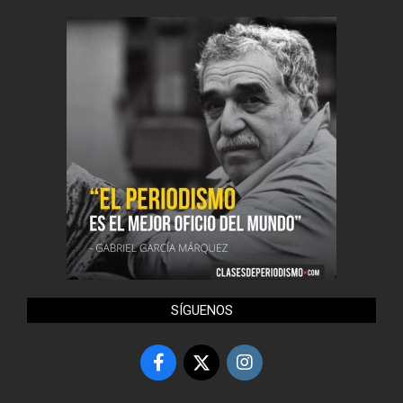
SÍGUENOS