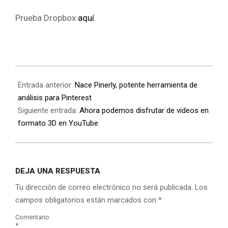
Prueba Dropbox
aquí
.
Entrada anterior:
Nace Pinerly, potente herramienta de
análisis para Pinterest
Siguiente entrada:
Ahora podemos disfrutar de videos en
formato 3D en YouTube
DEJA UNA RESPUESTA
Tu dirección de correo electrónico no será publicada.
Los
campos obligatorios están marcados con
*
Comentario
*