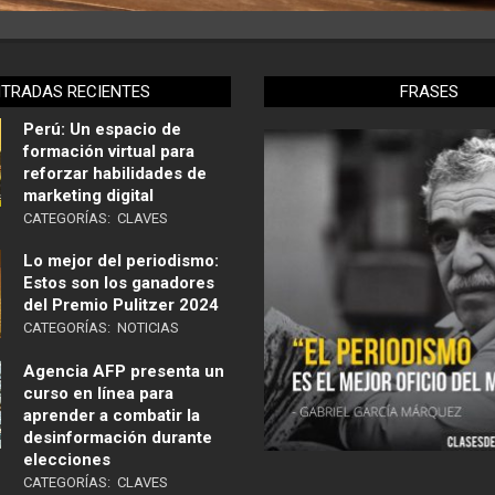
NTRADAS RECIENTES
FRASES
Perú: Un espacio de
formación virtual para
reforzar habilidades de
marketing digital
CATEGORÍAS:
CLAVES
Lo mejor del periodismo:
Estos son los ganadores
del Premio Pulitzer 2024
CATEGORÍAS:
NOTICIAS
Agencia AFP presenta un
curso en línea para
aprender a combatir la
desinformación durante
elecciones
CATEGORÍAS:
CLAVES