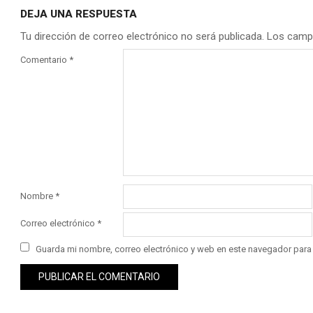
DEJA UNA RESPUESTA
Tu dirección de correo electrónico no será publicada.
Los camp
Comentario
*
Nombre
*
Correo electrónico
*
Guarda mi nombre, correo electrónico y web en este navegador para