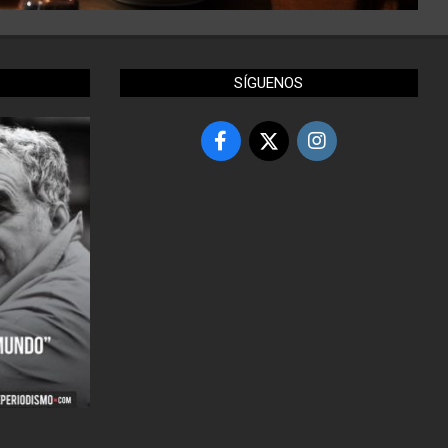
SÍGUENOS