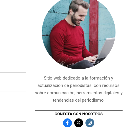
Sitio web dedicado a la formación y
actualización de periodistas, con recursos
sobre comunicación, herramientas digitales y
tendencias del periodismo.
CONECTA CON NOSOTROS