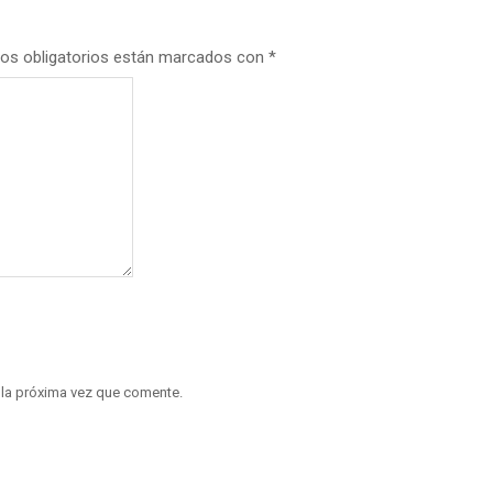
os obligatorios están marcados con
*
 la próxima vez que comente.