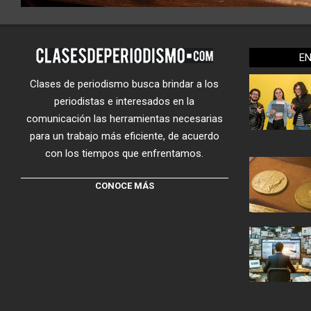
E
Clases de periodismo busca brindar a los
periodistas e interesados en la
comunicación las herramientas necesarias
para un trabajo más eficiente, de acuerdo
con los tiempos que enfrentamos.
CONOCE MÁS