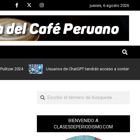
jueves, 6 agosto 2026
 2024
Usuarios de ChatGPT tendrán acceso a contenidos de notic
BIENVENIDO A
CLASESDEPERIODISMO.COM