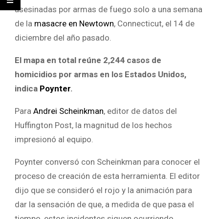
asesinadas por armas de fuego solo a una semana
de la
masacre en Newtown
, Connecticut, el 14 de
diciembre del año pasado.
El mapa en total reúne 2,244 casos de
homicidios por armas en los Estados Unidos,
indica
Poynter
.
Para
Andrei Scheinkman
, editor de datos del
Huffington Post, la magnitud de los hechos
impresionó al equipo.
Poynter conversó con Scheinkman para conocer el
proceso de creación de esta herramienta. El editor
dijo que se consideró el rojo y la animación para
dar la sensación de que, a medida de que pasa el
tiempo, estos incidentes siguen ocurriendo.