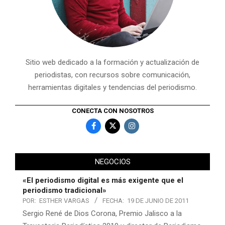
Sitio web dedicado a la formación y actualización de
periodistas, con recursos sobre comunicación,
herramientas digitales y tendencias del periodismo.
CONECTA CON NOSOTROS
NEGOCIOS
«El periodismo digital es más exigente que el
periodismo tradicional»
POR:
ESTHER VARGAS
FECHA:
19 DE JUNIO DE 2011
Sergio René de Dios Corona, Premio Jalisco a la