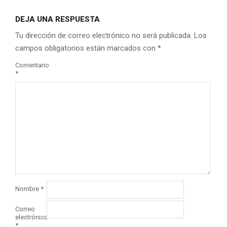
DEJA UNA RESPUESTA
Tu dirección de correo electrónico no será publicada.
Los
campos obligatorios están marcados con
*
Comentario
*
Nombre
*
Correo
electrónico
*