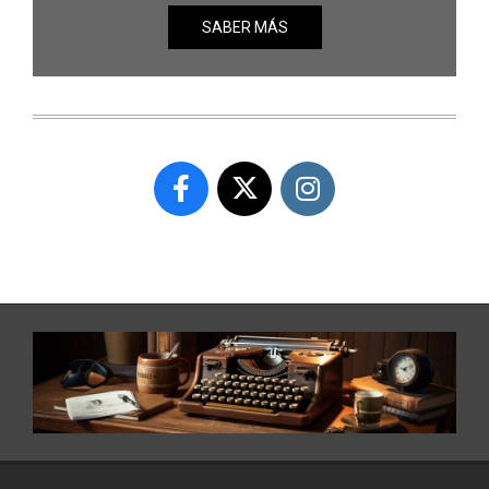
SABER MÁS