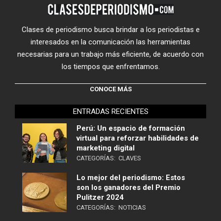
Clases de periodismo busca brindar a los periodistas e
interesados en la comunicación las herramientas
necesarias para un trabajo más eficiente, de acuerdo con
los tiempos que enfrentamos.
CONOCE MÁS
ENTRADAS RECIENTES
Perú: Un espacio de formación
virtual para reforzar habilidades de
marketing digital
CATEGORÍAS:
CLAVES
Lo mejor del periodismo: Estos
son los ganadores del Premio
Pulitzer 2024
CATEGORÍAS:
NOTICIAS