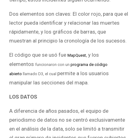
Dos elementos son claves: El color rojo, para que el
lector pueda identificar y relacionar las muertes
rápidamente, y los gráficos de barras, que
muestran al principio la cronología de los sucesos.
El código que se usó fue
, y los
MapQuest
elementos
funcionaron con un
programa de código
permite a los usuarios
abierto
llamado D3, el cual
manipular las secciones del mapa.
LOS DATOS
A diferencia de años pasados, el equipo de
periodismo de datos no se centró exclusivamente
en el análisis de la data, solo se limitó a transmitir
el gran número de incidentes que fueron cubiertos