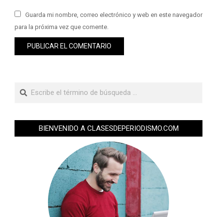
Guarda mi nombre, correo electrónico y web en este navegador
para la próxima vez que comente.
BIENVENIDO A CLASESDEPERIODISMO.COM