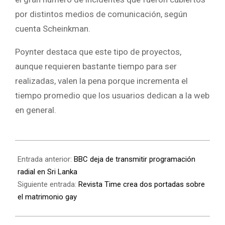
por distintos medios de comunicación, según
cuenta Scheinkman.
Poynter destaca que este tipo de proyectos,
aunque requieren bastante tiempo para ser
realizadas, valen la pena porque incrementa el
tiempo promedio que los usuarios dedican a la web
en general.
Entrada anterior:
BBC deja de transmitir programación
radial en Sri Lanka
Siguiente entrada:
Revista Time crea dos portadas sobre
el matrimonio gay