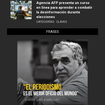
Agencia AFP presenta un curso
en línea para aprender a combatir
la desinformación durante
elecciones
CATEGORÍAS:
CLAVES
FRASES