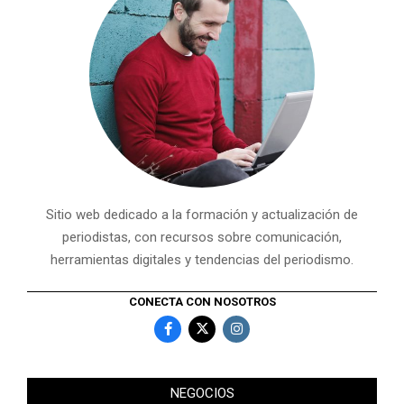
Sitio web dedicado a la formación y actualización de
periodistas, con recursos sobre comunicación,
herramientas digitales y tendencias del periodismo.
CONECTA CON NOSOTROS
NEGOCIOS