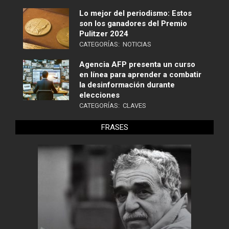
Lo mejor del periodismo: Estos
son los ganadores del Premio
Pulitzer 2024
CATEGORÍAS:
NOTICIAS
Agencia AFP presenta un curso
en línea para aprender a combatir
la desinformación durante
elecciones
CATEGORÍAS:
CLAVES
FRASES