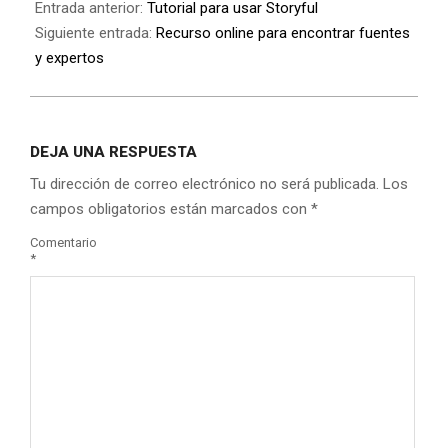
Entrada anterior:
Tutorial para usar Storyful
Siguiente entrada:
Recurso online para encontrar fuentes
y expertos
DEJA UNA RESPUESTA
Tu dirección de correo electrónico no será publicada.
Los
campos obligatorios están marcados con
*
Comentario
*