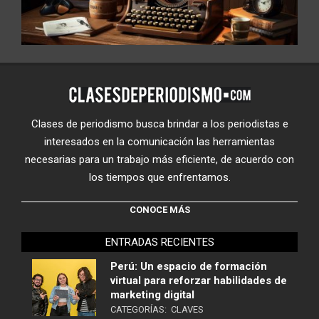
Clases de periodismo busca brindar a los periodistas e
interesados en la comunicación las herramientas
necesarias para un trabajo más eficiente, de acuerdo con
los tiempos que enfrentamos.
CONOCE MÁS
ENTRADAS RECIENTES
Perú: Un espacio de formación
virtual para reforzar habilidades de
marketing digital
CATEGORÍAS:
CLAVES