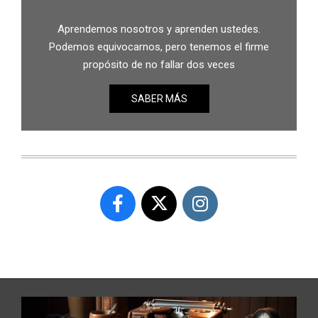
Aprendemos nosotros y aprenden ustedes.
Podemos equivocarnos, pero tenemos el firme
propósito de no fallar dos veces
SABER MÁS