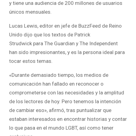
y tiene una audiencia de 200 millones de usuarios
únicos mensuales.
Lucas Lewis, editor en jefe de BuzzFeed de Reino
Unido dijo que los textos de Patrick
Strudwick para The Guardian y The Independent
han sido impresionantes, y es la persona ideal para
tocar estos temas.
«Durante demasiado tiempo, los medios de
comunicación han fallado en reconocer o
comprometerse con las necesidades y la amplitud
de los lectores de hoy. Pero tenemos la intención
de cambiar eso», afirmó, tras puntualizar que
estaban interesados en encontrar historias y contar
lo que pasa en el mundo LGBT, así como tener