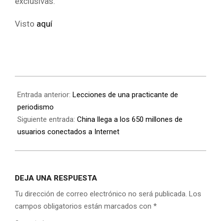
exclusivas.
Visto
aquí
Entrada anterior:
Lecciones de una practicante de
periodismo
Siguiente entrada:
China llega a los 650 millones de
usuarios conectados a Internet
DEJA UNA RESPUESTA
Tu dirección de correo electrónico no será publicada.
Los
campos obligatorios están marcados con
*