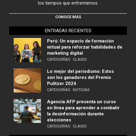
los tiempos que enfrentamos.
CONOCE MÁS
ENTRADAS RECIENTES
Perú: Un espacio de formación
virtual para reforzar habilidades de
marketing digital
CATEGORÍAS:
CLAVES
Lo mejor del periodismo: Estos
son los ganadores del Premio
Pulitzer 2024
CATEGORÍAS:
NOTICIAS
Agencia AFP presenta un curso
en línea para aprender a combatir
la desinformación durante
elecciones
CATEGORÍAS:
CLAVES