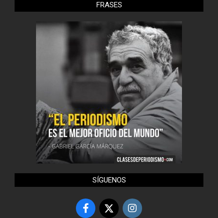
FRASES
SÍGUENOS