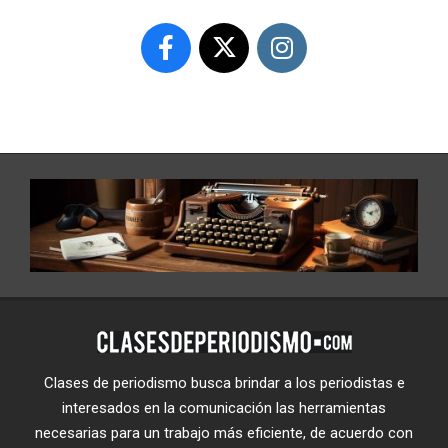
Clases de periodismo busca brindar a los periodistas e
interesados en la comunicación las herramientas
necesarias para un trabajo más eficiente, de acuerdo con