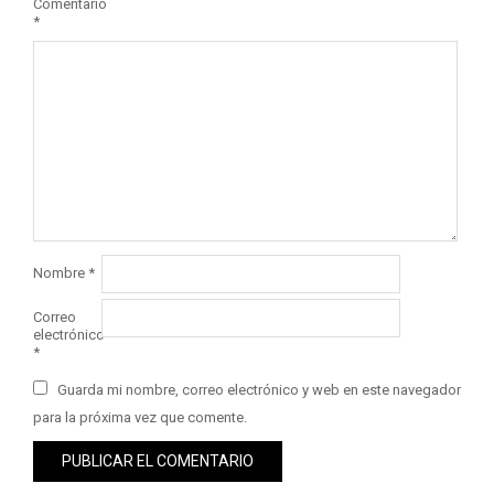
Comentario
*
Nombre
*
Correo
electrónico
*
Guarda mi nombre, correo electrónico y web en este navegador
para la próxima vez que comente.