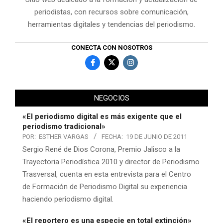
periodistas, con recursos sobre comunicación,
herramientas digitales y tendencias del periodismo.
CONECTA CON NOSOTROS
NEGOCIOS
«El periodismo digital es más exigente que el
periodismo tradicional»
POR:
ESTHER VARGAS
FECHA:
19 DE JUNIO DE 2011
Sergio René de Dios Corona, Premio Jalisco a la
Trayectoria Periodística 2010 y director de Periodismo
Trasversal, cuenta en esta entrevista para el Centro
de Formación de Periodismo Digital su experiencia
haciendo periodismo digital.
«El reportero es una especie en total extinción»