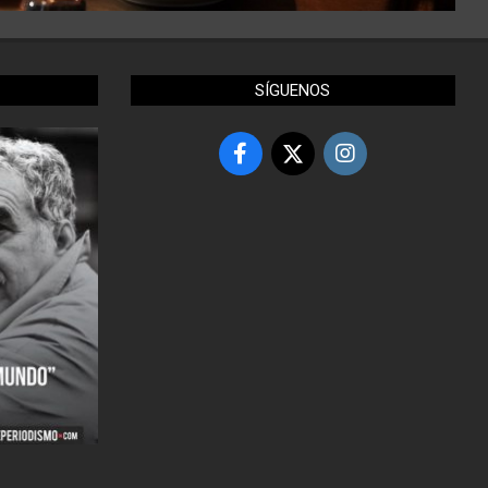
SÍGUENOS