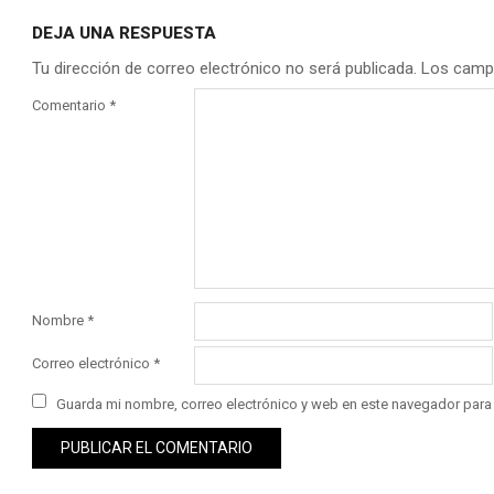
DEJA UNA RESPUESTA
Tu dirección de correo electrónico no será publicada.
Los camp
Comentario
*
Nombre
*
Correo electrónico
*
Guarda mi nombre, correo electrónico y web en este navegador para