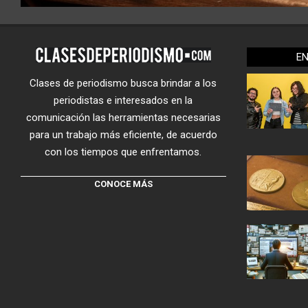
E
Clases de periodismo busca brindar a los
periodistas e interesados en la
comunicación las herramientas necesarias
para un trabajo más eficiente, de acuerdo
con los tiempos que enfrentamos.
CONOCE MÁS