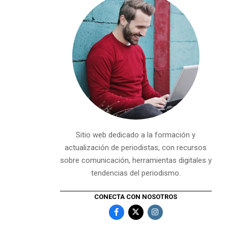
Sitio web dedicado a la formación y
actualización de periodistas, con recursos
sobre comunicación, herramientas digitales y
tendencias del periodismo.
CONECTA CON NOSOTROS