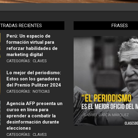
NTRADAS RECIENTES
FRASES
Perú: Un espacio de
formación virtual para
reforzar habilidades de
marketing digital
CATEGORÍAS:
CLAVES
Lo mejor del periodismo:
Estos son los ganadores
del Premio Pulitzer 2024
CATEGORÍAS:
NOTICIAS
Agencia AFP presenta un
curso en línea para
aprender a combatir la
desinformación durante
elecciones
CATEGORÍAS:
CLAVES