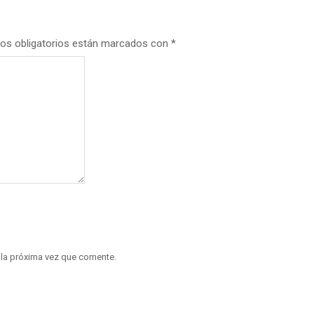
os obligatorios están marcados con
*
 la próxima vez que comente.