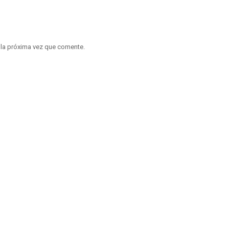
 la próxima vez que comente.