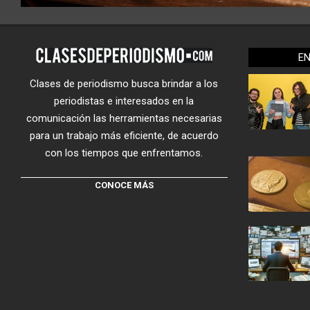
E
Clases de periodismo busca brindar a los
periodistas e interesados en la
comunicación las herramientas necesarias
para un trabajo más eficiente, de acuerdo
con los tiempos que enfrentamos.
CONOCE MÁS