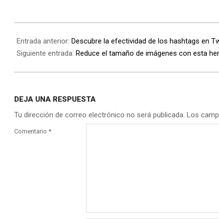
Entrada anterior:
Descubre la efectividad de los hashtags en Tw
Siguiente entrada:
Reduce el tamaño de imágenes con esta he
DEJA UNA RESPUESTA
Tu dirección de correo electrónico no será publicada.
Los camp
Comentario
*