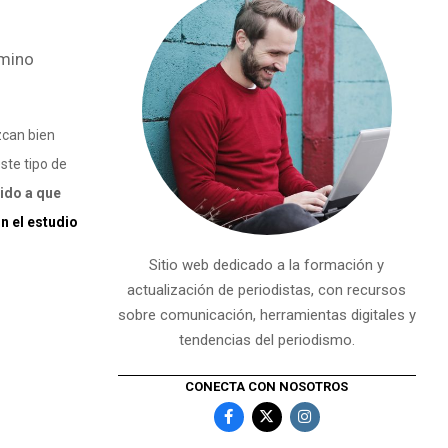
rmino
zcan bien
ste tipo de
ido a que
n el estudio
Sitio web dedicado a la formación y
actualización de periodistas, con recursos
sobre comunicación, herramientas digitales y
tendencias del periodismo.
CONECTA CON NOSOTROS