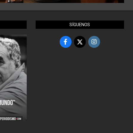
SÍGUENOS