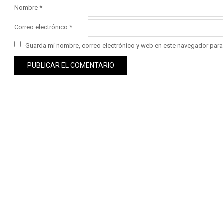
Nombre
*
Correo electrónico
*
Guarda mi nombre, correo electrónico y web en este navegador para