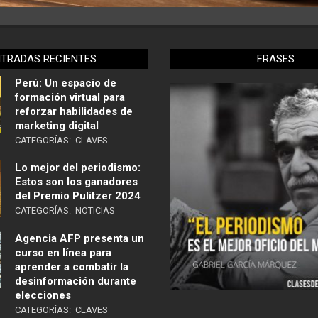
NTRADAS RECIENTES
FRASES
Perú: Un espacio de
formación virtual para
reforzar habilidades de
marketing digital
CATEGORÍAS:
CLAVES
Lo mejor del periodismo:
Estos son los ganadores
del Premio Pulitzer 2024
CATEGORÍAS:
NOTICIAS
Agencia AFP presenta un
curso en línea para
aprender a combatir la
desinformación durante
elecciones
CATEGORÍAS:
CLAVES