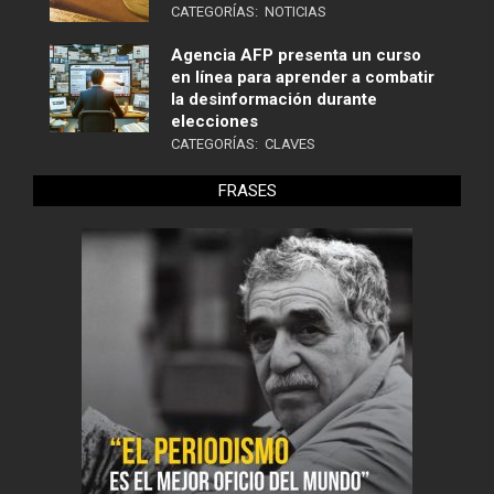
CATEGORÍAS:
NOTICIAS
Agencia AFP presenta un curso
en línea para aprender a combatir
la desinformación durante
elecciones
CATEGORÍAS:
CLAVES
FRASES