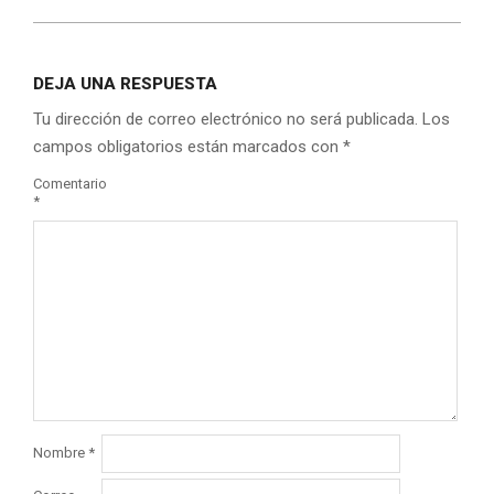
DEJA UNA RESPUESTA
Tu dirección de correo electrónico no será publicada.
Los
campos obligatorios están marcados con
*
Comentario
*
Nombre
*