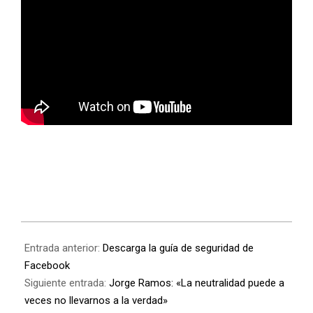
Entrada anterior:
Descarga la guía de seguridad de
Facebook
Siguiente entrada:
Jorge Ramos: «La neutralidad puede a
veces no llevarnos a la verdad»