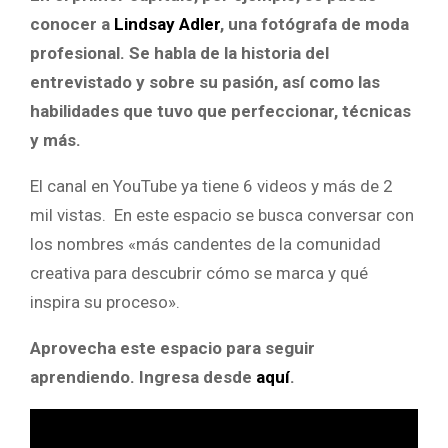
conocer a
Lindsay Adler
, una fotógrafa de moda
profesional. Se habla de la historia del
entrevistado y sobre su pasión, así como las
habilidades que tuvo que perfeccionar, técnicas
y más.
El canal en YouTube ya tiene 6 videos y más de 2
mil vistas. En este espacio se busca conversar con
los nombres «más candentes de la comunidad
creativa para descubrir cómo se marca y qué
inspira su proceso».
Aprovecha este espacio para seguir
aprendiendo. Ingresa desde
aquí
.