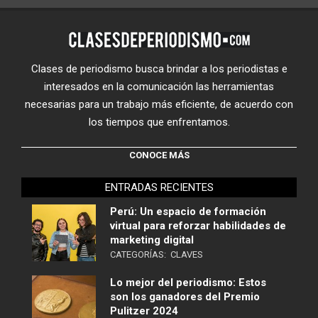
Clases de periodismo busca brindar a los periodistas e
interesados en la comunicación las herramientas
necesarias para un trabajo más eficiente, de acuerdo con
los tiempos que enfrentamos.
CONOCE MÁS
ENTRADAS RECIENTES
Perú: Un espacio de formación
virtual para reforzar habilidades de
marketing digital
CATEGORÍAS:
CLAVES
Lo mejor del periodismo: Estos
son los ganadores del Premio
Pulitzer 2024