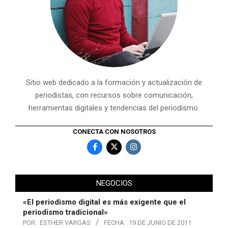
Sitio web dedicado a la formación y actualización de
periodistas, con recursos sobre comunicación,
herramientas digitales y tendencias del periodismo.
CONECTA CON NOSOTROS
NEGOCIOS
«El periodismo digital es más exigente que el
periodismo tradicional»
POR:
ESTHER VARGAS
FECHA:
19 DE JUNIO DE 2011