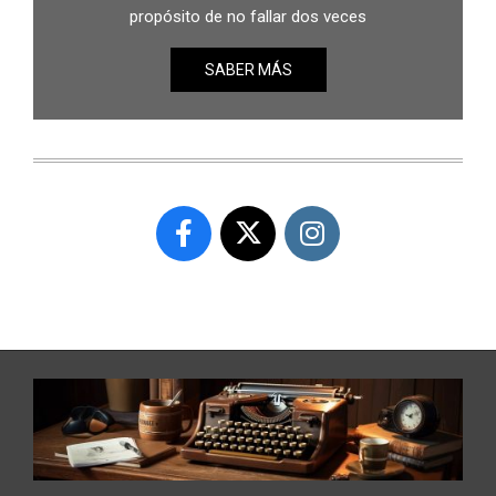
propósito de no fallar dos veces
SABER MÁS