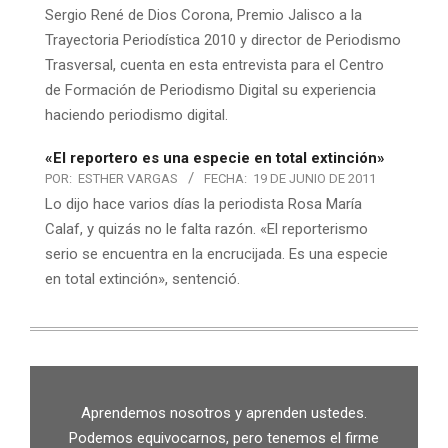
Sergio René de Dios Corona, Premio Jalisco a la
Trayectoria Periodística 2010 y director de Periodismo
Trasversal, cuenta en esta entrevista para el Centro
de Formación de Periodismo Digital su experiencia
haciendo periodismo digital.
«El reportero es una especie en total extinción»
POR:
ESTHER VARGAS
FECHA:
19 DE JUNIO DE 2011
Lo dijo hace varios días la periodista Rosa María
Calaf, y quizás no le falta razón. «El reporterismo
serio se encuentra en la encrucijada. Es una especie
en total extinción», sentenció.
Aprendemos nosotros y aprenden ustedes.
Podemos equivocarnos, pero tenemos el firme