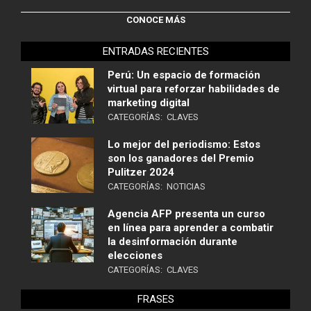
CONOCE MÁS
ENTRADAS RECIENTES
Perú: Un espacio de formación
virtual para reforzar habilidades de
marketing digital
CATEGORÍAS:
CLAVES
Lo mejor del periodismo: Estos
son los ganadores del Premio
Pulitzer 2024
CATEGORÍAS:
NOTICIAS
Agencia AFP presenta un curso
en línea para aprender a combatir
la desinformación durante
elecciones
CATEGORÍAS:
CLAVES
FRASES