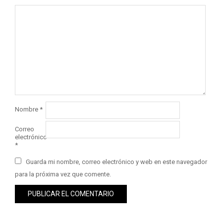
Nombre
*
Correo
electrónico
*
Guarda mi nombre, correo electrónico y web en este navegador
para la próxima vez que comente.