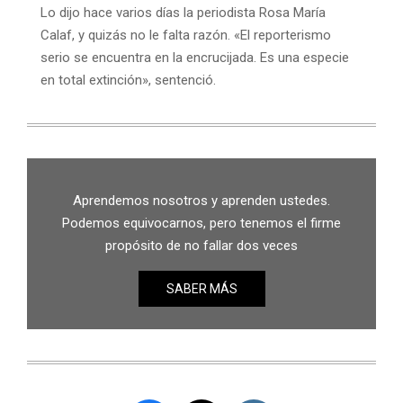
Lo dijo hace varios días la periodista Rosa María
Calaf, y quizás no le falta razón. «El reporterismo
serio se encuentra en la encrucijada. Es una especie
en total extinción», sentenció.
Aprendemos nosotros y aprenden ustedes.
Podemos equivocarnos, pero tenemos el firme
propósito de no fallar dos veces
SABER MÁS