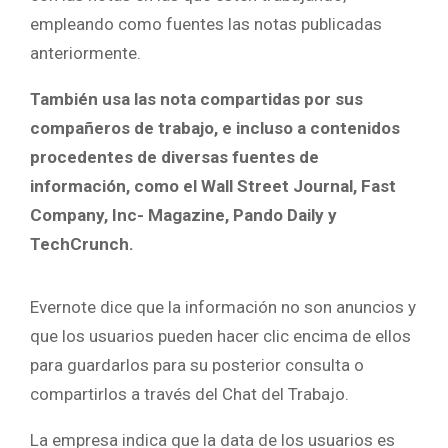
empleando como fuentes las notas publicadas
anteriormente.
También usa las nota compartidas por sus
compañeros de trabajo, e incluso a contenidos
procedentes de diversas fuentes de
información, como el Wall Street Journal, Fast
Company, Inc- Magazine, Pando Daily y
TechCrunch.
Evernote dice que la información no son anuncios y
que los usuarios pueden hacer clic encima de ellos
para guardarlos para su posterior consulta o
compartirlos a través del Chat del Trabajo.
La empresa indica que la data de los usuarios es