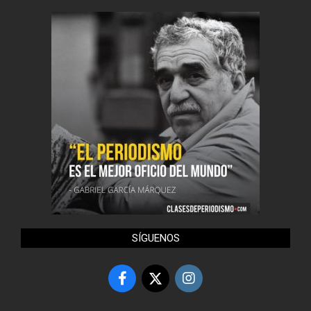
SÍGUENOS