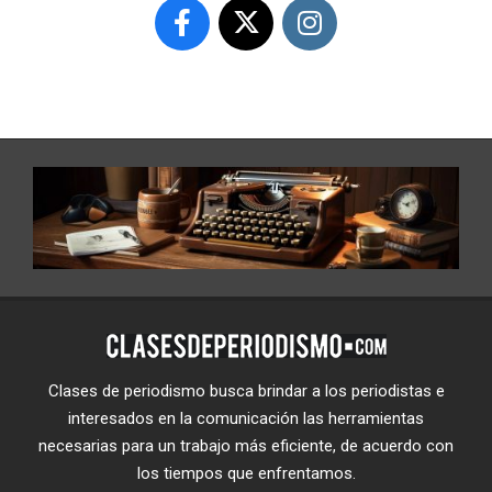
Clases de periodismo busca brindar a los periodistas e
interesados en la comunicación las herramientas
necesarias para un trabajo más eficiente, de acuerdo con
los tiempos que enfrentamos.