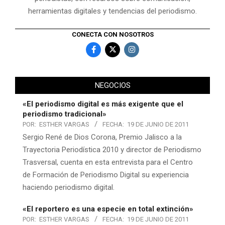
herramientas digitales y tendencias del periodismo.
CONECTA CON NOSOTROS
NEGOCIOS
«El periodismo digital es más exigente que el
periodismo tradicional»
POR:
ESTHER VARGAS
FECHA:
19 DE JUNIO DE 2011
Sergio René de Dios Corona, Premio Jalisco a la
Trayectoria Periodística 2010 y director de Periodismo
Trasversal, cuenta en esta entrevista para el Centro
de Formación de Periodismo Digital su experiencia
haciendo periodismo digital.
«El reportero es una especie en total extinción»
POR:
ESTHER VARGAS
FECHA:
19 DE JUNIO DE 2011