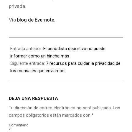
privada.
Vía
blog de Evernote.
Entrada anterior:
El periodista deportivo no puede
informar como un hincha más
Siguiente entrada:
7 recursos para cuidar la privacidad de
los mensajes que enviamos
DEJA UNA RESPUESTA
Tu dirección de correo electrónico no será publicada.
Los
campos obligatorios están marcados con
*
Comentario
*