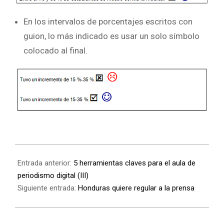
En los intervalos de porcentajes escritos con
guion, lo más indicado es usar un solo símbolo
colocado al final.
Entrada anterior:
5 herramientas claves para el aula de
periodismo digital (III)
Siguiente entrada:
Honduras quiere regular a la prensa