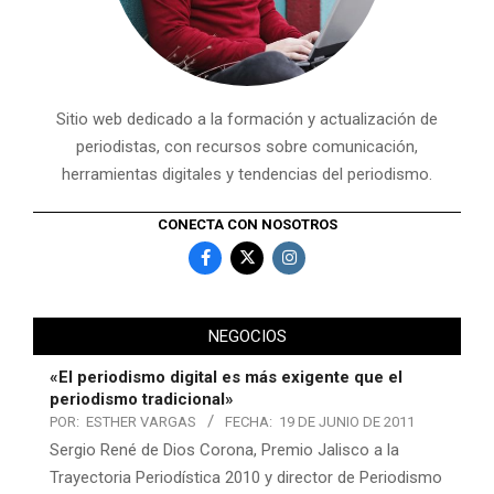
Sitio web dedicado a la formación y actualización de
periodistas, con recursos sobre comunicación,
herramientas digitales y tendencias del periodismo.
CONECTA CON NOSOTROS
NEGOCIOS
«El periodismo digital es más exigente que el
periodismo tradicional»
POR:
ESTHER VARGAS
FECHA:
19 DE JUNIO DE 2011
Sergio René de Dios Corona, Premio Jalisco a la
Trayectoria Periodística 2010 y director de Periodismo