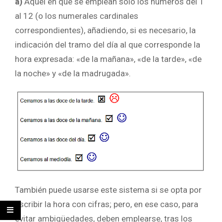
a)
Aquel en que se emplean solo los números del 1
al 12 (o los numerales cardinales
correspondientes), añadiendo, si es necesario, la
indicación del tramo del día al que corresponde la
hora expresada: «de la mañana», «de la tarde», «de
la noche» y «de la madrugada».
También puede usarse este sistema si se opta por
escribir la hora con cifras; pero, en ese caso, para
evitar ambigüedades, deben emplearse, tras los