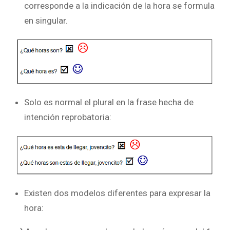
corresponde a la indicación de la hora se formula
en singular.
Solo es normal el plural en la frase hecha de
intención reprobatoria:
Existen dos modelos diferentes para expresar la
hora: