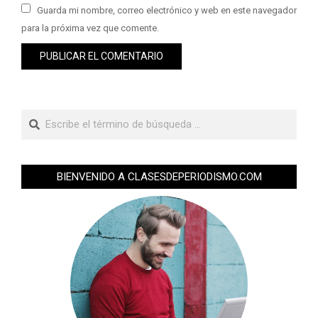
Guarda mi nombre, correo electrónico y web en este navegador
para la próxima vez que comente.
BIENVENIDO A CLASESDEPERIODISMO.COM