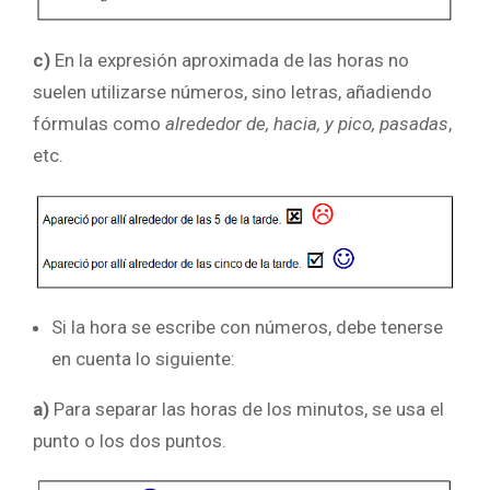
c)
En la expresión aproximada de las horas no
suelen utilizarse números, sino letras, añadiendo
fórmulas como
alrededor de, hacia, y pico, pasadas
,
etc.
Si la hora se escribe con números, debe tenerse
en cuenta lo siguiente:
a)
Para separar las horas de los minutos, se usa el
punto o los dos puntos.