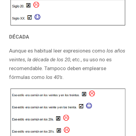
DÉCADA
Aunque es habitual leer expresiones como
los años
veintes, la década de los 20
, etc., su uso no es
recomendable. Tampoco deben emplearse
fórmulas como
los 40’s
.