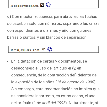
c)
Con mucha frecuencia, para abreviar, las fechas
se escriben solo con números, separando las cifras
correspondientes a día, mes y año con guiones,
barras o puntos, y sin blancos de separación.
En la datación de cartas y documentos, se
desaconseja el uso del artículo el (y, en
consecuencia, de la contracción del) delante de
la expresión de los años (
15 de agosto de 1990
).
Sin embargo, esta recomendación no implica que
se considere incorrecto, en estos casos, el uso
del artículo (
1 de abril del 1995
). Naturalmente, si