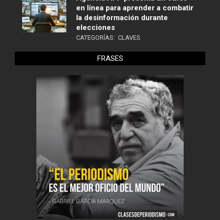
en línea para aprender a combatir
la desinformación durante
elecciones
CATEGORÍAS:
CLAVES
FRASES