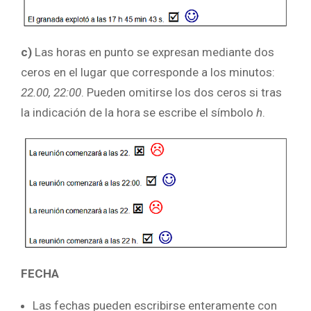
c)
Las horas en punto se expresan mediante dos
ceros en el lugar que corresponde a los minutos:
22.00, 22:00
. Pueden omitirse los dos ceros si tras
la indicación de la hora se escribe el símbolo
h
.
FECHA
Las fechas pueden escribirse enteramente con