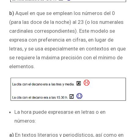
b)
Aquel en que se emplean los números del 0
(para las doce de la noche) al 23 (o los numerales
cardinales correspondientes). Este modelo se
expresa con preferencia en cifras, en lugar de
letras, y se usa especialmente en contextos en que
se requiere la máxima precisión con el mínimo de
elementos.
La hora puede expresarse en letras o en
números:
a)
En textos literarios y periodísticos, así como en