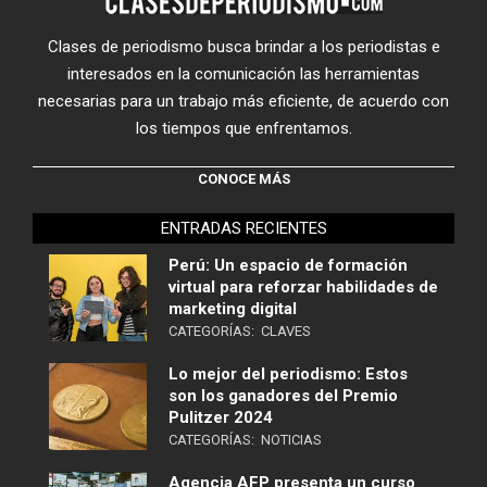
Clases de periodismo busca brindar a los periodistas e
interesados en la comunicación las herramientas
necesarias para un trabajo más eficiente, de acuerdo con
los tiempos que enfrentamos.
CONOCE MÁS
ENTRADAS RECIENTES
Perú: Un espacio de formación
virtual para reforzar habilidades de
marketing digital
CATEGORÍAS:
CLAVES
Lo mejor del periodismo: Estos
son los ganadores del Premio
Pulitzer 2024
CATEGORÍAS:
NOTICIAS
Agencia AFP presenta un curso