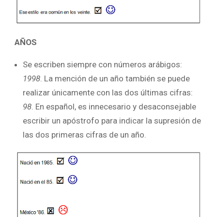
AÑOS
Se escriben siempre con números arábigos:
1998
. La mención de un año también se puede
realizar únicamente con las dos últimas cifras:
98
. En español, es innecesario y desaconsejable
escribir un apóstrofo para indicar la supresión de
las dos primeras cifras de un año.