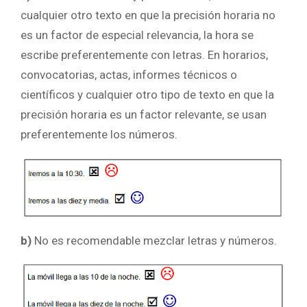
cualquier otro texto en que la precisión horaria no
es un factor de especial relevancia, la hora se
escribe preferentemente con letras. En horarios,
convocatorias, actas, informes técnicos o
científicos y cualquier otro tipo de texto en que la
precisión horaria es un factor relevante, se usan
preferentemente los números.
b)
No es recomendable mezclar letras y números.