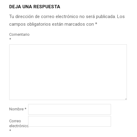
DEJA UNA RESPUESTA
Tu dirección de correo electrónico no será publicada.
Los
campos obligatorios están marcados con
*
Comentario
*
Nombre
*
Correo
electrónico
*