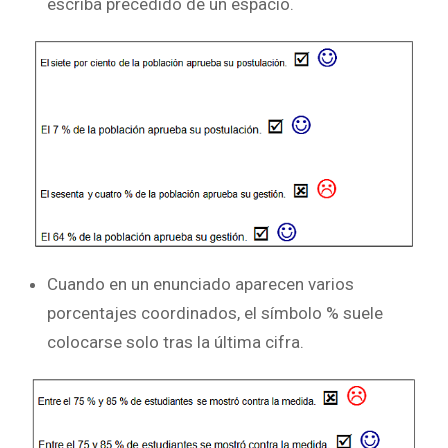
escriba precedido de un espacio.
Cuando en un enunciado aparecen varios
porcentajes coordinados, el símbolo % suele
colocarse solo tras la última cifra.