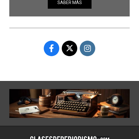
SABER MÁS