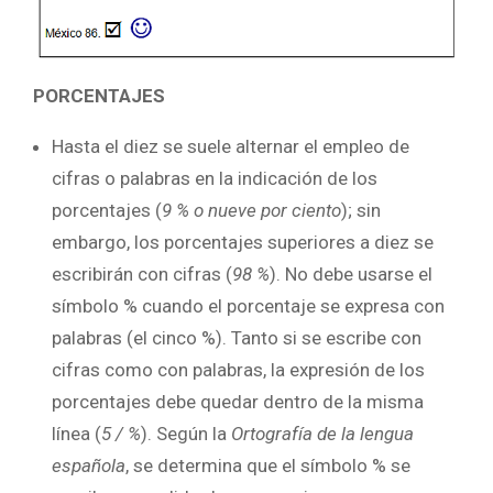
PORCENTAJES
Hasta el diez se suele alternar el empleo de
cifras o palabras en la indicación de los
porcentajes (
9 % o nueve por ciento
); sin
embargo, los porcentajes superiores a diez se
escribirán con cifras (
98 %
). No debe usarse el
símbolo % cuando el porcentaje se expresa con
palabras (el cinco %). Tanto si se escribe con
cifras como con palabras, la expresión de los
porcentajes debe quedar dentro de la misma
línea (
5 / %
). Según la
Ortografía de la lengua
española
, se determina que el símbolo % se