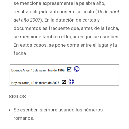
se menciona expresamente la palabra año,
resulta obligado anteponer el artículo (
16 de abril
del año 2007
). En la datación de cartas y
documentos es frecuente que, antes de la fecha,
se mencione también el lugar en que se escriben.
En estos casos, se pone coma entre el lugar y la
fecha.
SIGLOS
Se escriben siempre usando los números
romanos.