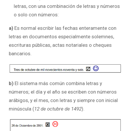
letras, con una combinación de letras y números
o solo con números:
a)
Es normal escribir las fechas enteramente con
letras en documentos especialmente solemnes,
escrituras públicas, actas notariales o cheques
bancarios.
b)
El sistema más común combina letras y
números; el día y el año se escriben con números
arábigos, y el mes, con letras y siempre con inicial
minúscula (
12 de octubre de 1492
).