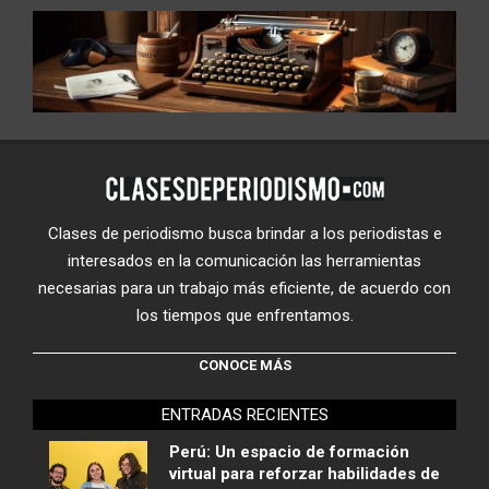
Clases de periodismo busca brindar a los periodistas e
interesados en la comunicación las herramientas
necesarias para un trabajo más eficiente, de acuerdo con
los tiempos que enfrentamos.
CONOCE MÁS
ENTRADAS RECIENTES
Perú: Un espacio de formación
virtual para reforzar habilidades de