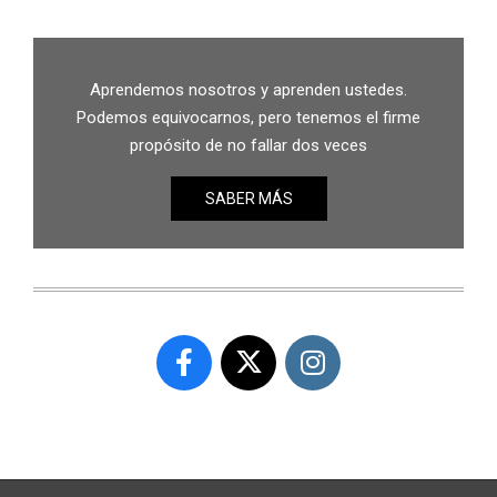
Aprendemos nosotros y aprenden ustedes.
Podemos equivocarnos, pero tenemos el firme
propósito de no fallar dos veces
SABER MÁS