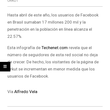
ORKUT
Hasta abril de este año, los usuarios de Facebook
en Brasil sumaban 17 millones 200 mil y la
penetración en la población en línea alcanza el
22.57%.
Esta infografía de
Techenet.com
revela que el
número de seguidores de esta red social no deja
de crecer. De hecho, los visitantes de la página de
Orkut se incrementan en menor medida que los
usuarios de Facebook.
Vía
Alfredo Vela