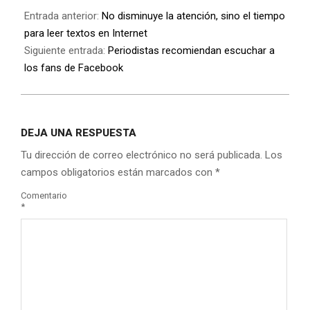
Entrada anterior:
No disminuye la atención, sino el tiempo
para leer textos en Internet
Siguiente entrada:
Periodistas recomiendan escuchar a
los fans de Facebook
DEJA UNA RESPUESTA
Tu dirección de correo electrónico no será publicada.
Los
campos obligatorios están marcados con
*
Comentario
*