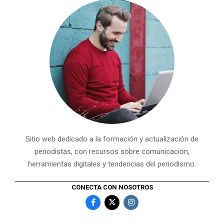
Sitio web dedicado a la formación y actualización de
periodistas, con recursos sobre comunicación,
herramientas digitales y tendencias del periodismo.
CONECTA CON NOSOTROS