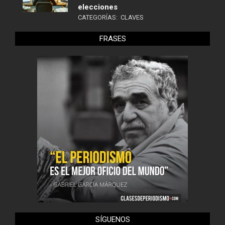
elecciones
CATEGORÍAS:
CLAVES
FRASES
SÍGUENOS