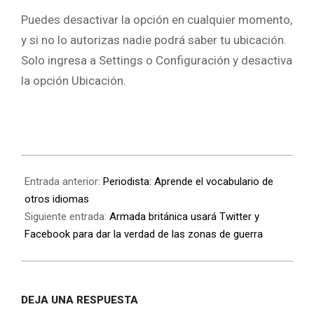
Puedes desactivar la opción en cualquier momento,
y si no lo autorizas nadie podrá saber tu ubicación.
Solo ingresa a Settings o Configuración y desactiva
la opción Ubicación.
Entrada anterior:
Periodista: Aprende el vocabulario de
otros idiomas
Siguiente entrada:
Armada británica usará Twitter y
Facebook para dar la verdad de las zonas de guerra
DEJA UNA RESPUESTA