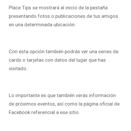
Place Tips se mostrará al inicio de la pestaña
presentando fotos o publicaciones de tus amigos
en una determinada ubicación.
Con esta opción también podrás ver una series de
cards o tarjetas con datos del lugar que has
visitado.
Lo importante es que también verás información
de próximos eventos, así como la página oficial de
Facebook referencial a ese sitio.