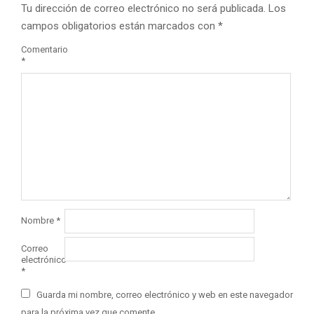
Tu dirección de correo electrónico no será publicada.
Los
campos obligatorios están marcados con
*
Comentario
*
Nombre
*
Correo
electrónico
*
Guarda mi nombre, correo electrónico y web en este navegador
para la próxima vez que comente.