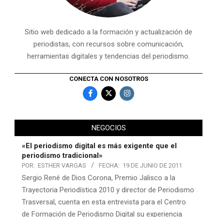
Sitio web dedicado a la formación y actualización de
periodistas, con recursos sobre comunicación,
herramientas digitales y tendencias del periodismo.
CONECTA CON NOSOTROS
NEGOCIOS
«El periodismo digital es más exigente que el
periodismo tradicional»
POR:
ESTHER VARGAS
FECHA:
19 DE JUNIO DE 2011
Sergio René de Dios Corona, Premio Jalisco a la
Trayectoria Periodística 2010 y director de Periodismo
Trasversal, cuenta en esta entrevista para el Centro
de Formación de Periodismo Digital su experiencia