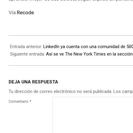
Vía
Recode
.
Entrada anterior:
LinkedIn ya cuenta con una comunidad de 500
Siguiente entrada:
Así se ve The New York Times en la sección
DEJA UNA RESPUESTA
Tu dirección de correo electrónico no será publicada.
Los camp
Comentario
*