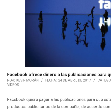
Facebook ofrece dinero a las publicaciones para q
POR:
KEVIN MORÁN
FECHA:
24 DE ABRIL DE 2017
CATEGO
VIDEOS
Facebook quiere pagar a las publicaciones para que es
productos publicitarios de la compañía, de acuerdo con