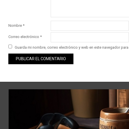
Nombre
*
Correo electrónico
*
Guarda mi nombre, correo electrónico y web en este navegador para