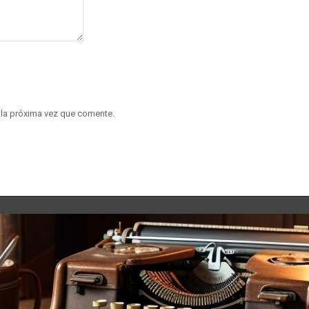
 la próxima vez que comente.