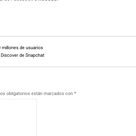
 millones de usuarios
 Discover de Snapchat
os obligatorios están marcados con
*