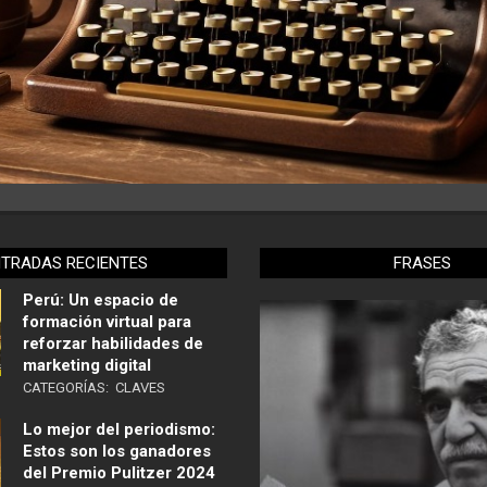
NTRADAS RECIENTES
FRASES
Perú: Un espacio de
formación virtual para
reforzar habilidades de
marketing digital
CATEGORÍAS:
CLAVES
Lo mejor del periodismo:
Estos son los ganadores
del Premio Pulitzer 2024