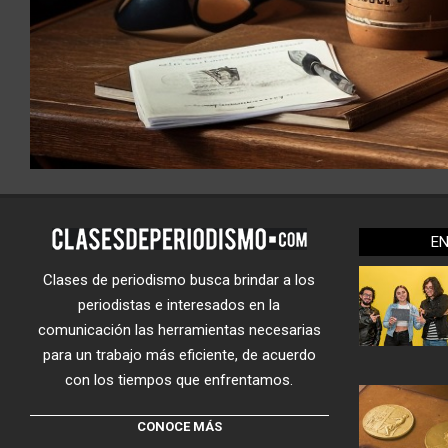
E
Clases de periodismo busca brindar a los
periodistas e interesados en la
comunicación las herramientas necesarias
para un trabajo más eficiente, de acuerdo
con los tiempos que enfrentamos.
CONOCE MÁS