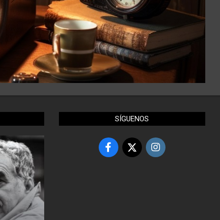
SÍGUENOS