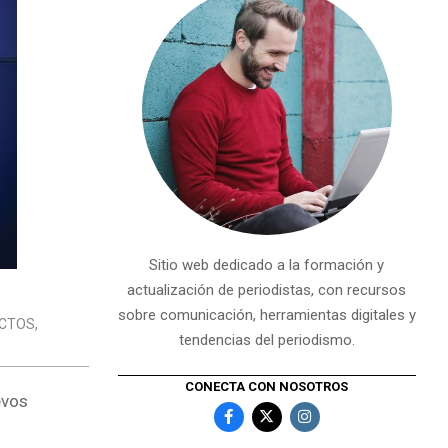
Sitio web dedicado a la formación y
actualización de periodistas, con recursos
sobre comunicación, herramientas digitales y
CTOS
,
tendencias del periodismo.
CONECTA CON NOSOTROS
evos