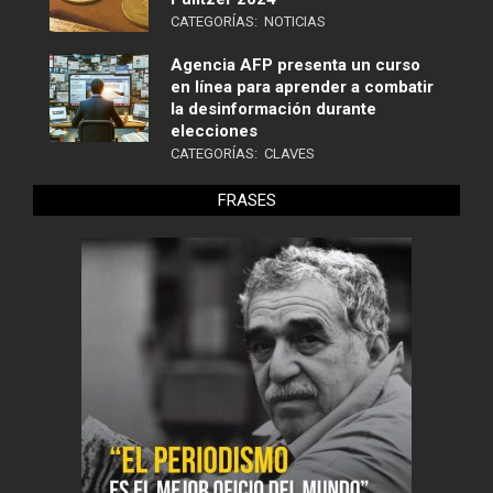
CATEGORÍAS:
NOTICIAS
Agencia AFP presenta un curso
en línea para aprender a combatir
la desinformación durante
elecciones
CATEGORÍAS:
CLAVES
FRASES