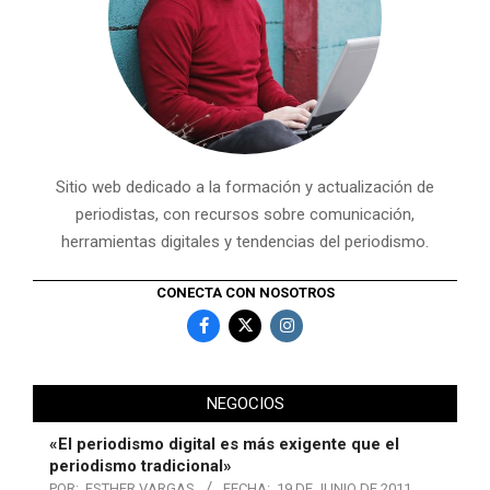
Sitio web dedicado a la formación y actualización de
periodistas, con recursos sobre comunicación,
herramientas digitales y tendencias del periodismo.
CONECTA CON NOSOTROS
NEGOCIOS
«El periodismo digital es más exigente que el
periodismo tradicional»
POR:
ESTHER VARGAS
FECHA:
19 DE JUNIO DE 2011