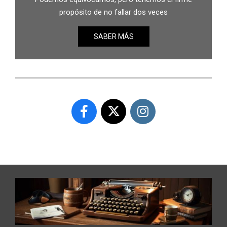
propósito de no fallar dos veces
SABER MÁS