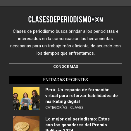
Clases de periodismo busca brindar a los periodistas e
interesados en la comunicación las herramientas
necesarias para un trabajo más eficiente, de acuerdo con
los tiempos que enfrentamos.
CONOCE MÁS
ENTRADAS RECIENTES
Perú: Un espacio de formación
virtual para reforzar habilidades de
marketing digital
CATEGORÍAS:
CLAVES
Lo mejor del periodismo: Estos
son los ganadores del Premio
Pulitzer 2024