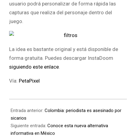
usuario podrá personalizar de forma rápida las
capturas que realiza del personaje dentro del
juego.
La idea es bastante original y está disponible de
forma gratuita. Puedes descargar InstaDoom
siguiendo este enlace
.
Vía:
PetaPixel
Entrada anterior:
Colombia: periodista es asesinado por
sicarios
Siguiente entrada:
Conoce esta nueva alternativa
informativa en México