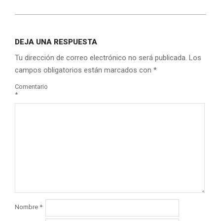
DEJA UNA RESPUESTA
Tu dirección de correo electrónico no será publicada.
Los
campos obligatorios están marcados con
*
Comentario
*
Nombre
*