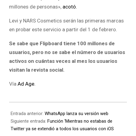
millones de personas»,
acotó.
Levi y NARS Cosmetics serán las primeras marcas
en probar este servicio a partir del 1 de febrero.
Se sabe que Flipboard tiene 100 millones de
usuarios, pero no se sabe el número de usuarios
activos on cuántas veces al mes los usuarios
visitan la revista social.
Vía
Ad Age.
Entrada anterior:
WhatsApp lanza su versión web
Siguiente entrada:
Función ‘Mientras no estabas de
Twitter ya se extendió a todos los usuarios con iOS