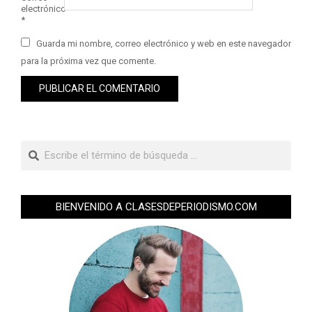
electrónico
*
Guarda mi nombre, correo electrónico y web en este navegador
para la próxima vez que comente.
BIENVENIDO A CLASESDEPERIODISMO.COM