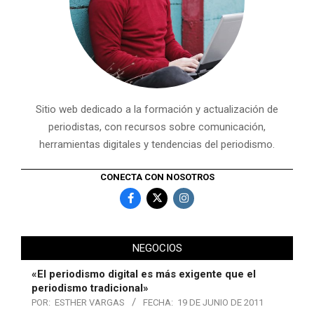
Sitio web dedicado a la formación y actualización de
periodistas, con recursos sobre comunicación,
herramientas digitales y tendencias del periodismo.
CONECTA CON NOSOTROS
NEGOCIOS
«El periodismo digital es más exigente que el
periodismo tradicional»
POR:
ESTHER VARGAS
FECHA:
19 DE JUNIO DE 2011