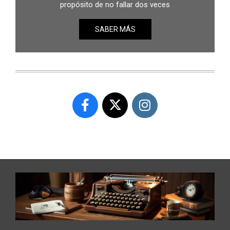
propósito de no fallar dos veces
SABER MÁS