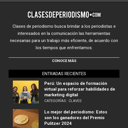
Clases de periodismo busca brindar a los periodistas e
interesados en la comunicación las herramientas
necesarias para un trabajo más eficiente, de acuerdo con
los tiempos que enfrentamos.
CONOCE MÁS
ENTRADAS RECIENTES
Perú: Un espacio de formación
virtual para reforzar habilidades de
marketing digital
CATEGORÍAS:
CLAVES
Lo mejor del periodismo: Estos
son los ganadores del Premio
Pulitzer 2024