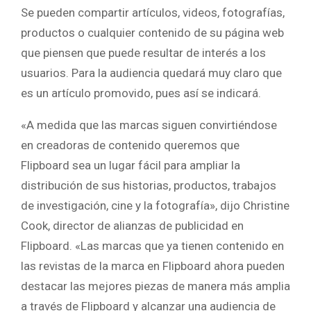
Se pueden compartir artículos, videos, fotografías,
productos o cualquier contenido de su página web
que piensen que puede resultar de interés a los
usuarios. Para la audiencia quedará muy claro que
es un artículo promovido, pues así se indicará.
«A medida que las marcas siguen convirtiéndose
en creadoras de contenido queremos que
Flipboard sea un lugar fácil para ampliar la
distribución de sus historias, productos, trabajos
de investigación, cine y la fotografía», dijo
Christine
Cook,
director de alianzas de publicidad en
Flipboard.
«Las marcas que ya tienen contenido en
las revistas de la marca en Flipboard ahora pueden
destacar las mejores piezas de manera más amplia
a través de Flipboard y alcanzar una audiencia de