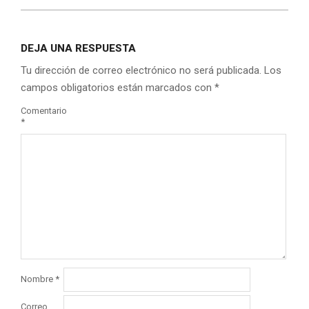
DEJA UNA RESPUESTA
Tu dirección de correo electrónico no será publicada.
Los
campos obligatorios están marcados con
*
Comentario
*
Nombre
*
Correo