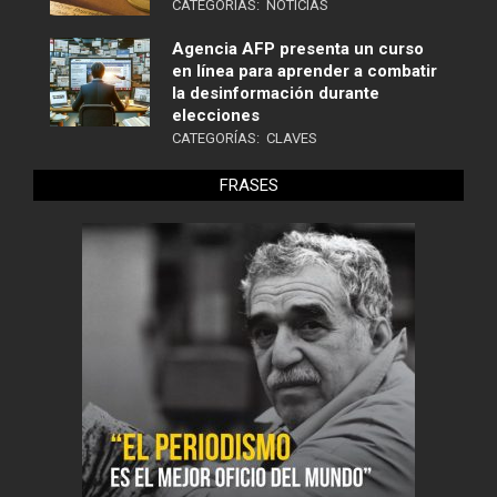
CATEGORÍAS:
NOTICIAS
Agencia AFP presenta un curso
en línea para aprender a combatir
la desinformación durante
elecciones
CATEGORÍAS:
CLAVES
FRASES