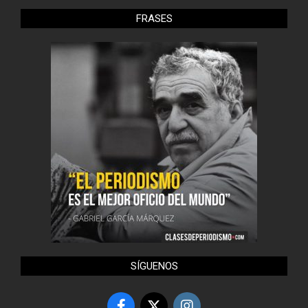
FRASES
SÍGUENOS