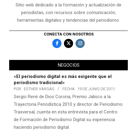
Sitio web dedicado a la formación y actualización de
periodistas, con recursos sobre comunicación,
herramientas digitales y tendencias del periodismo.
CONECTA CON NOSOTROS
NEGOCIOS
«El periodismo digital es más exigente que el
periodismo tradicional»
POR:
ESTHER VARGAS
FECHA:
19 DE JUNIO DE 2011
Sergio René de Dios Corona, Premio Jalisco a la
Trayectoria Periodística 2010 y director de Periodismo
Trasversal, cuenta en esta entrevista para el Centro
de Formación de Periodismo Digital su experiencia
haciendo periodismo digital.