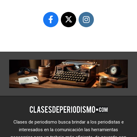
Clases de periodismo busca brindar a los periodistas e
interesados en la comunicación las herramientas