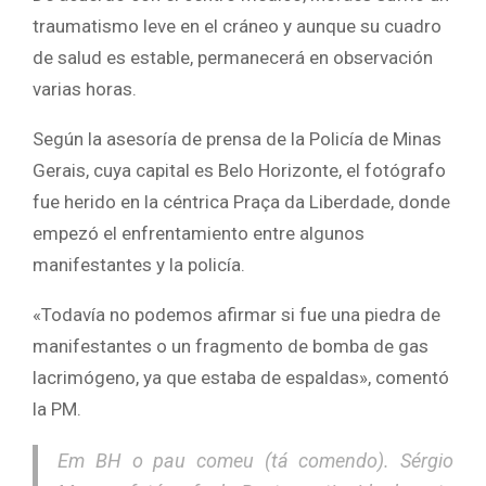
traumatismo leve en el cráneo y aunque su cuadro
de salud es estable, permanecerá en observación
varias horas.
Según la asesoría de prensa de la Policía de Minas
Gerais, cuya capital es Belo Horizonte, el fotógrafo
fue herido en la céntrica Praça da Liberdade, donde
empezó el enfrentamiento entre algunos
manifestantes y la policía.
«Todavía no podemos afirmar si fue una piedra de
manifestantes o un fragmento de bomba de gas
lacrimógeno, ya que estaba de espaldas», comentó
la PM.
Em BH o pau comeu (tá comendo). Sérgio