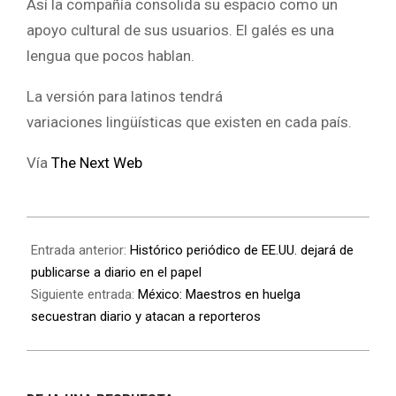
Así la compañía consolida su espacio como un
apoyo cultural de sus usuarios. El galés es una
lengua que pocos hablan.
La versión para latinos tendrá
variaciones lingüísticas que existen en cada país.
Vía
The Next Web
Entrada anterior:
Histórico periódico de EE.UU. dejará de
publicarse a diario en el papel
Siguiente entrada:
México: Maestros en huelga
secuestran diario y atacan a reporteros