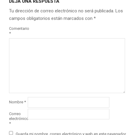
DEJA UNA RESPUESTA
Tu dirección de correo electrónico no será publicada.
Los
campos obligatorios están marcados con
*
Comentario
*
Nombre
*
Correo
electrónico
*
Guarda mi nombre, correo electrónico y web en este navegador