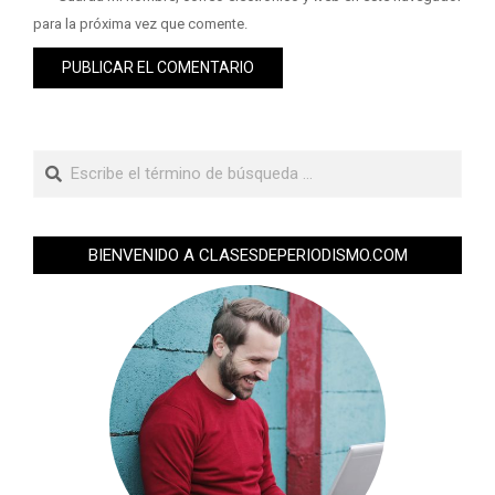
para la próxima vez que comente.
BIENVENIDO A CLASESDEPERIODISMO.COM