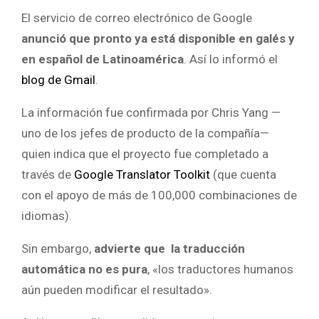
El servicio de correo electrónico de Google
anunció que pronto ya está disponible en galés y
en español de Latinoamérica
. Así lo informó el
blog de Gmail
.
La información fue confirmada por Chris Yang —
uno de los jefes de producto de la compañía—
quien indica que el proyecto fue completado a
través de
Google Translator Toolkit
(que cuenta
con el apoyo de más de 100,000 combinaciones de
idiomas).
Sin embargo,
advierte que la traducción
automática no es pura
, «los traductores humanos
aún pueden modificar el resultado».