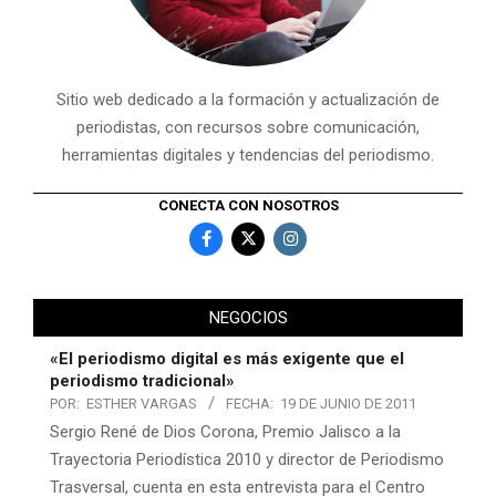
Sitio web dedicado a la formación y actualización de
periodistas, con recursos sobre comunicación,
herramientas digitales y tendencias del periodismo.
CONECTA CON NOSOTROS
NEGOCIOS
«El periodismo digital es más exigente que el
periodismo tradicional»
POR:
ESTHER VARGAS
FECHA:
19 DE JUNIO DE 2011
Sergio René de Dios Corona, Premio Jalisco a la
Trayectoria Periodística 2010 y director de Periodismo
Trasversal, cuenta en esta entrevista para el Centro