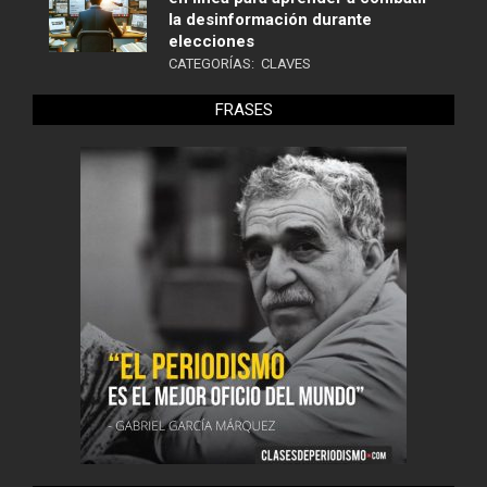
la desinformación durante
elecciones
CATEGORÍAS:
CLAVES
FRASES