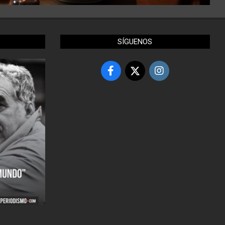
SÍGUENOS