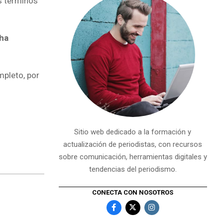
s términos
cha
mpleto, por
Sitio web dedicado a la formación y
actualización de periodistas, con recursos
sobre comunicación, herramientas digitales y
tendencias del periodismo.
CONECTA CON NOSOTROS