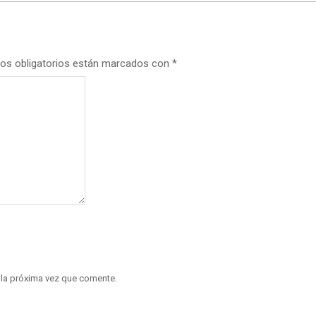
os obligatorios están marcados con
*
 la próxima vez que comente.