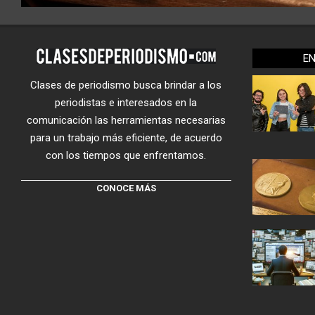
E
Clases de periodismo busca brindar a los
periodistas e interesados en la
comunicación las herramientas necesarias
para un trabajo más eficiente, de acuerdo
con los tiempos que enfrentamos.
CONOCE MÁS