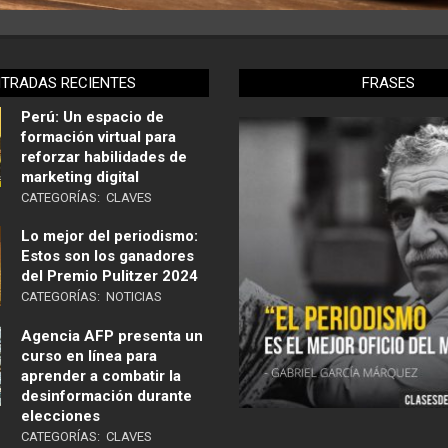
NTRADAS RECIENTES
FRASES
Perú: Un espacio de
formación virtual para
reforzar habilidades de
marketing digital
CATEGORÍAS:
CLAVES
Lo mejor del periodismo:
Estos son los ganadores
del Premio Pulitzer 2024
CATEGORÍAS:
NOTICIAS
Agencia AFP presenta un
curso en línea para
aprender a combatir la
desinformación durante
elecciones
CATEGORÍAS:
CLAVES