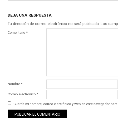
DEJA UNA RESPUESTA
Tu dirección de correo electrónico no será publicada.
Los camp
Comentario
*
Nombre
*
Correo electrónico
*
Guarda mi nombre, correo electrónico y web en este navegador para