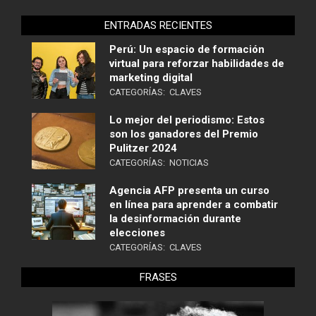
ENTRADAS RECIENTES
Perú: Un espacio de formación
virtual para reforzar habilidades de
marketing digital
CATEGORÍAS:
CLAVES
Lo mejor del periodismo: Estos
son los ganadores del Premio
Pulitzer 2024
CATEGORÍAS:
NOTICIAS
Agencia AFP presenta un curso
en línea para aprender a combatir
la desinformación durante
elecciones
CATEGORÍAS:
CLAVES
FRASES