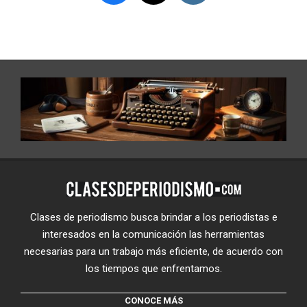
Clases de periodismo busca brindar a los periodistas e
interesados en la comunicación las herramientas
necesarias para un trabajo más eficiente, de acuerdo con
los tiempos que enfrentamos.
CONOCE MÁS