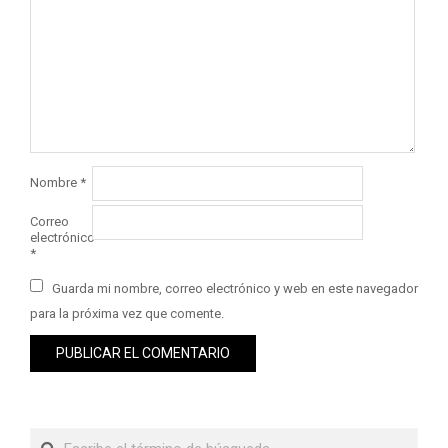
Nombre
*
Correo
electrónico
*
Guarda mi nombre, correo electrónico y web en este navegador
para la próxima vez que comente.