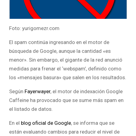
Foto: yurigomezr.com
El spam continúa ingresando en el motor de
búsqueda de Google, aunque la cantidad «es
menor». Sin embargo, el gigante de la red anunció
medidas para frenar el ‘webspam’, definido como
los «mensajes basura» que salen en los resultados.
Según
Fayerwayer
, el motor de indexación Google
Caffeine ha provocado que se sume más spam en
el listado de datos.
En el
blog oficial de Google
, se informa que se
están evaluando cambios para reducir el nivel de