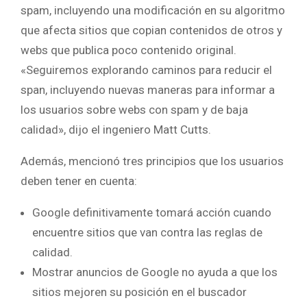
spam, incluyendo una modificación en su algoritmo
que afecta sitios que copian contenidos de otros y
webs que publica poco contenido original.
«Seguiremos explorando caminos para reducir el
span, incluyendo nuevas maneras para informar a
los usuarios sobre webs con spam y de baja
calidad», dijo el ingeniero Matt Cutts.
Además, mencionó tres principios que los usuarios
deben tener en cuenta:
Google definitivamente tomará acción cuando
encuentre sitios que van contra las reglas de
calidad.
Mostrar anuncios de Google no ayuda a que los
sitios mejoren su posición en el buscador