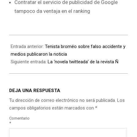
Contratar el servicio de publicidad de Google
tampoco da ventaja en el ranking
Entrada anterior:
Tenista broméo sobre falso accidente y
medios publicaron la noticia
Siguiente entrada:
La ‘novela twitteada’ de la revista Ñ
DEJA UNA RESPUESTA
Tu dirección de correo electrónico no será publicada.
Los
campos obligatorios están marcados con
*
Comentario
*