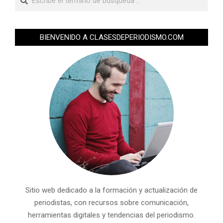
BIENVENIDO A CLASESDEPERIODISMO.COM
Sitio web dedicado a la formación y actualización de
periodistas, con recursos sobre comunicación,
herramientas digitales y tendencias del periodismo.