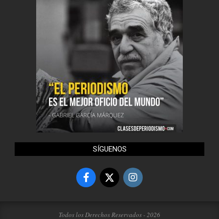
SÍGUENOS
Todos los Derechos Reservados - 2026