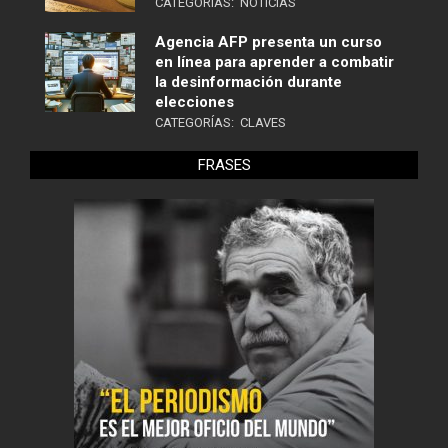
CATEGORÍAS:
NOTICIAS
Agencia AFP presenta un curso
en línea para aprender a combatir
la desinformación durante
elecciones
CATEGORÍAS:
CLAVES
FRASES