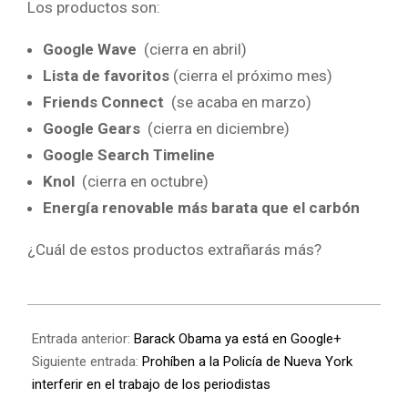
Los productos son:
Google Wave
(cierra en abril)
Lista de favoritos
(cierra el próximo mes)
Friends Connect
(se acaba en marzo)
Google Gears
(cierra en diciembre)
Google Search Timeline
Knol
(cierra en octubre)
Energía renovable más barata que el carbón
¿Cuál de estos productos extrañarás más?
Entrada anterior:
Barack Obama ya está en Google+
Siguiente entrada:
Prohíben a la Policía de Nueva York
interferir en el trabajo de los periodistas