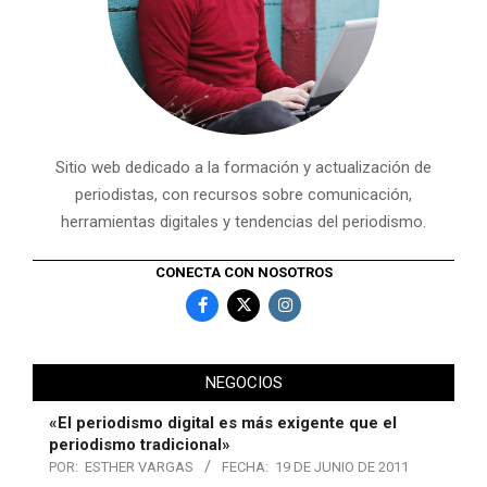
Sitio web dedicado a la formación y actualización de
periodistas, con recursos sobre comunicación,
herramientas digitales y tendencias del periodismo.
CONECTA CON NOSOTROS
NEGOCIOS
«El periodismo digital es más exigente que el
periodismo tradicional»
POR:
ESTHER VARGAS
FECHA:
19 DE JUNIO DE 2011