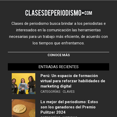
Clases de periodismo busca brindar a los periodistas e
interesados en la comunicación las herramientas
necesarias para un trabajo más eficiente, de acuerdo con
los tiempos que enfrentamos.
CONOCE MÁS
ENTRADAS RECIENTES
Perú: Un espacio de formación
virtual para reforzar habilidades de
marketing digital
CATEGORÍAS:
CLAVES
Lo mejor del periodismo: Estos
son los ganadores del Premio
Pulitzer 2024