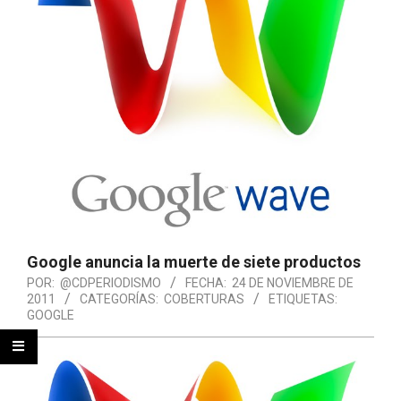
Google anuncia la muerte de siete productos
POR:
@CDPERIODISMO
FECHA:
24 DE NOVIEMBRE DE
2011
CATEGORÍAS:
COBERTURAS
ETIQUETAS:
GOOGLE