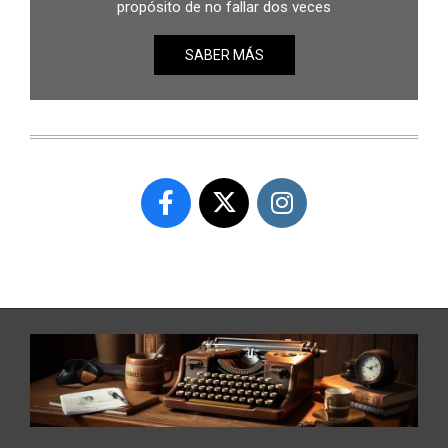
propósito de no fallar dos veces
SABER MÁS