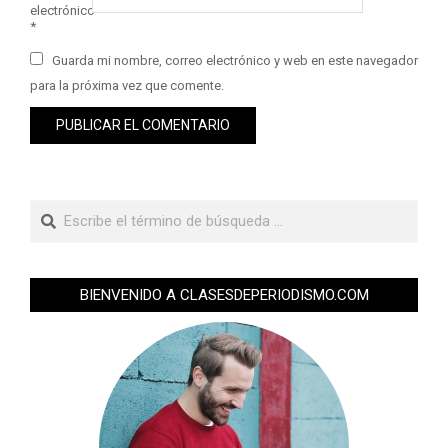
electrónico
*
Guarda mi nombre, correo electrónico y web en este navegador
para la próxima vez que comente.
BIENVENIDO A CLASESDEPERIODISMO.COM