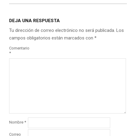
DEJA UNA RESPUESTA
Tu dirección de correo electrónico no será publicada.
Los
campos obligatorios están marcados con
*
Comentario
*
Nombre
*
Correo