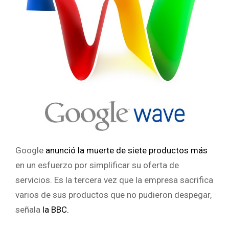
Google
anunció la muerte de siete productos más
en un esfuerzo por simplificar su oferta de
servicios.
Es la tercera vez que la empresa sacrifica
varios de sus productos que no pudieron despegar,
señala
la BBC.