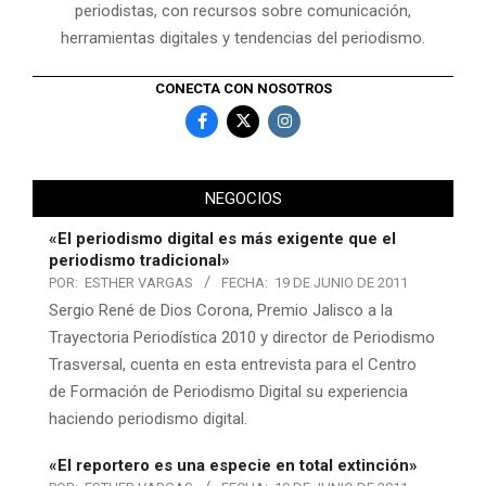
periodistas, con recursos sobre comunicación,
herramientas digitales y tendencias del periodismo.
CONECTA CON NOSOTROS
NEGOCIOS
«El periodismo digital es más exigente que el
periodismo tradicional»
POR:
ESTHER VARGAS
FECHA:
19 DE JUNIO DE 2011
Sergio René de Dios Corona, Premio Jalisco a la
Trayectoria Periodística 2010 y director de Periodismo
Trasversal, cuenta en esta entrevista para el Centro
de Formación de Periodismo Digital su experiencia
haciendo periodismo digital.
«El reportero es una especie en total extinción»