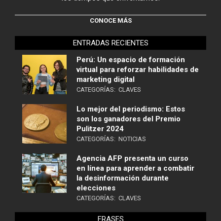
CONOCE MÁS
ENTRADAS RECIENTES
Perú: Un espacio de formación
virtual para reforzar habilidades de
marketing digital
CATEGORÍAS:
CLAVES
Lo mejor del periodismo: Estos
son los ganadores del Premio
Pulitzer 2024
CATEGORÍAS:
NOTICIAS
Agencia AFP presenta un curso
en línea para aprender a combatir
la desinformación durante
elecciones
CATEGORÍAS:
CLAVES
FRASES