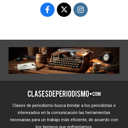
Clases de periodismo busca brindar a los periodistas e
interesados en la comunicación las herramientas
necesarias para un trabajo más eficiente, de acuerdo con
los tiempos que enfrentamos.