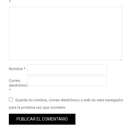
*
Nombre
*
Correo
electrónico
*
Guarda mi nombre, correo electrónico y web en este navegador
para la próxima vez que comente.