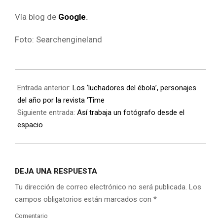
Vía blog de
Google
.
Foto: Searchengineland
Entrada anterior:
Los ‘luchadores del ébola’, personajes
del año por la revista ‘Time
Siguiente entrada:
Así trabaja un fotógrafo desde el
espacio
DEJA UNA RESPUESTA
Tu dirección de correo electrónico no será publicada.
Los
campos obligatorios están marcados con
*
Comentario