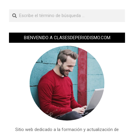
BIENVENIDO A CLASESDEPERIODISMO.COM
Sitio web dedicado a la formación y actualización de