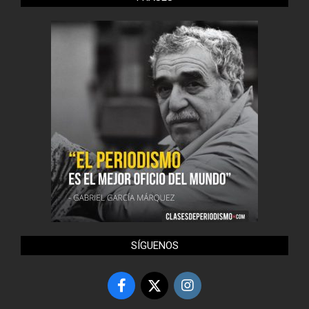
SÍGUENOS