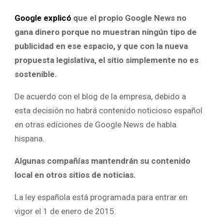
Google explicó
que el propio Google News no
gana dinero porque no muestran ningún tipo de
publicidad en ese espacio, y que con la nueva
propuesta legislativa, el sitio simplemente no es
sostenible.
De acuerdo con el blog de la empresa, debido a
esta decisión no habrá contenido noticioso español
en otras ediciones de Google News de habla
hispana.
Algunas compañías mantendrán su contenido
local en otros sitios de noticias.
La ley española está programada para entrar en
vigor el 1 de enero de 2015.