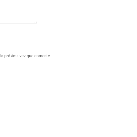
 la próxima vez que comente.