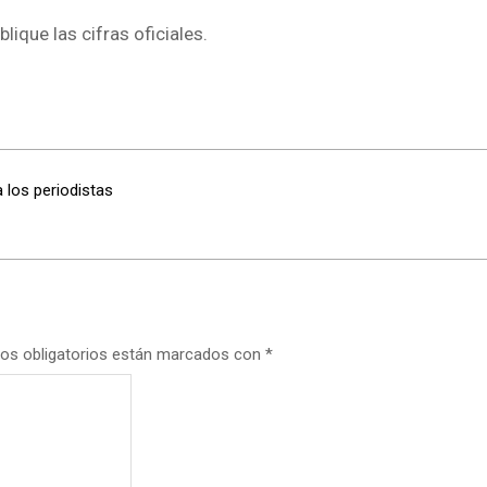
ique las cifras oficiales.
 los periodistas
os obligatorios están marcados con
*