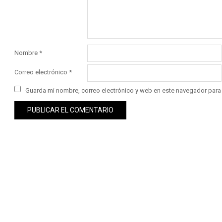
Nombre
*
Correo electrónico
*
Guarda mi nombre, correo electrónico y web en este navegador para