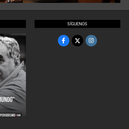
SÍGUENOS