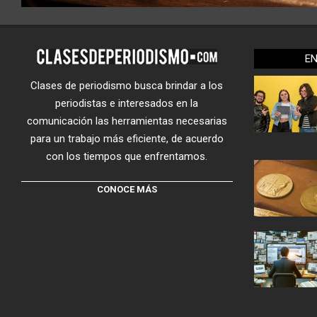
E
Clases de periodismo busca brindar a los
periodistas e interesados en la
comunicación las herramientas necesarias
para un trabajo más eficiente, de acuerdo
con los tiempos que enfrentamos.
CONOCE MÁS