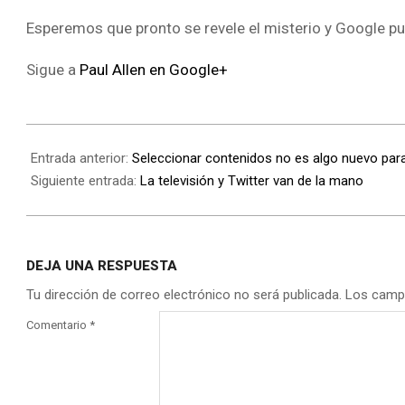
Esperemos que pronto se revele el misterio y Google publ
Sigue a
Paul Allen en Google+
Entrada anterior:
Seleccionar contenidos no es algo nuevo para
Siguiente entrada:
La televisión y Twitter van de la mano
DEJA UNA RESPUESTA
Tu dirección de correo electrónico no será publicada.
Los camp
Comentario
*