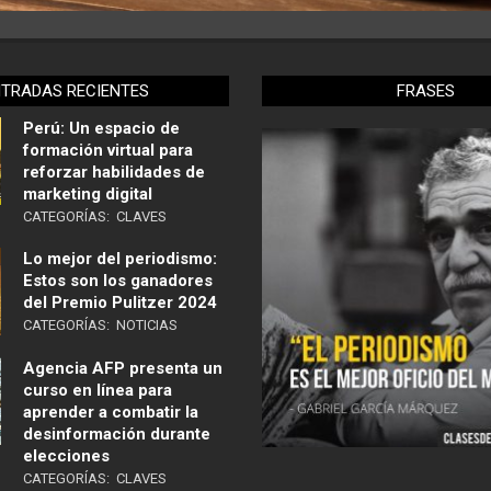
NTRADAS RECIENTES
FRASES
Perú: Un espacio de
formación virtual para
reforzar habilidades de
marketing digital
CATEGORÍAS:
CLAVES
Lo mejor del periodismo:
Estos son los ganadores
del Premio Pulitzer 2024
CATEGORÍAS:
NOTICIAS
Agencia AFP presenta un
curso en línea para
aprender a combatir la
desinformación durante
elecciones
CATEGORÍAS:
CLAVES