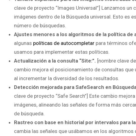
clave de proyecto “Images Universal”] Lanzamos un c
imágenes dentro de la Búsqueda universal. Esto es e
número de búsquedas.
Ajustes menores a los algoritmos de la política de
algunas
políticas de autocompletar
para términos ofe
usamos para implementar estas políticas.
Actualización a la consulta “Site:”.
[nombre clave de
cambio mejora el posicionamiento de consultas que util
al incrementar la diversidad de los resultados.
Detección mejorada para SafeSearch en Búsqued
clave de proyecto “Safe Search”] Este cambio mejora
imágenes, alineando las señales de forma más cerca
de búsqueda.
Rastreo con base en historial por intervalos para l
cambia las señales que usábamos en los algoritmos 