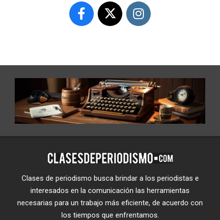
Clases de periodismo busca brindar a los periodistas e
interesados en la comunicación las herramientas
necesarias para un trabajo más eficiente, de acuerdo con
los tiempos que enfrentamos.