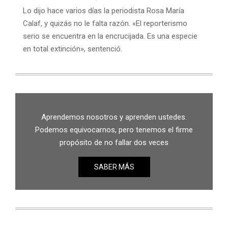
Lo dijo hace varios días la periodista Rosa María
Calaf, y quizás no le falta razón. «El reporterismo
serio se encuentra en la encrucijada. Es una especie
en total extinción», sentenció.
Aprendemos nosotros y aprenden ustedes.
Podemos equivocarnos, pero tenemos el firme
propósito de no fallar dos veces
SABER MÁS