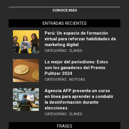
CONOCE MÁS
ENTRADAS RECIENTES
Perú: Un espacio de formación
virtual para reforzar habilidades de
marketing digital
CATEGORÍAS:
CLAVES
Lo mejor del periodismo: Estos
son los ganadores del Premio
Pulitzer 2024
CATEGORÍAS:
NOTICIAS
Agencia AFP presenta un curso
en línea para aprender a combatir
la desinformación durante
elecciones
CATEGORÍAS:
CLAVES
FRASES