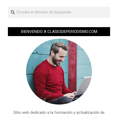
BIENVENIDO A CLASESDEPERIODISMO.COM
Sitio web dedicado a la formación y actualización de