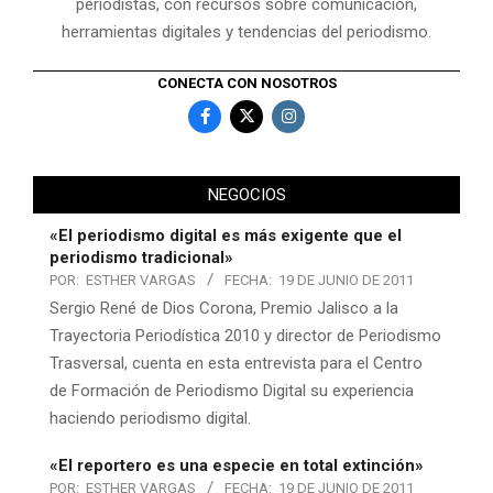
periodistas, con recursos sobre comunicación,
herramientas digitales y tendencias del periodismo.
CONECTA CON NOSOTROS
NEGOCIOS
«El periodismo digital es más exigente que el
periodismo tradicional»
POR:
ESTHER VARGAS
FECHA:
19 DE JUNIO DE 2011
Sergio René de Dios Corona, Premio Jalisco a la
Trayectoria Periodística 2010 y director de Periodismo
Trasversal, cuenta en esta entrevista para el Centro
de Formación de Periodismo Digital su experiencia
haciendo periodismo digital.
«El reportero es una especie en total extinción»
POR:
ESTHER VARGAS
FECHA:
19 DE JUNIO DE 2011