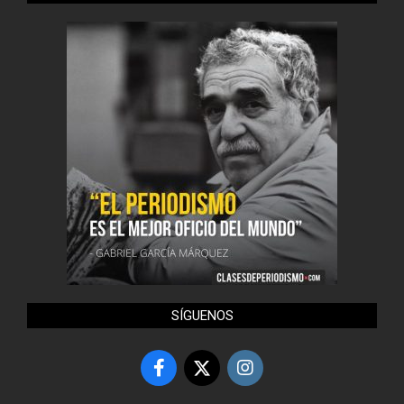
SÍGUENOS