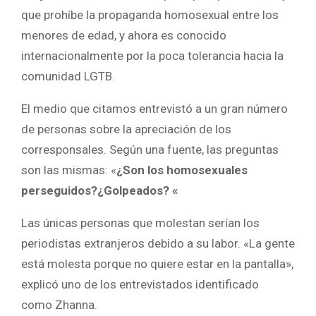
que prohíbe la propaganda homosexual entre los
menores de edad, y ahora es conocido
internacionalmente por la poca tolerancia hacia la
comunidad LGTB.
El medio que citamos entrevistó a un gran número
de personas sobre la apreciación de los
corresponsales. Según una fuente, las preguntas
son las mismas: «
¿Son los homosexuales
perseguidos?¿Golpeados? «
Las únicas personas que molestan serían los
periodistas extranjeros debido a su labor. «La gente
está molesta porque no quiere estar en la pantalla»,
explicó uno de los entrevistados identificado
como Zhanna.