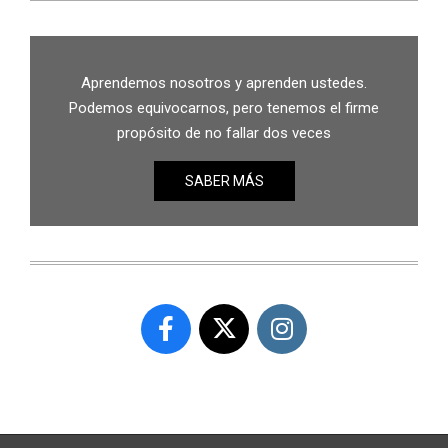
Aprendemos nosotros y aprenden ustedes.
Podemos equivocarnos, pero tenemos el firme
propósito de no fallar dos veces
SABER MÁS