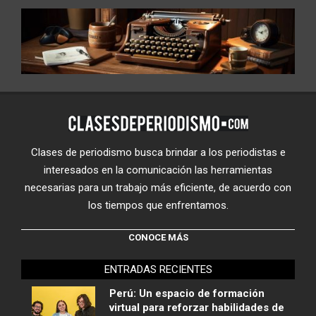
Clases de periodismo busca brindar a los periodistas e
interesados en la comunicación las herramientas
necesarias para un trabajo más eficiente, de acuerdo con
los tiempos que enfrentamos.
CONOCE MÁS
ENTRADAS RECIENTES
Perú: Un espacio de formación
virtual para reforzar habilidades de