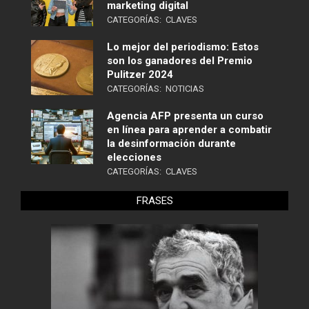
marketing digital
CATEGORÍAS:
CLAVES
Lo mejor del periodismo: Estos
son los ganadores del Premio
Pulitzer 2024
CATEGORÍAS:
NOTICIAS
Agencia AFP presenta un curso
en línea para aprender a combatir
la desinformación durante
elecciones
CATEGORÍAS:
CLAVES
FRASES