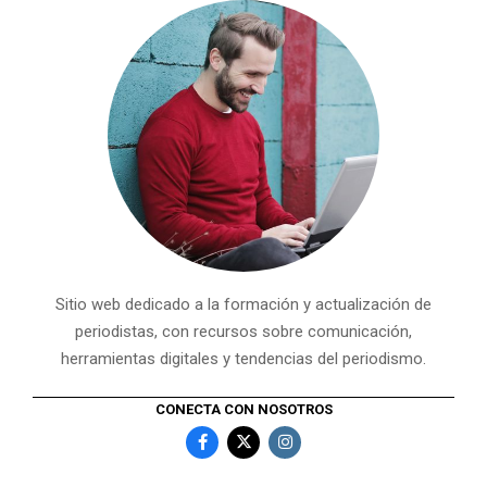
Sitio web dedicado a la formación y actualización de
periodistas, con recursos sobre comunicación,
herramientas digitales y tendencias del periodismo.
CONECTA CON NOSOTROS