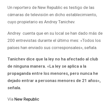
Un reportero de New Republic es testigo de las
cámaras de televisión en dicho establecimiento,
cuyo propietario es Andrey Tanichev.
Andrey cuenta que en su local se han dado más de
200 entrevistas durante el último mes: «Todos los
países han enviado sus corresponsales», señala.
Tanichev dice que la ley no ha afectado al club
de ninguna manera. «La ley se aplica a la
propaganda entre los menores, pero nunca he
dejado entrar a personas menores de 21 años»,
señala.
Vía
New Republic