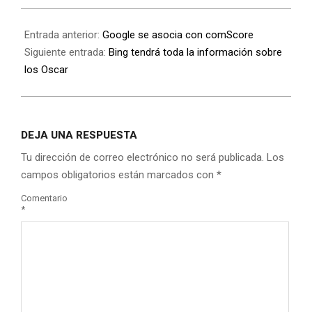
Entrada anterior:
Google se asocia con comScore
Siguiente entrada:
Bing tendrá toda la información sobre
los Oscar
DEJA UNA RESPUESTA
Tu dirección de correo electrónico no será publicada.
Los
campos obligatorios están marcados con
*
Comentario
*