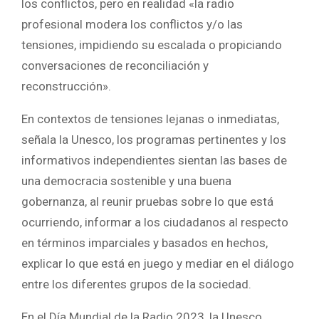
los conflictos, pero en realidad «la radio
profesional modera los conflictos y/o las
tensiones, impidiendo su escalada o propiciando
conversaciones de reconciliación y
reconstrucción».
En contextos de tensiones lejanas o inmediatas,
señala la Unesco, los programas pertinentes y los
informativos independientes sientan las bases de
una democracia sostenible y una buena
gobernanza, al reunir pruebas sobre lo que está
ocurriendo, informar a los ciudadanos al respecto
en términos imparciales y basados en hechos,
explicar lo que está en juego y mediar en el diálogo
entre los diferentes grupos de la sociedad.
En el Día Mundial de la Radio 2023, la Unesco