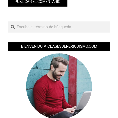
BIENVENIDO A CLASESDEPERIODISMO.COM