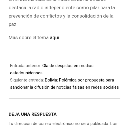
destaca la radio independiente como pilar para la
prevención de conflictos y la consolidación de la
paz.
Más sobre el tema
aquí
Entrada anterior:
Ola de despidos en medios
estadounidenses
Siguiente entrada:
Bolivia: Polémica por propuesta para
sancionar la difusión de noticias falsas en redes sociales
DEJA UNA RESPUESTA
Tu dirección de correo electrónico no será publicada.
Los