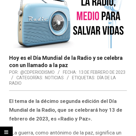
Hoy es el Día Mundial de la Radio y se celebra
con un llamado a la paz
POR:
@CDPERIODISMO
FECHA:
13 DE FEBRERO DE 2023
CATEGORÍAS:
NOTICIAS
ETIQUETAS:
DÍA DE LA
RADIO
El tema de la décimo segunda edición del Día
Mundial de la Radio, que se celebrará hoy 13 de
febrero de 2023, es «Radio y Paz».
«La guerra, como antónimo de la paz, significa un