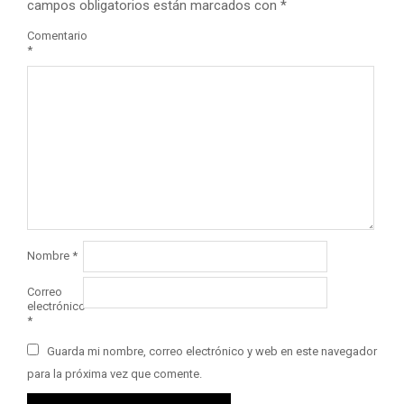
campos obligatorios están marcados con
*
Comentario
*
Nombre
*
Correo
electrónico
*
Guarda mi nombre, correo electrónico y web en este navegador
para la próxima vez que comente.