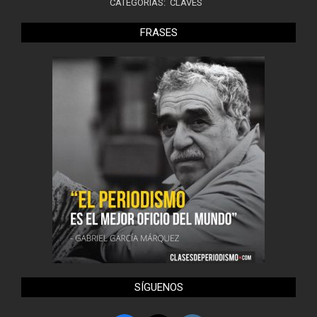
CATEGORÍAS:
CLAVES
FRASES
SÍGUENOS