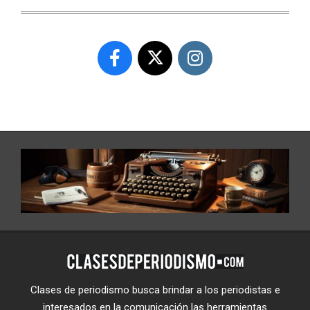
Clases de periodismo busca brindar a los periodistas e
interesados en la comunicación las herramientas