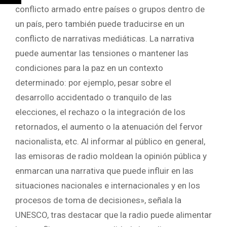
conflicto armado entre países o grupos dentro de
un país, pero también puede traducirse en un
conflicto de narrativas mediáticas. La narrativa
puede aumentar las tensiones o mantener las
condiciones para la paz en un contexto
determinado: por ejemplo, pesar sobre el
desarrollo accidentado o tranquilo de las
elecciones, el rechazo o la integración de los
retornados, el aumento o la atenuación del fervor
nacionalista, etc. Al informar al público en general,
las emisoras de radio moldean la opinión pública y
enmarcan una narrativa que puede influir en las
situaciones nacionales e internacionales y en los
procesos de toma de decisiones», señala la
UNESCO, tras destacar que la radio puede alimentar