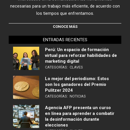
necesarias para un trabajo más eficiente, de acuerdo con
los tiempos que enfrentamos.
CONOCE MÁS
ENTRADAS RECIENTES
Perú: Un espacio de formación
virtual para reforzar habilidades de
marketing digital
CATEGORÍAS:
CLAVES
Lo mejor del periodismo: Estos
son los ganadores del Premio
Pulitzer 2024
CATEGORÍAS:
NOTICIAS
Agencia AFP presenta un curso
en línea para aprender a combatir
la desinformación durante
elecciones