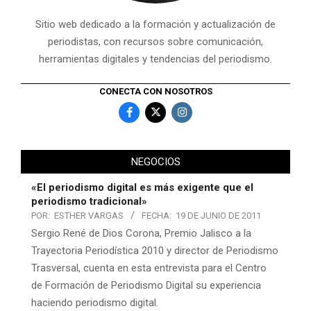
Sitio web dedicado a la formación y actualización de
periodistas, con recursos sobre comunicación,
herramientas digitales y tendencias del periodismo.
CONECTA CON NOSOTROS
NEGOCIOS
«El periodismo digital es más exigente que el
periodismo tradicional»
POR:
ESTHER VARGAS
FECHA:
19 DE JUNIO DE 2011
Sergio René de Dios Corona, Premio Jalisco a la
Trayectoria Periodística 2010 y director de Periodismo
Trasversal, cuenta en esta entrevista para el Centro
de Formación de Periodismo Digital su experiencia
haciendo periodismo digital.